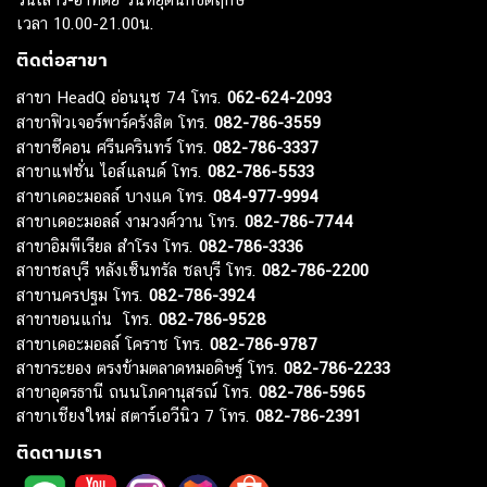
เวลา 10.00-21.00น.
ติดต่อสาขา
สาขา HeadQ อ่อนนุช 74 โทร.
062-624-2093
สาขาฟิวเจอร์พาร์ครังสิต โทร.
082-786-3559
สาขาซีคอน ศรีนครินทร์ โทร.
082-786-3337
สาขาแฟชั่น ไอส์แลนด์ โทร.
082-786-5533
สาขาเดอะมอลล์ บางแค โทร.
084-977-9994
สาขาเดอะมอลล์ งามวงศ์วาน โทร.
082-786-7744
สาขาอิมพีเรียล สำโรง โทร.
082-786-3336
สาขาชลบุรี หลังเซ็นทรัล ชลบุรี โทร.
082-786-2200
สาขานครปฐม โทร.
082-786-3924
สาขาขอนแก่น โทร.
082-786-9528
สาขาเดอะมอลล์ โคราช โทร.
082-786-9787
สาขาระยอง ตรงข้ามตลาดหมอดิษฐ์ โทร.
082-786-2233
สาขาอุดรธานี ถนนโภคานุสรณ์ โทร.
082-786-5965
สาขาเชียงใหม่ สตาร์เอวีนิว 7 โทร.
082-786-2391
ติดตามเรา