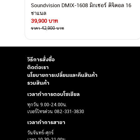
Soundvision DMIX-1608 มิกเซอร์ ดิจิตอล 16
ชาแนล
39,900 บาท
ราคา 42,900 บาท
วิธีการสั่งซื้อ
ติดต่อเรา
นโยบายการเปลี่ยนและคืนสินค้า
รวมสินค้า
เวลาทำการตอบโซเชียล
ทุกวัน 9.00-24.00น.
เบอร์โทรด่วน 082-331-3830
เวลาทำการสาขา
วันจันทร์-ศุกร์
เวลา 10.30-21.00น.