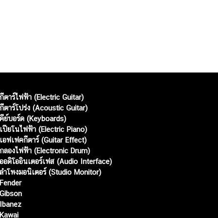
กีตาร์ไฟฟ้า (Electric Guitar)
กีตาร์โปร่ง (Acoustic Guitar)
คีย์บอร์ด (Keyboards)
เปียโนไฟฟ้า (Electric Piano)
เอฟเฟคกีตาร์ (Guitar Effect)
กลองไฟฟ้า (Electronic Drum)
ออดิโออินเตอร์เฟส (Audio Interface)
ลำโพงมอนิเตอร์ (Studio Monitor)
Fender
Gibson
Ibanez
Kawai