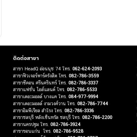
ติดต่อสาขา
สาขา HeadQ อ่อนนุช 74 โทร.
062-624-2093
สาขาฟิวเจอร์พาร์ครังสิต โทร.
082-786-3559
สาขาซีคอน ศรีนครินทร์ โทร.
082-786-3337
สาขาแฟชั่น ไอส์แลนด์ โทร.
082-786-5533
สาขาเดอะมอลล์ บางแค โทร.
084-977-9994
สาขาเดอะมอลล์ งามวงศ์วาน โทร.
082-786-7744
สาขาอิมพีเรียล สำโรง โทร.
082-786-3336
สาขาชลบุรี หลังเซ็นทรัล ชลบุรี โทร.
082-786-2200
สาขานครปฐม โทร.
082-786-3924
สาขาขอนแก่น โทร.
082-786-9528