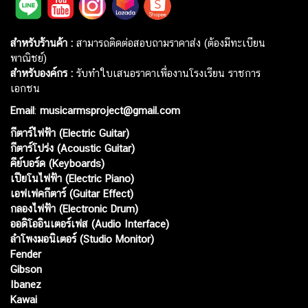
สำหรับร้านค้า :
สามารถติดต่อสอบถามราคาส่ง (ต้องมีทะเบียน
พาณิชย์)
สำหรับองค์กร :
รับทำใบเสนอราคาเพื่องานโรงเรียน ราชการ
เอกชน
Email
:
musicarmsproject@gmail.com
กีตาร์ไฟฟ้า (Electric Guitar)
กีตาร์โปร่ง (Acoustic Guitar)
คีย์บอร์ด (Keyboards)
เปียโนไฟฟ้า (Electric Piano)
เอฟเฟคกีตาร์ (Guitar Effect)
กลองไฟฟ้า (Electronic Drum)
ออดิโออินเตอร์เฟส (Audio Interface)
ลำโพงมอนิเตอร์ (Studio Monitor)
Fender
Gibson
Ibanez
Kawai