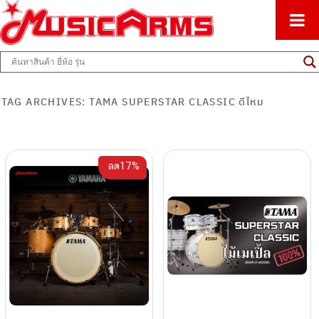
ศูนย์รวมครื่องดนตรีทุกชนิด ตั้งแต่เริ่มต้นถึงมืออาชีพ
Music Arms
TAG ARCHIVES:
TAMA SUPERSTAR CLASSIC ดีไหม
ลด17%