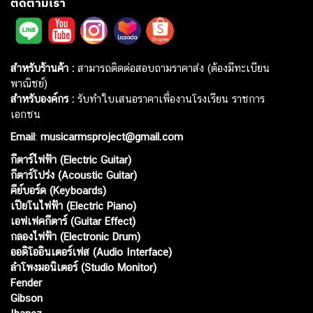
ติดตามเรา
สำหรับร้านค้า :
สามารถติดต่อสอบถามราคาส่ง (ต้องมีทะเบียน
พาณิชย์)
สำหรับองค์กร :
รับทำใบเสนอราคาเพื่องานโรงเรียน ราชการ
เอกชน
Email
:
musicarmsproject@gmail.com
กีตาร์ไฟฟ้า (Electric Guitar)
กีตาร์โปร่ง (Acoustic Guitar)
คีย์บอร์ด (Keyboards)
เปียโนไฟฟ้า (Electric Piano)
เอฟเฟคกีตาร์ (Guitar Effect)
กลองไฟฟ้า (Electronic Drum)
ออดิโออินเตอร์เฟส (Audio Interface)
ลำโพงมอนิเตอร์ (Studio Monitor)
Fender
Gibson