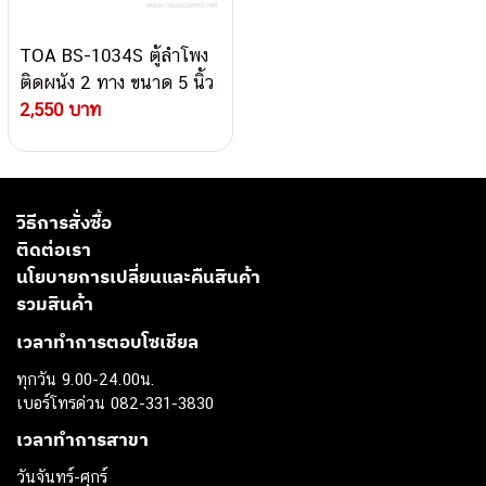
TOA BS-1034S ตู้ลำโพง
ติดผนัง 2 ทาง ขนาด 5 นิ้ว
2,550 บาท
วิธีการสั่งซื้อ
ติดต่อเรา
นโยบายการเปลี่ยนและคืนสินค้า
รวมสินค้า
เวลาทำการตอบโซเชียล
ทุกวัน 9.00-24.00น.
เบอร์โทรด่วน 082-331-3830
เวลาทำการสาขา
วันจันทร์-ศุกร์