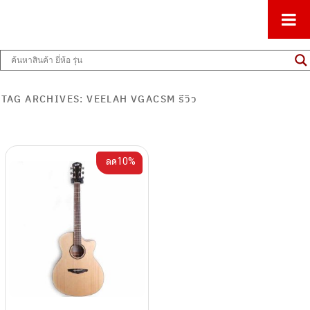
ศูนย์รวมครื่องดนตรีทุกชนิด ตั้งแต่เริ่มต้นถึงมืออาชีพ
Music Arms
TAG ARCHIVES:
VEELAH VGACSM รีวิว
ลด10%