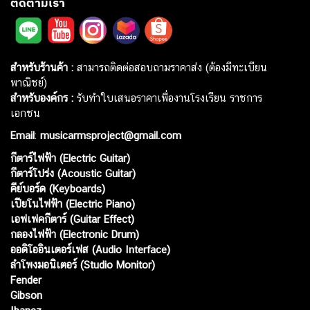
ติดตามเรา
สำหรับร้านค้า :
สามารถติดต่อสอบถามราคาส่ง (ต้องมีทะเบียน
พาณิชย์)
สำหรับองค์กร :
รับทำใบเสนอราคาเพื่องานโรงเรียน ราชการ
เอกชน
Email
:
musicarmsproject@gmail.com
กีตาร์ไฟฟ้า (Electric Guitar)
กีตาร์โปร่ง (Acoustic Guitar)
คีย์บอร์ด (Keyboards)
เปียโนไฟฟ้า (Electric Piano)
เอฟเฟคกีตาร์ (Guitar Effect)
กลองไฟฟ้า (Electronic Drum)
ออดิโออินเตอร์เฟส (Audio Interface)
ลำโพงมอนิเตอร์ (Studio Monitor)
Fender
Gibson