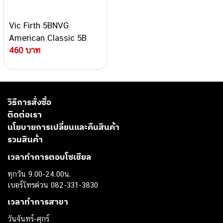
Vic Firth 5BNVG
American Classic 5B
Nylon Vic Grip ไม้กลอง
460 บาท
วิธีการสั่งซื้อ
ติดต่อเรา
นโยบายการเปลี่ยนและคืนสินค้า
รวมสินค้า
เวลาทำการตอบโซเชียล
ทุกวัน 9.00-24.00น.
เบอร์โทรด่วน 082-331-3830
เวลาทำการสาขา
วันจันทร์-ศุกร์