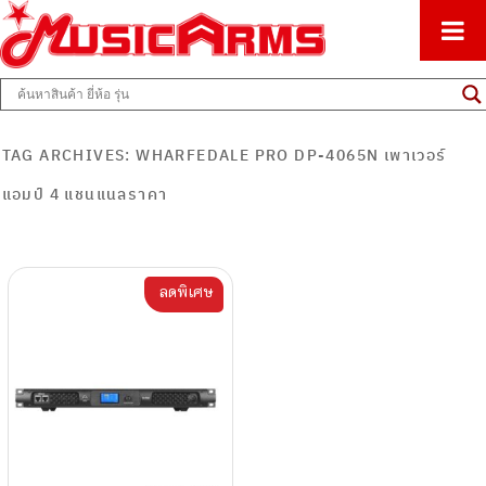
ศูนย์รวมครื่องดนตรีทุกชนิด ตั้งแต่เริ่มต้นถึงมืออาชีพ
Music Arms
TAG ARCHIVES:
WHARFEDALE PRO DP-4065N เพาเวอร์
แอมป์ 4 แชนแนลราคา
ลดพิเศษ