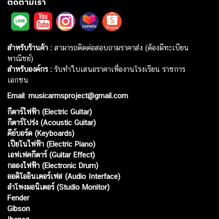
ติดตามเรา
สำหรับร้านค้า :
สามารถติดต่อสอบถามราคาส่ง (ต้องมีทะเบียน
พาณิชย์)
สำหรับองค์กร :
รับทำใบเสนอราคาเพื่องานโรงเรียน ราชการ
เอกชน
Email
:
musicarmsproject@gmail.com
กีตาร์ไฟฟ้า (Electric Guitar)
กีตาร์โปร่ง (Acoustic Guitar)
คีย์บอร์ด (Keyboards)
เปียโนไฟฟ้า (Electric Piano)
เอฟเฟคกีตาร์ (Guitar Effect)
กลองไฟฟ้า (Electronic Drum)
ออดิโออินเตอร์เฟส (Audio Interface)
ลำโพงมอนิเตอร์ (Studio Monitor)
Fender
Gibson