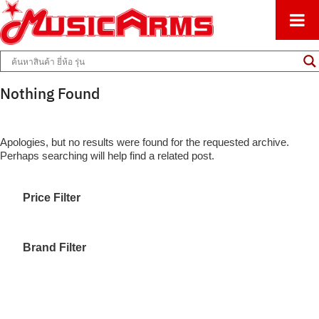
ศูนย์รวมครื่องดนตรีทุกชนิด ตั้งแต่เริ่มต้นถึงมืออาชีพ
Music Arms
Nothing Found
Apologies, but no results were found for the requested archive.
Perhaps searching will help find a related post.
Price Filter
Brand Filter