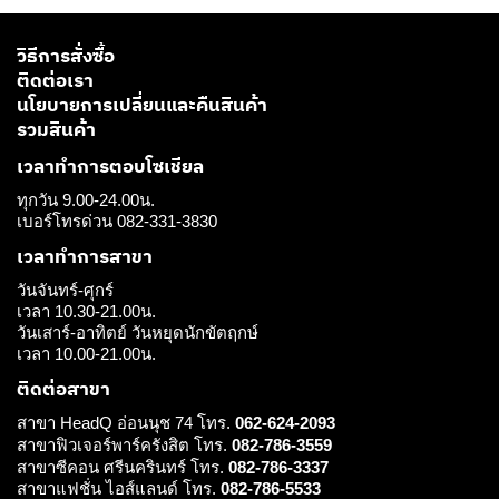
วิธีการสั่งซื้อ
ติดต่อเรา
นโยบายการเปลี่ยนและคืนสินค้า
รวมสินค้า
เวลาทำการตอบโซเชียล
ทุกวัน 9.00-24.00น.
เบอร์โทรด่วน 082-331-3830
เวลาทำการสาขา
วันจันทร์-ศุกร์
เวลา 10.30-21.00น.
วันเสาร์-อาทิตย์ วันหยุดนักขัตฤกษ์
เวลา 10.00-21.00น.
ติดต่อสาขา
สาขา HeadQ อ่อนนุช 74 โทร.
062-624-2093
สาขาฟิวเจอร์พาร์ครังสิต โทร.
082-786-3559
สาขาซีคอน ศรีนครินทร์ โทร.
082-786-3337
สาขาแฟชั่น ไอส์แลนด์ โทร.
082-786-5533