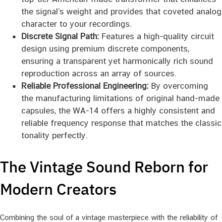
the signal’s weight and provides that coveted analog
character to your recordings.
Discrete Signal Path:
Features a high-quality circuit
design using premium discrete components,
ensuring a transparent yet harmonically rich sound
reproduction across an array of sources.
Reliable Professional Engineering:
By overcoming
the manufacturing limitations of original hand-made
capsules, the WA-14 offers a highly consistent and
reliable frequency response that matches the classic
tonality perfectly.
The Vintage Sound Reborn for
Modern Creators
Combining the soul of a vintage masterpiece with the reliability of