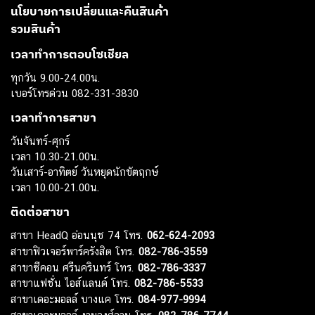
นโยบายการเปลี่ยนและคืนสินค้า
รวมสินค้า
เวลาทำการตอบโซเชียล
ทุกวัน 9.00-24.00น.
เบอร์โทรด่วน 082-331-3830
เวลาทำการสาขา
วันจันทร์-ศุกร์
เวลา 10.30-21.00น.
วันเสาร์-อาทิตย์ วันหยุดนักขัตฤกษ์
เวลา 10.00-21.00น.
ติดต่อสาขา
สาขา HeadQ อ่อนนุช 74 โทร.
062-624-2093
สาขาฟิวเจอร์พาร์ครังสิต โทร.
082-786-3559
สาขาซีคอน ศรีนครินทร์ โทร.
082-786-3337
สาขาแฟชั่น ไอส์แลนด์ โทร.
082-786-5533
สาขาเดอะมอลล์ บางแค โทร.
084-977-9994