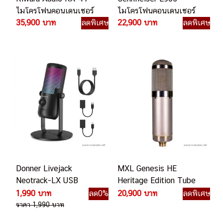
ไมโครโฟนคอนเดนเซอร์
ไมโครโฟนคอนเดนเซอร์
35,900 บาท
ลดพิเศษ
22,900 บาท
ลดพิเศษ
Donner Livejack
MXL Genesis HE
Neotrack-LX USB
Heritage Edition Tube
ไมโครโฟนคอนเดนเซอร์
Microphone
1,990 บาท
ลด0%
20,900 บาท
ลดพิเศษ
ราคา 1,990 บาท