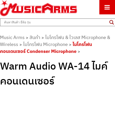
ศูนย์รวมครื่องดนตรีทุกชนิด ตั้งแต่เริ่มต้นถึงมืออาชีพ
Music Arms
Music Arms
สินค้า
ไมโครโฟน & ไวเลส Microphone &
>
>
Wireless
ไมโครโฟน Microphone
ไมโครโฟน
>
>
คอนเดนเซอร์ Condenser Microphone
>
Warm Audio WA-14 ไมค์
คอนเดนเซอร์