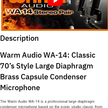
Description
Warm Audio WA-14: Classic
70’s Style Large Diaphragm
Brass Capsule Condenser
Microphone
The Warm Audio WA-14 is a professional large-diaphragm
condenser microphone based on the iconic studio classic from