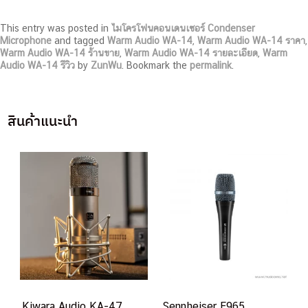
This entry was posted in
ไมโครโฟนคอนเดนเซอร์ Condenser
Microphone
and tagged
Warm Audio WA-14
,
Warm Audio WA-14 ราคา
,
Warm Audio WA-14 ร้านขาย
,
Warm Audio WA-14 รายละเอียด
,
Warm
Audio WA-14 รีวิว
by
ZunWu
. Bookmark the
permalink
.
สินค้าแนะนำ
Kiwara Audio KA-47
Sennheiser E965