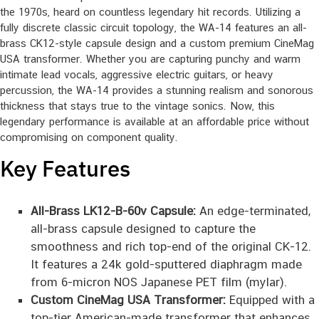
the 1970s, heard on countless legendary hit records. Utilizing a
fully discrete classic circuit topology, the WA-14 features an all-
brass CK12-style capsule design and a custom premium CineMag
USA transformer. Whether you are capturing punchy and warm
intimate lead vocals, aggressive electric guitars, or heavy
percussion, the WA-14 provides a stunning realism and sonorous
thickness that stays true to the vintage sonics. Now, this
legendary performance is available at an affordable price without
compromising on component quality.
Key Features
All-Brass LK12-B-60v Capsule:
An edge-terminated,
all-brass capsule designed to capture the
smoothness and rich top-end of the original CK-12.
It features a 24k gold-sputtered diaphragm made
from 6-micron NOS Japanese PET film (mylar).
Custom CineMag USA Transformer:
Equipped with a
top-tier American-made transformer that enhances