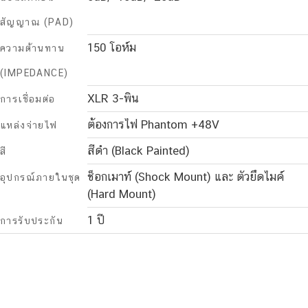
สัญญาณ (PAD)
150 โอห์ม
ความต้านทาน
(IMPEDANCE)
XLR 3-พิน
การเชื่อมต่อ
ต้องการไฟ Phantom +48V
แหล่งจ่ายไฟ
สีดำ (Black Painted)
สี
ช็อกเมาท์ (Shock Mount) และ ตัวยึดไมค์
อุปกรณ์ภายในชุด
(Hard Mount)
1 ปี
การรับประกัน