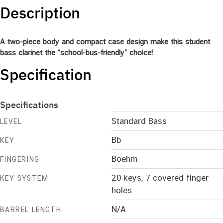
Description
A two-piece body and compact case design make this student
bass clarinet the “school-bus-friendly” choice!
Specification
Specifications
Standard Bass
LEVEL
Bb
KEY
Boehm
FINGERING
20 keys, 7 covered finger
KEY SYSTEM
holes
N/A
BARREL LENGTH