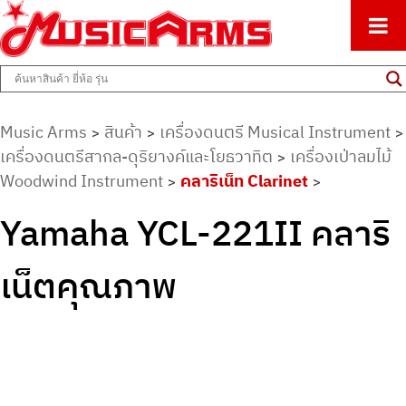
ศูนย์รวมครื่องดนตรีทุกชนิด ตั้งแต่เริ่มต้นถึงมืออาชีพ
Music Arms
Music Arms
สินค้า
เครื่องดนตรี Musical Instrument
>
>
>
เครื่องดนตรีสากล-ดุริยางค์และโยธวาทิต
เครื่องเป่าลมไม้
>
Woodwind Instrument
คลาริเน็ท Clarinet
>
>
Yamaha YCL-221II คลาริ
เน็ตคุณภาพ