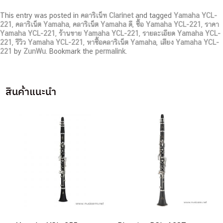
This entry was posted in
คลาริเน็ท Clarinet
and tagged
Yamaha YCL-
221
,
คลาริเน็ต Yamaha
,
คลาริเน็ต Yamaha ดี
,
ซื้อ Yamaha YCL-221
,
ราคา
Yamaha YCL-221
,
ร้านขาย Yamaha YCL-221
,
รายละเอียด Yamaha YCL-
221
,
รีวิว Yamaha YCL-221
,
หาซื้อคลาริเน็ต Yamaha
,
เสียง Yamaha YCL-
221
by
ZunWu
. Bookmark the
permalink
.
สินค้าแนะนำ