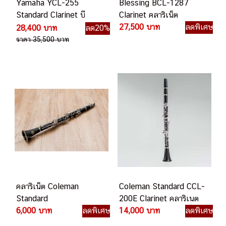
Yamaha YCL-255
Blessing BCL-1287
Standard Clarinet บี
Clarinet คลาริเน็ต
แฟลตคลาริเน็ต
27,500 บาท
ลดพิเศษ
28,400 บาท
ลด20%
ราคา 35,500 บาท
คลาริเน็ต Coleman
Coleman Standard CCL-
Standard
200E Clarinet คลาริเนต
6,000 บาท
ลดพิเศษ
14,000 บาท
ลดพิเศษ