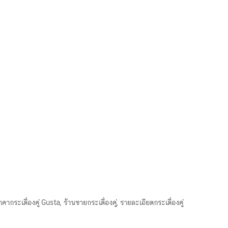
าคากระเดื่องคู่ Gusta
,
ร้านขายกระเดื่องคู่
,
รายละเอียดกระเดื่องคู่