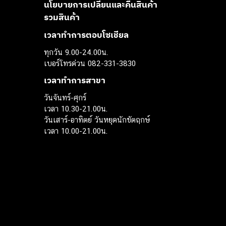
นโยบายการเปลี่ยนและคืนสินค้า
รวมสินค้า
เวลาทำการตอบโซเชียล
ทุกวัน 9.00-24.00น.
เบอร์โทรด่วน 082-331-3830
เวลาทำการสาขา
วันจันทร์-ศุกร์
เวลา 10.30-21.00น.
วันเสาร์-อาทิตย์ วันหยุดนักขัตฤกษ์
เวลา 10.00-21.00น.