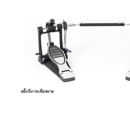
คลิ๊กที่ภาพเพื่อขยาย