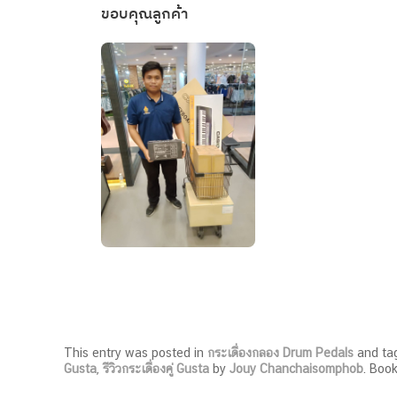
ขอบคุณลูกค้า
This entry was posted in
กระเดื่องกลอง Drum Pedals
and ta
Gusta
,
รีวิวกระเดื่องคู่ Gusta
by
Jouy Chanchaisomphob
. Boo