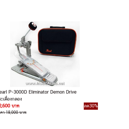
earl P-3000D Eliminator Demon Drive
ระเดื่องกลอง
2,600 บาท
ลด30%
าคา 18,000 บาท