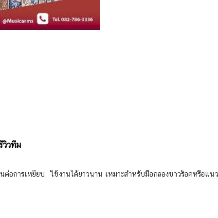
ีวิวทีม
ทนทานต่อการเหยียบ ใช้งานได้ยาวนาน เหมาะสำหรับมือกลองชาวร็อคหรือแน