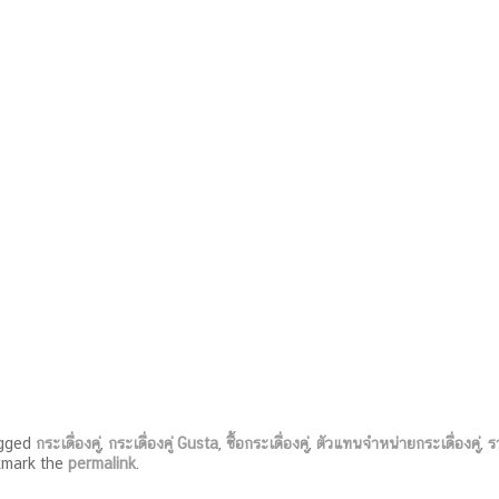
gged
กระเดื่องคู่
,
กระเดื่องคู่ Gusta
,
ซื้อกระเดื่องคู่
,
ตัวแทนจำหน่ายกระเดื่องคู่
,
ร
kmark the
permalink
.