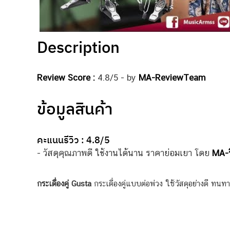
Description
Review Score :
4.8/5 - by
MA-ReviewTeam
ข้อมูลสินค้า
คะแนนรีวิว : 4.8/5
- วัสดุคุณภาพดี ใช้งานได้นาน ราคาย่อมเยา โดย
MA-ร
กระเดื่องคู่ Gusta
กระเดื่องคู่แบบต่อพ่วง ใช้วัสดุอย่างดี 