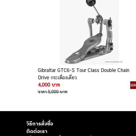
Gibraltar GTC6-S Tour Class Double Chain
Drive กระเดื่องเดี่ยว
4,000 บาท
ล
ราคา 5,000 บาท
วิธีการสั่งซื้อ
ติดต่อเรา