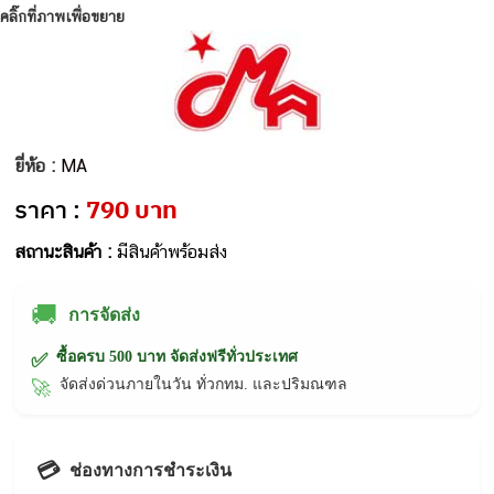
คลิ๊กที่ภาพเพื่อขยาย
ยี่ห้อ :
MA
ราคา :
790 บาท
สถานะสินค้า :
มีสินค้าพร้อมส่ง
🚚
การจัดส่ง
ซื้อครบ 500 บาท จัดส่งฟรีทั่วประเทศ
✅
จัดส่งด่วนภายในวัน ทั่วกทม. และปริมณฑล
🚀
💳
ช่องทางการชำระเงิน