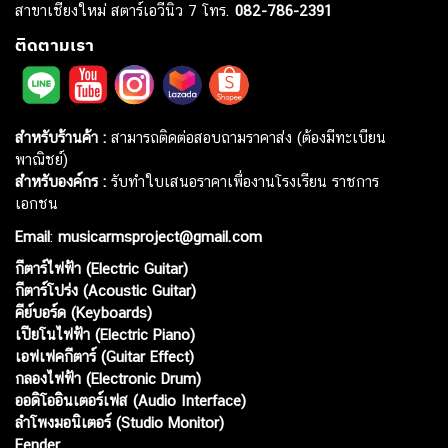
สาขาเชียงใหม่ สตาร์เอวีนิว 7 โทร.
082-786-2391
ติดตามเรา
สำหรับร้านค้า :
สามารถติดต่อสอบถามราคาส่ง (ต้องมีทะเบียน
พาณิชย์)
สำหรับองค์กร :
รับทำใบเสนอราคาเพื่องานโรงเรียน ราชการ
เอกชน
Email
:
musicarmsproject@gmail.com
กีตาร์ไฟฟ้า (Electric Guitar)
กีตาร์โปร่ง (Acoustic Guitar)
คีย์บอร์ด (Keyboards)
เปียโนไฟฟ้า (Electric Piano)
เอฟเฟคกีตาร์ (Guitar Effect)
กลองไฟฟ้า (Electronic Drum)
ออดิโออินเตอร์เฟส (Audio Interface)
ลำโพงมอนิเตอร์ (Studio Monitor)
Fender