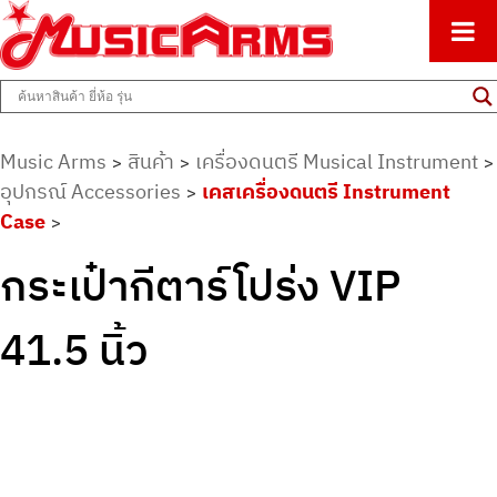
ศูนย์รวมครื่องดนตรีทุกชนิด ตั้งแต่เริ่มต้นถึงมืออาชีพ
Music Arms
Music Arms
สินค้า
เครื่องดนตรี Musical Instrument
>
>
>
อุปกรณ์ Accessories
เคสเครื่องดนตรี Instrument
>
Case
>
กระเป๋ากีตาร์โปร่ง VIP
41.5 นิ้ว