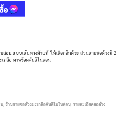
นไนล่อน,แบบเส้นหางม้าแท้ ให้เลือกอีกด้วย ส่วนสายซอด้วงมี 2
มะเกลือ มาพร้อมคันสีไนล่อน
อน
,
ร้านขายซอด้วงมะเกลือคันสีไนไนล่อน
,
รายละเอียดซอด้วง