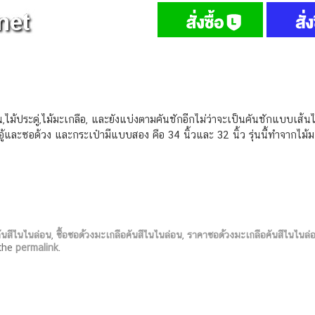
น,ไม้ประดู่,ไม้มะเกลือ, และยังแบ่งตามคันชักอีกไม่ว่าจะเป็นคันชักแบบเส้
ู้และซอด้วง และกระเป๋ามีแบบสอง คือ 34 นิ้วและ 32 นิ้ว รุ่นนี้ทำจากไม้
ันสีไนไนล่อน
,
ซื้อซอด้วงมะเกลือคันสีไนไนล่อน
,
ราคาซอด้วงมะเกลือคันสีไนไนล่
 the
permalink
.