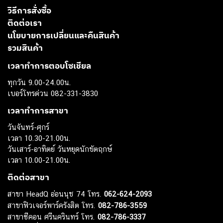
วิธีการสั่งซื้อ
ติดต่อเรา
นโยบายการเปลี่ยนและคืนสินค้า
รวมสินค้า
เวลาทำการตอบโซเชียล
ทุกวัน 9.00-24.00น.
เบอร์โทรด่วน 082-331-3830
เวลาทำการสาขา
วันจันทร์-ศุกร์
เวลา 10.30-21.00น.
วันเสาร์-อาทิตย์ วันหยุดนักขัตฤกษ์
เวลา 10.00-21.00น.
ติดต่อสาขา
สาขา HeadQ อ่อนนุช 74 โทร.
062-624-2093
สาขาฟิวเจอร์พาร์ครังสิต โทร.
082-786-3559
สาขาซีคอน ศรีนครินทร์ โทร.
082-786-3337