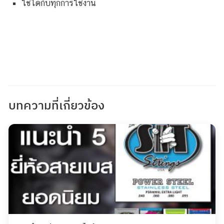
ใช้ได้กับทุกการใช้งาน
บทความที่เกี่ยวข้อง