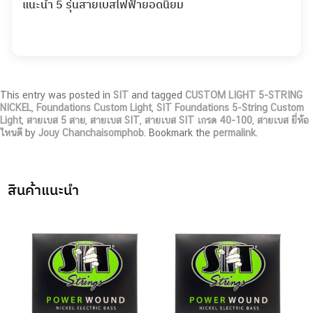
แนะนำ 5 รุ่นสายเบสไฟฟ้ายอดนิยม
This entry was posted in
SIT
and tagged
CUSTOM LIGHT 5-STRING
NICKEL
,
Foundations Custom Light
,
SIT Foundations 5-String Custom
Light
,
สายเบส 5 สาย
,
สายเบส SIT
,
สายเบส SIT เกรด 40-100
,
สายเบส ยี่ห้อ
ไหนดี
by
Jouy Chanchaisomphob
. Bookmark the
permalink
.
สินค้าแนะนำ