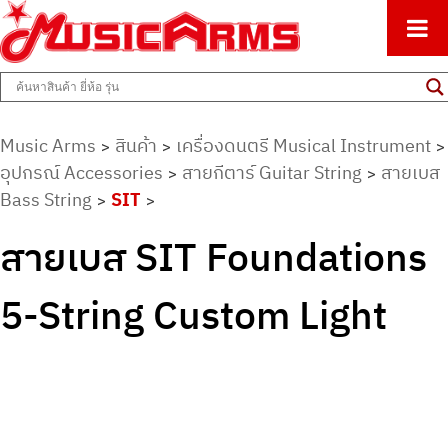
ศูนย์รวมครื่องดนตรีทุกชนิด ตั้งแต่เริ่มต้นถึงมืออาชีพ
Music Arms
Music Arms
สินค้า
เครื่องดนตรี Musical Instrument
>
>
>
อุปกรณ์ Accessories
สายกีตาร์ Guitar String
สายเบส
>
>
Bass String
SIT
>
>
สายเบส SIT Foundations
5-String Custom Light