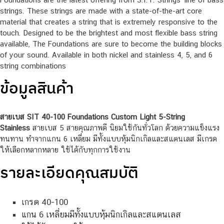
strings. These strings are made with a state-of-the-art core
material that creates a string that is extremely responsive to the
touch. Designed to be the brightest and most flexible bass string
available, The Foundations are sure to become the building blocks
of your sound. Available in both nickel and stainless 4, 5, and 6
string combinations
ข้อมูลสินค้า
สายเบส SIT 40-100 Foundations Custom Light 5-String
Stainless
สายเบส 5 สายคุณภาพดี นิยมใช้กันทั่วโลก ด้วยความแข็งแรง
ทนทาน ทำจากแกน 6 เหลี่ยม มีทั้งแบบหุ้มนิกเกิลและสแตนเลส มีเกรด
ให้เลือกหลากหลาย ใช้ได้กับทุกการใช้งาน
รายละเอียดคุณสมบัติ
เกรด 40-100
แกน 6 เหลี่ยมมีทั้งแบบหุ้มนิกเกิลและสแตนเลส