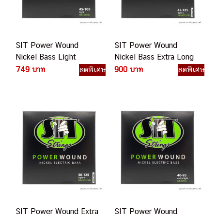
SIT Power Wound
SIT Power Wound
Nickel Bass Light
Nickel Bass Extra Long
NR45100L สายเบสไฟฟ้า
Scale Light 5
749 บาท
ลดพิเศษ
900 บาท
ลดพิเศษ
NR545125XL สายเบส
ไฟฟ้า
SIT Power Wound Extra
SIT Power Wound