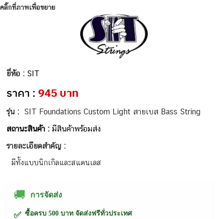
คลิ๊กที่ภาพเพื่อขยาย
ยี่ห้อ :
SIT
ราคา :
945 บาท
รุ่น :
SIT Foundations Custom Light สายเบส Bass String
สถานะสินค้า :
มีสินค้าพร้อมส่ง
รายละเอียดสำคัญ :
มีทั้งแบบนิกเกิลและสแตนเลส
🚚
การจัดส่ง
ซื้อครบ 500 บาท จัดส่งฟรีทั่วประเทศ
✅