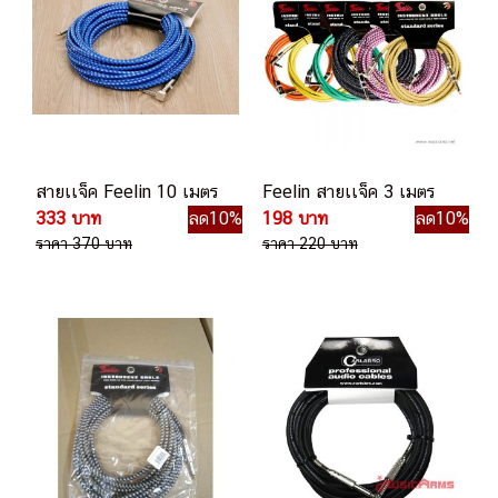
สายเเจ็ค Feelin 10 เมตร
Feelin สายเเจ็ค 3 เมตร
333 บาท
ลด10%
198 บาท
ลด10%
ราคา 370 บาท
ราคา 220 บาท