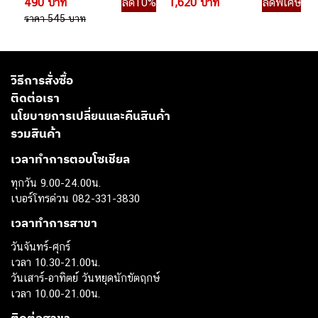
490 บาท
ลด10%
1,620 บาท
ลดพิเศษ
ราคา 545 บาท
วิธีการสั่งซื้อ
ติดต่อเรา
นโยบายการเปลี่ยนและคืนสินค้า
รวมสินค้า
เวลาทำการตอบโซเชียล
ทุกวัน 9.00-24.00น.
เบอร์โทรด่วน 082-331-3830
เวลาทำการสาขา
วันจันทร์-ศุกร์
เวลา 10.30-21.00น.
วันเสาร์-อาทิตย์ วันหยุดนักขัตฤกษ์
เวลา 10.00-21.00น.
ติดต่อสาขา