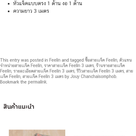
หัวแจ็คแบบตรง 1 ด้าน งอ 1 ด้าน
ความยาว 3 เมตร
This entry was posted in
Feelin
and tagged
ซื้อสายเเจ็ค Feelin
,
ตัวแทน
จำหน่ายสายเเจ็ค Feelin
,
ราคาสายเเจ็ค Feelin 3 เมตร
,
ร้านขายสายเเจ็ค
Feelin
,
รายละเอียดสายเเจ็ค Feelin 3 เมตร
,
รีวิวสายเเจ็ค Feelin 3 เมตร
,
สาย
เเจ็ค Feelin
,
สายเเจ็ค Feelin 3 เมตร
by
Jouy Chanchaisomphob
.
Bookmark the
permalink
.
สินค้าแนะนำ