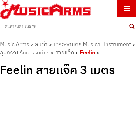
ศูนย์รวมครื่องดนตรีทุกชนิด ตั้งแต่เริ่มต้นถึงมืออาชีพ
Music Arms
Music Arms
สินค้า
เครื่องดนตรี Musical Instrument
>
>
>
อุปกรณ์ Accessories
สายแจ็ค
Feelin
>
>
>
Feelin สายเเจ็ค 3 เมตร