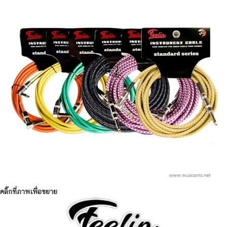
คลิ๊กที่ภาพเพื่อขยาย