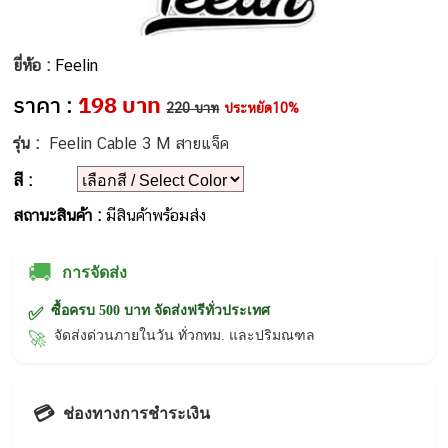
ยี่ห้อ :
Feelin
ราคา :
198 บาท
220 บาท
ประหยัด10%
รุ่น :
Feelin Cable 3 M สายแจ็ค
สี :
สถานะสินค้า :
มีสินค้าพร้อมส่ง
🚚
การจัดส่ง
ซื้อครบ 500 บาท จัดส่งฟรีทั่วประเทศ
✅
จัดส่งด่วนภายในวัน ทั่วกทม. และปริมณฑล
🚀
💳
ช่องทางการชำระเงิน