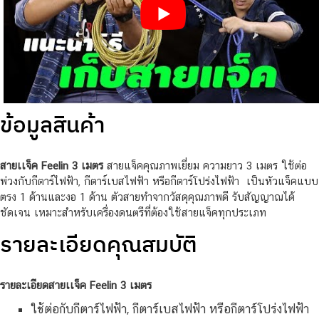
ข้อมูลสินค้า
สายเเจ็ค Feelin 3 เมตร
สายแจ็คคุณภาพเยี่ยม ความยาว 3 เมตร ใช้ต่อ
พ่วงกับกีตาร์ไฟฟ้า, กีตาร์เบสไฟฟ้า หรือกีตาร์โปร่งไฟฟ้า เป็นหัวแจ็คแบบ
ตรง 1 ด้านและงอ 1 ด้าน ตัวสายทำจากวัสดุคุณภาพดี รับสัญญาณได้
ชัดเจน เหมาะสำหรับเครื่องดนตรีที่ต้องใช้สายแจ็คทุกประเภท
รายละเอียดคุณสมบัติ
รายละเอียดสายเเจ็ค Feelin 3 เมตร
ใช้ต่อกับกีตาร์ไฟฟ้า, กีตาร์เบสไฟฟ้า หรือกีตาร์โปร่งไฟฟ้า