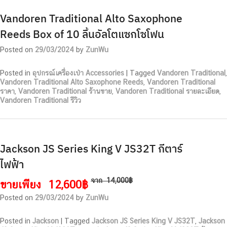
Vandoren Traditional Alto Saxophone
Reeds Box of 10 ลิ้นอัลโตแซกโซโฟน
Posted on
29/03/2024
by
ZunWu
Posted in
อุปกรณ์เครื่องเป่า Accessories
|
Tagged
Vandoren Traditional
,
Vandoren Traditional Alto Saxophone Reeds
,
Vandoren Traditional
ราคา
,
Vandoren Traditional ร้านขาย
,
Vandoren Traditional รายละเอียด
,
Vandoren Traditional รีวิว
Jackson JS Series King V JS32T กีตาร์
ไฟฟ้า
จาก
14,000฿
ขายเพียง
12,600฿
Posted on
29/03/2024
by
ZunWu
Posted in
Jackson
|
Tagged
Jackson JS Series King V JS32T
,
Jackson