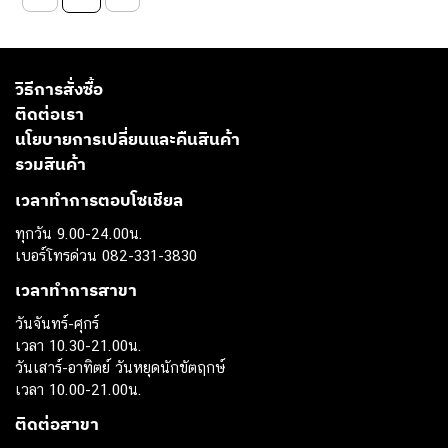
วิธีการสั่งซื้อ
ติดต่อเรา
นโยบายการเปลี่ยนและคืนสินค้า
รวมสินค้า
เวลาทำการตอบโซเชียล
ทุกวัน 9.00-24.00น.
เบอร์โทรด่วน 082-331-3830
เวลาทำการสาขา
วันจันทร์-ศุกร์
เวลา 10.30-21.00น.
วันเสาร์-อาทิตย์ วันหยุดนักขัตฤกษ์
เวลา 10.00-21.00น.
ติดต่อสาขา