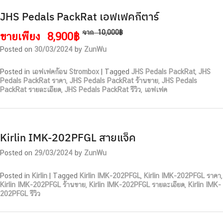
JHS Pedals PackRat เอฟเฟคกีตาร์
จาก
10,000฿
ขายเพียง
8,900฿
Posted on
30/03/2024
by
ZunWu
Posted in
เอฟเฟคก้อน Strombox
|
Tagged
JHS Pedals PackRat
,
JHS
Pedals PackRat ราคา
,
JHS Pedals PackRat ร้านขาย
,
JHS Pedals
PackRat รายละเอียด
,
JHS Pedals PackRat รีวิว
,
เอฟเฟค
Kirlin IMK-202PFGL สายแจ็ค
Posted on
29/03/2024
by
ZunWu
Posted in
Kirlin
|
Tagged
Kirlin IMK-202PFGL
,
Kirlin IMK-202PFGL ราคา
,
Kirlin IMK-202PFGL ร้านขาย
,
Kirlin IMK-202PFGL รายละเอียด
,
Kirlin IMK-
202PFGL รีวิว