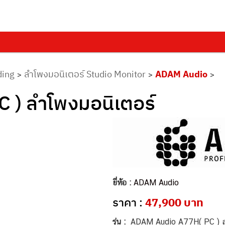
ding
ลำโพงมอนิเตอร์ Studio Monitor
ADAM Audio
>
>
>
 ) ลำโพงมอนิเตอร์
ยี่ห้อ :
ADAM Audio
ราคา :
47,900 บาท
รุ่น :
ADAM Audio A77H( PC ) ลำ