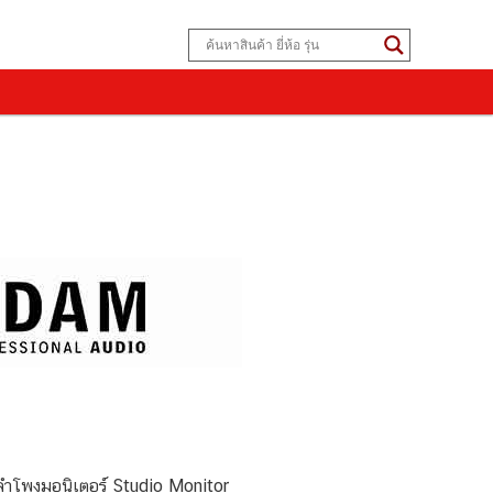
โพงมอนิเตอร์ Studio Monitor