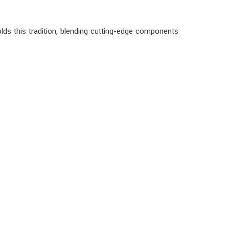
ds this tradition, blending cutting-edge components