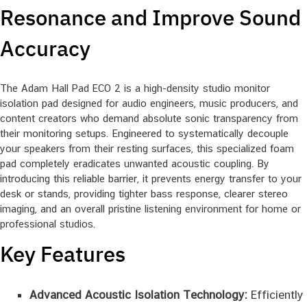
Resonance and Improve Sound
Accuracy
The Adam Hall Pad ECO 2 is a high-density studio monitor
isolation pad designed for audio engineers, music producers, and
content creators who demand absolute sonic transparency from
their monitoring setups. Engineered to systematically decouple
your speakers from their resting surfaces, this specialized foam
pad completely eradicates unwanted acoustic coupling. By
introducing this reliable barrier, it prevents energy transfer to your
desk or stands, providing tighter bass response, clearer stereo
imaging, and an overall pristine listening environment for home or
professional studios.
Key Features
Advanced Acoustic Isolation Technology:
Efficiently