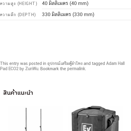
40 มิลลิเมตร (40 mm)
ความสูง (HEIGHT)
330 มิลลิเมตร (330 mm)
ความลึก (DEPTH)
This entry was posted in
อุปกรณ์เสริมตู้ลำโพง
and tagged
Adam Hall
Pad ECO2
by
ZunWu
. Bookmark the
permalink
.
สินค้าแนะนำ