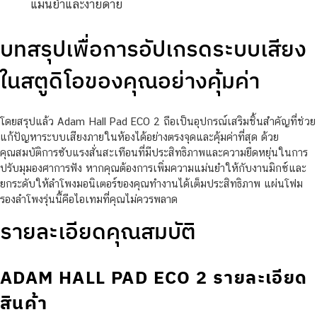
แม่นยำและง่ายดาย
บทสรุปเพื่อการอัปเกรดระบบเสียง
ในสตูดิโอของคุณอย่างคุ้มค่า
โดยสรุปแล้ว Adam Hall Pad ECO 2 ถือเป็นอุปกรณ์เสริมชิ้นสำคัญที่ช่วย
แก้ปัญหาระบบเสียงภายในห้องได้อย่างตรงจุดและคุ้มค่าที่สุด ด้วย
คุณสมบัติการซับแรงสั่นสะเทือนที่มีประสิทธิภาพและความยืดหยุ่นในการ
ปรับมุมองศาการฟัง หากคุณต้องการเพิ่มความแม่นยำให้กับงานมิกซ์และ
ยกระดับให้ลำโพงมอนิเตอร์ของคุณทำงานได้เต็มประสิทธิภาพ แผ่นโฟม
รองลำโพงรุ่นนี้คือไอเทมที่คุณไม่ควรพลาด
รายละเอียดคุณสมบัติ
ADAM HALL PAD ECO 2 รายละเอียด
สินค้า