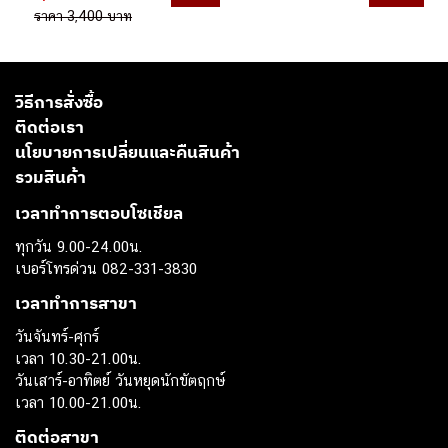
ราคา 3,400 บาท
วิธีการสั่งซื้อ
ติดต่อเรา
นโยบายการเปลี่ยนและคืนสินค้า
รวมสินค้า
เวลาทำการตอบโซเชียล
ทุกวัน 9.00-24.00น.
เบอร์โทรด่วน 082-331-3830
เวลาทำการสาขา
วันจันทร์-ศุกร์
เวลา 10.30-21.00น.
วันเสาร์-อาทิตย์ วันหยุดนักขัตฤกษ์
เวลา 10.00-21.00น.
ติดต่อสาขา