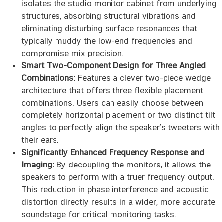
isolates the studio monitor cabinet from underlying
structures, absorbing structural vibrations and
eliminating disturbing surface resonances that
typically muddy the low-end frequencies and
compromise mix precision.
Smart Two-Component Design for Three Angled
Combinations:
Features a clever two-piece wedge
architecture that offers three flexible placement
combinations. Users can easily choose between
completely horizontal placement or two distinct tilt
angles to perfectly align the speaker’s tweeters with
their ears.
Significantly Enhanced Frequency Response and
Imaging:
By decoupling the monitors, it allows the
speakers to perform with a truer frequency output.
This reduction in phase interference and acoustic
distortion directly results in a wider, more accurate
soundstage for critical monitoring tasks.