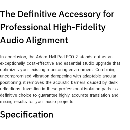
The Definitive Accessory for
Professional High-Fidelity
Audio Alignment
In conclusion, the Adam Hall Pad ECO 2 stands out as an
exceptionally cost-effective and essential studio upgrade that
optimizes your existing monitoring environment. Combining
uncompromised vibration dampening with adaptable angular
positioning, it removes the acoustic barriers caused by desk
reflections. Investing in these professional isolation pads is a
definitive choice to guarantee highly accurate translation and
mixing results for your audio projects.
Specification