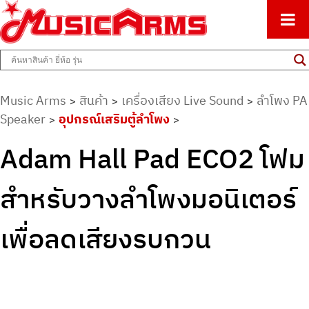
ศูนย์รวมครื่องดนตรีทุกชนิด ตั้งแต่เริ่มต้นถึงมืออาชีพ
Music Arms
Music Arms
สินค้า
เครื่องเสียง Live Sound
ลำโพง PA
>
>
>
Speaker
อุปกรณ์เสริมตู้ลำโพง
>
>
Adam Hall Pad ECO2 โฟม
สำหรับวางลำโพงมอนิเตอร์
เพื่อลดเสียงรบกวน