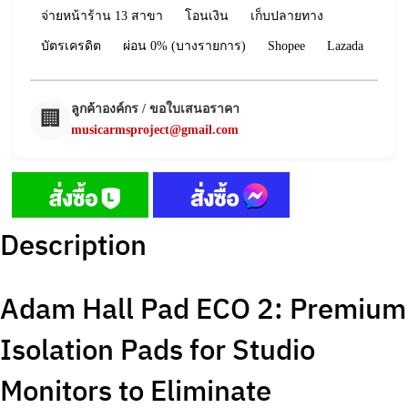
จ่ายหน้าร้าน 13 สาขา
โอนเงิน
เก็บปลายทาง
บัตรเครดิต
ผ่อน 0% (บางรายการ)
Shopee
Lazada
ลูกค้าองค์กร / ขอใบเสนอราคา
🏢
musicarmsproject@gmail.com
Description
Adam Hall Pad ECO 2: Premium
Isolation Pads for Studio
Monitors to Eliminate