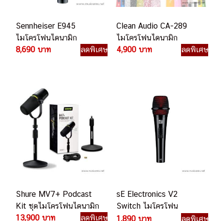
Sennheiser E945
Clean Audio CA-289
ไมโครโฟนไดนามิก
ไมโครโฟนไดนามิก
8,690 บาท
ลดพิเศษ
4,900 บาท
ลดพิเศษ
Shure MV7+ Podcast
sE Electronics V2
Kit ชุดไมโครโฟนไดนามิก
Switch ไมโครโฟน
13,900 บาท
ลดพิเศษ
ไดนามิก
1,890 บาท
ลดพิเศษ