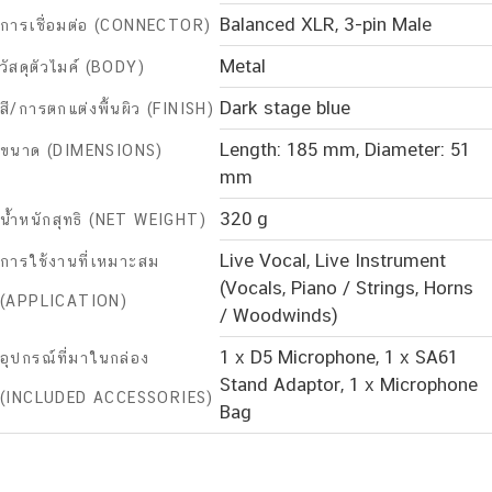
Balanced XLR, 3-pin Male
การเชื่อมต่อ (CONNECTOR)
Metal
วัสดุตัวไมค์ (BODY)
Dark stage blue
สี/การตกแต่งพื้นผิว (FINISH)
Length: 185 mm, Diameter: 51
ขนาด (DIMENSIONS)
mm
320 g
น้ำหนักสุทธิ (NET WEIGHT)
Live Vocal, Live Instrument
การใช้งานที่เหมาะสม
(Vocals, Piano / Strings, Horns
(APPLICATION)
/ Woodwinds)
1 x D5 Microphone, 1 x SA61
อุปกรณ์ที่มาในกล่อง
Stand Adaptor, 1 x Microphone
(INCLUDED ACCESSORIES)
Bag