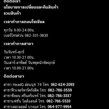
ติดต่อเรา
นโยบายการเปลี่ยนและคืนสินค้า
รวมสินค้า
เวลาทำการตอบโซเชียล
ทุกวัน 9.00-24.00น.
เบอร์โทรด่วน 082-331-3830
เวลาทำการสาขา
วันจันทร์-ศุกร์
เวลา 10.30-21.00น.
วันเสาร์-อาทิตย์ วันหยุดนักขัตฤกษ์
เวลา 10.00-21.00น.
ติดต่อสาขา
สาขา HeadQ อ่อนนุช 74 โทร.
062-624-2093
สาขาฟิวเจอร์พาร์ครังสิต โทร.
082-786-3559
สาขาซีคอน ศรีนครินทร์ โทร.
082-786-3337
สาขาแฟชั่น ไอส์แลนด์ โทร.
082-786-5533
สาขาเดอะมอลล์ บางแค โทร.
084-977-9994