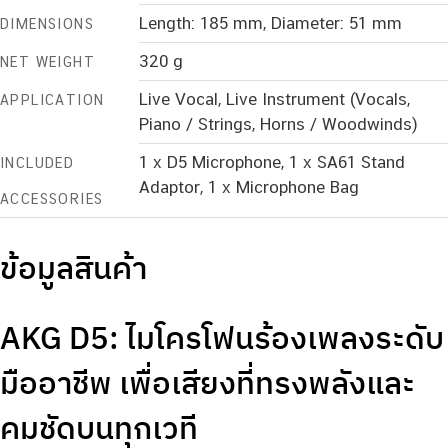
Length: 185 mm, Diameter: 51 mm
DIMENSIONS
320 g
NET WEIGHT
Live Vocal, Live Instrument (Vocals,
APPLICATION
Piano / Strings, Horns / Woodwinds)
1 x D5 Microphone, 1 x SA61 Stand
INCLUDED
Adaptor, 1 x Microphone Bag
ACCESSORIES
ข้อมูลสินค้า
AKG D5: ไมโครโฟนร้องเพลงระดับ
มืออาชีพ เพื่อเสียงที่ทรงพลังและ
คมชัดบนทุกเวที