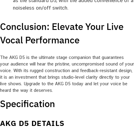
as the standard D5, with the added convenience of a
noiseless on/off switch.
Conclusion: Elevate Your Live
Vocal Performance
The AKG D5 is the ultimate stage companion that guarantees
your audience will hear the pristine, uncompromised sound of your
voice. With its rugged construction and feedback-resistant design,
it is an investment that brings studio-level clarity directly to your
live shows. Upgrade to the AKG D5 today and let your voice be
heard the way it deserves.
Specification
AKG D5 DETAILS