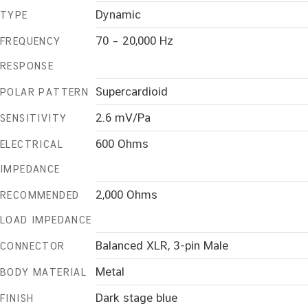
Dynamic
TYPE
70 – 20,000 Hz
FREQUENCY
RESPONSE
Supercardioid
POLAR PATTERN
2.6 mV/Pa
SENSITIVITY
600 Ohms
ELECTRICAL
IMPEDANCE
2,000 Ohms
RECOMMENDED
LOAD IMPEDANCE
Balanced XLR, 3-pin Male
CONNECTOR
Metal
BODY MATERIAL
Dark stage blue
FINISH