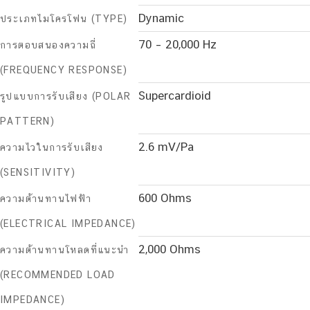
Dynamic
ประเภทไมโครโฟน (TYPE)
70 – 20,000 Hz
การตอบสนองความถี่
(FREQUENCY RESPONSE)
Supercardioid
รูปแบบการรับเสียง (POLAR
PATTERN)
2.6 mV/Pa
ความไวในการรับเสียง
(SENSITIVITY)
600 Ohms
ความต้านทานไฟฟ้า
(ELECTRICAL IMPEDANCE)
2,000 Ohms
ความต้านทานโหลดที่แนะนำ
(RECOMMENDED LOAD
IMPEDANCE)