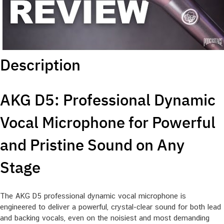
Description
AKG D5: Professional Dynamic
Vocal Microphone for Powerful
and Pristine Sound on Any
Stage
The AKG D5 professional dynamic vocal microphone is
engineered to deliver a powerful, crystal-clear sound for both lead
and backing vocals, even on the noisiest and most demanding