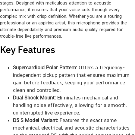
stages. Designed with meticulous attention to acoustic
performance, it ensures that your voice cuts through every
complex mix with crisp definition. Whether you are a touring
professional or an aspiring artist, this microphone provides the
ultimate dependability and premium audio quality required for
trouble-free live performances.
Key Features
Supercardioid Polar Pattern:
Offers a frequency-
independent pickup pattern that ensures maximum
gain before feedback, keeping your performance
clean and controlled.
Dual Shock Mount:
Eliminates mechanical and
handling noise effectively, allowing for a smooth,
uninterrupted live experience.
D5 S Model Variant:
Features the exact same
mechanical, electrical, and acoustic characteristics