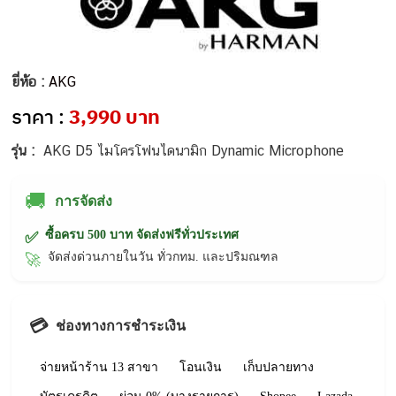
ยี่ห้อ :
AKG
ราคา :
3,990 บาท
รุ่น :
AKG D5 ไมโครโฟนไดนามิก Dynamic Microphone
🚚
การจัดส่ง
ซื้อครบ 500 บาท จัดส่งฟรีทั่วประเทศ
✅
จัดส่งด่วนภายในวัน ทั่วกทม. และปริมณฑล
🚀
💳
ช่องทางการชำระเงิน
จ่ายหน้าร้าน 13 สาขา
โอนเงิน
เก็บปลายทาง