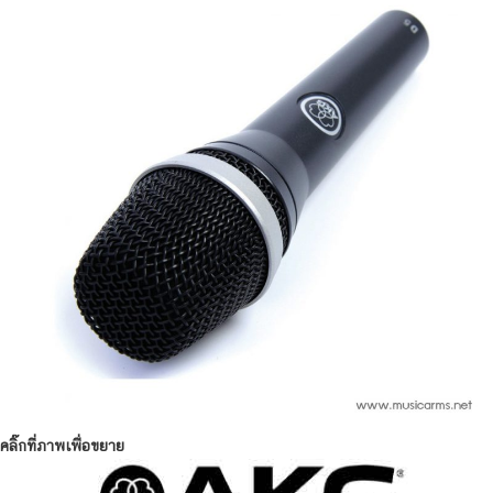
คลิ๊กที่ภาพเพื่อขยาย