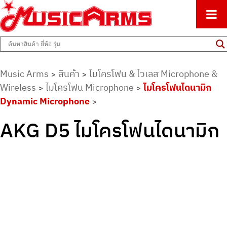
ศูนย์รวมครื่องดนตรีทุกชนิด ตั้งแต่เริ่มต้นถึงมืออาชีพ
Music Arms
Music Arms
สินค้า
ไมโครโฟน & ไวเลส Microphone &
>
>
Wireless
ไมโครโฟน Microphone
ไมโครโฟนไดนามิก
>
>
Dynamic Microphone
>
AKG D5 ไมโครโฟนไดนามิก