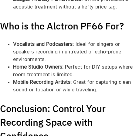
acoustic treatment without a hefty price tag.
Who is the Alctron PF66 For?
Vocalists and Podcasters:
Ideal for singers or
speakers recording in untreated or echo-prone
environments.
Home Studio Owners:
Perfect for DIY setups where
room treatment is limited.
Mobile Recording Artists:
Great for capturing clean
sound on location or while traveling.
Conclusion: Control Your
Recording Space with
Confidence