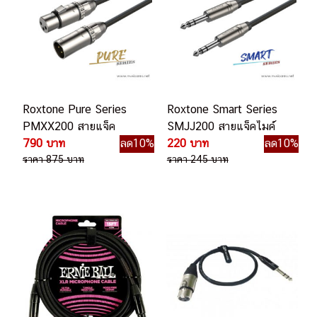
Roxtone Pure Series
Roxtone Smart Series
PMXX200 สายแจ็ค
SMJJ200 สายแจ็คไมค์
790 บาท
ลด10%
220 บาท
ลด10%
ราคา 875 บาท
ราคา 245 บาท