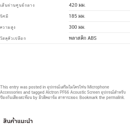
420 มม.
เส้นผ่านศูนย์กลาง
185 มม.
รัศมี
300 มม.
ความสูง
พลาสติก ABS
วัสดุตัวเปลือก
This entry was posted in
อุปกรณ์เสริมไมโครโฟน Microphone
Accessories
and tagged
Alctron PF66 Acoustic Screen อุปกรณ์สำหรับ
ป้องกันเสียงสะท้อน
by
มิวสิคอาร์ม สาขาระยอง
. Bookmark the
permalink
.
สินค้าแนะนำ