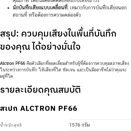
คุณภาพ โดยไม่ต้องติดตั้งห้องเก็บเสียงถาวร
นักบันทึกเสียงแบบเคลื่อนที่:
เหมาะกับการบันทึกเสียงนอก
สถานที่ หรือต้องการความคล่องตัว
สรุป: ควบคุมเสียงในพื้นที่บันทึก
ของคุณ ได้อย่างมั่นใจ
Alctron PF66
คือตัวเลือกที่ยอดเยี่ยมสำหรับผู้ที่ต้องการควบคุมสภาพเสียง
ในระหว่างการบันทึก ให้เสียงที่ใส ชัดเจน และเป็นมืออาชีพไม่ว่าคุณจะ
อยู่ที่ใด
รายละเอียดคุณสมบัติ
สเปก ALCTRON PF66
1576 กรัม
น้ำหนักสุทธิ