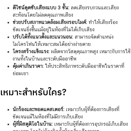
ดีไซน์ดูดซับเสียงแบบ 3 ชั้น:
ลดเสียงรบกวนและเสียง
สะท้อนโดยไม่ลดคุณภาพเสียง
ช่วยปรับสภาพแวดล้อมเสียงรอบไมค์:
ทำให้เสียงร้อง
ชัดเจนยิ่งขึ้นแม้อยู่ในห้องที่ไม่ได้เก็บเสียง
ปรับได้ทั้งแนวตั้งและแนวนอน:
สามารถจัดตำแหน่ง
ไมโครโฟนให้เหมาะสมได้อย่างง่ายดาย
โครงสร้างแข็งแรง:
ผลิตจากวัสดุคุณภาพสูง เหมาะกับการใช้
งานทั้งในบ้านและระดับมืออาชีพ
คุ้มค่าเกินราคา:
ให้ประสิทธิภาพระดับมืออาชีพในราคาที่
ย่อมเยา
เหมาะสำหรับใคร?
นักร้องและพอดแคสเตอร์:
เหมาะกับผู้ที่ต้องการเสียงที่
ชัดเจนแม้ในห้องที่ไม่มีการเก็บเสียง
ผู้ที่มีสตูดิโอในบ้าน:
เหมาะกับผู้ที่ต้องการอุปกรณ์เก็บเสียง