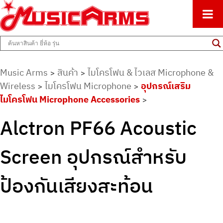
ศูนย์รวมครื่องดนตรีทุกชนิด ตั้งแต่เริ่มต้นถึงมืออาชีพ
Music Arms
Music Arms
สินค้า
ไมโครโฟน & ไวเลส Microphone &
>
>
Wireless
ไมโครโฟน Microphone
อุปกรณ์เสริม
>
>
ไมโครโฟน Microphone Accessories
>
Alctron PF66 Acoustic
Screen อุปกรณ์สำหรับ
ป้องกันเสียงสะท้อน