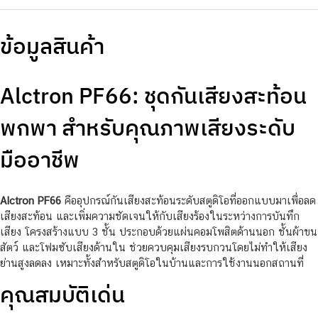
ข้อมูลสินค้า
Alctron PF66: ชุดกันเสียงสะท้อน
พกพา สำหรับคุณภาพเสียงระดับ
มืออาชีพ
Alctron PF66
คืออุปกรณ์กันเสียงสะท้อนระดับสตูดิโอที่ออกแบบมาเพื่อลด
เสียงสะท้อน และเพิ่มความชัดเจนให้กับเสียงร้องในระหว่างการบันทึก
เสียง โครงสร้างแบบ 3 ชั้น ประกอบด้วยแผ่นคอมโพสิตด้านนอก ชั้นผ้าขน
สัตว์ และโฟมซับเสียงด้านใน ช่วยควบคุมเสียงรบกวนโดยไม่ทำให้เสียง
ย่านสูงลดลง เหมาะทั้งสำหรับสตูดิโอในบ้านและการใช้งานนอกสถานที่
คุณสมบัติเด่น