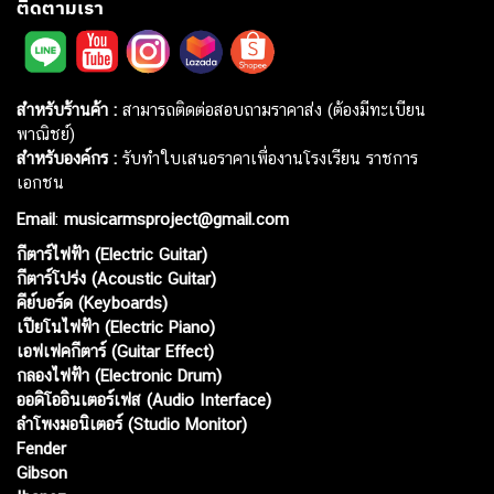
ติดตามเรา
สำหรับร้านค้า :
สามารถติดต่อสอบถามราคาส่ง (ต้องมีทะเบียน
พาณิชย์)
สำหรับองค์กร :
รับทำใบเสนอราคาเพื่องานโรงเรียน ราชการ
เอกชน
Email
:
musicarmsproject@gmail.com
กีตาร์ไฟฟ้า (Electric Guitar)
กีตาร์โปร่ง (Acoustic Guitar)
คีย์บอร์ด (Keyboards)
เปียโนไฟฟ้า (Electric Piano)
เอฟเฟคกีตาร์ (Guitar Effect)
กลองไฟฟ้า (Electronic Drum)
ออดิโออินเตอร์เฟส (Audio Interface)
ลำโพงมอนิเตอร์ (Studio Monitor)
Fender
Gibson