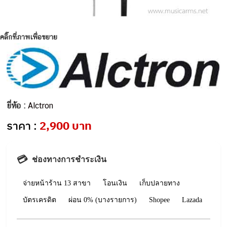
คลิ๊กที่ภาพเพื่อขยาย
ยี่ห้อ :
Alctron
ราคา :
2,900 บาท
💳
ช่องทางการชำระเงิน
จ่ายหน้าร้าน 13 สาขา
โอนเงิน
เก็บปลายทาง
บัตรเครดิต
ผ่อน 0% (บางรายการ)
Shopee
Lazada