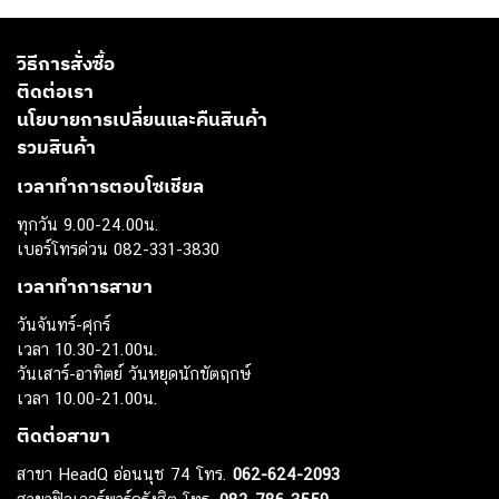
วิธีการสั่งซื้อ
ติดต่อเรา
นโยบายการเปลี่ยนและคืนสินค้า
รวมสินค้า
เวลาทำการตอบโซเชียล
ทุกวัน 9.00-24.00น.
เบอร์โทรด่วน 082-331-3830
เวลาทำการสาขา
วันจันทร์-ศุกร์
เวลา 10.30-21.00น.
วันเสาร์-อาทิตย์ วันหยุดนักขัตฤกษ์
เวลา 10.00-21.00น.
ติดต่อสาขา
สาขา HeadQ อ่อนนุช 74 โทร.
062-624-2093