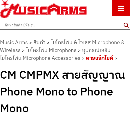
ศูนย์รวมครื่องดนตรีทุกชนิด ตั้งแต่เริ่มต้นถึงมืออาชีพ
Music Arms
Music Arms
สินค้า
ไมโครโฟน & ไวเลส Microphone &
>
>
Wireless
ไมโครโฟน Microphone
อุปกรณ์เสริม
>
>
ไมโครโฟน Microphone Accessories
สายแจ๊คไมค์
>
>
CM CMPMX สายสัญญาณ
Phone Mono to Phone
Mono