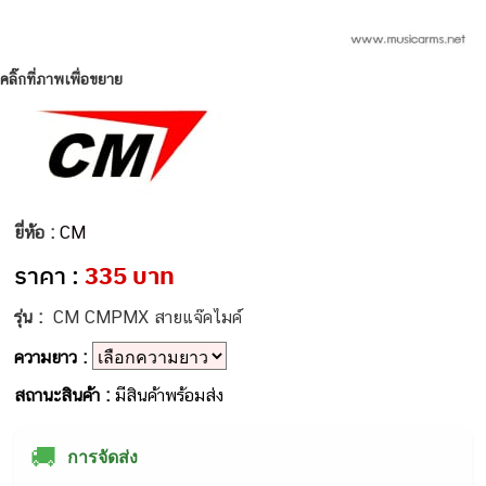
คลิ๊กที่ภาพเพื่อขยาย
ยี่ห้อ :
CM
ราคา :
335 บาท
รุ่น :
CM CMPMX สายแจ๊คไมค์
ความยาว :
สถานะสินค้า :
มีสินค้าพร้อมส่ง
🚚
การจัดส่ง