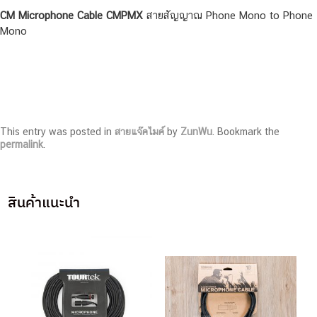
CM Microphone Cable CMPMX
สายสัญญาณ Phone Mono to Phone
Mono
This entry was posted in
สายแจ๊คไมค์
by
ZunWu
. Bookmark the
permalink
.
สินค้าแนะนำ