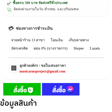
ซื้อครบ 500 บาท จัดส่งฟรีทั่วประเทศ
✅
จัดส่งด่วนภายในวัน ทั่วกทม. และปริมณฑล
🚀
💳
ช่องทางการชำระเงิน
จ่ายหน้าร้าน 13 สาขา
โอนเงิน
เก็บปลายทาง
บัตรเครดิต
ผ่อน 0% (บางรายการ)
Shopee
Lazada
ลูกค้าองค์กร / ขอใบเสนอราคา
🏢
musicarmsproject@gmail.com
ข้อมูลสินค้า