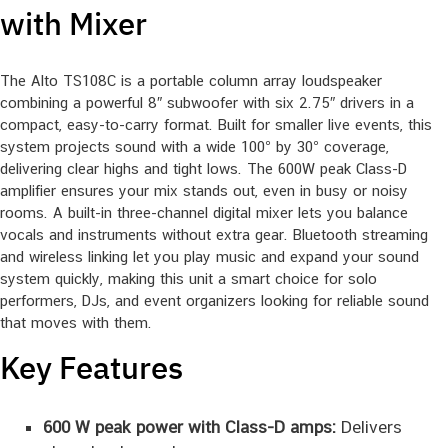
with Mixer
The Alto TS108C is a portable column array loudspeaker
combining a powerful 8″ subwoofer with six 2.75″ drivers in a
compact, easy-to-carry format. Built for smaller live events, this
system projects sound with a wide 100° by 30° coverage,
delivering clear highs and tight lows. The 600W peak Class-D
amplifier ensures your mix stands out, even in busy or noisy
rooms. A built-in three-channel digital mixer lets you balance
vocals and instruments without extra gear. Bluetooth streaming
and wireless linking let you play music and expand your sound
system quickly, making this unit a smart choice for solo
performers, DJs, and event organizers looking for reliable sound
that moves with them.
Key Features
600 W peak power with Class-D amps:
Delivers