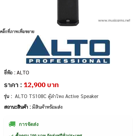
คลิ๊กที่ภาพเพื่อขยาย
ยี่ห้อ :
ALTO
ราคา :
12,900 บาท
รุ่น :
ALTO TS108C ตู้ลำโพง Active Speaker
สถานะสินค้า :
มีสินค้าพร้อมส่ง
🚚
การจัดส่ง
ซื้อครบ 500 บาท จัดส่งฟรีทั่วประเทศ