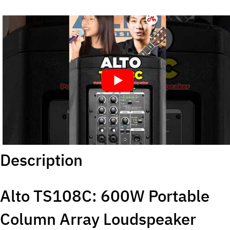
Description
Alto TS108C: 600W Portable
Column Array Loudspeaker