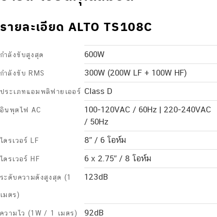
รายละเอียด ALTO TS108C
600W
กำลังขับสูงสุด
300W (200W LF + 100W HF)
กำลังขับ RMS
Class D
ประเภทแอมพลิฟายเออร์
100-120VAC / 60Hz | 220-240VAC
อินพุตไฟ AC
/ 50Hz
8″ / 6 โอห์ม
ไดรเวอร์ LF
6 x 2.75″ / 8 โอห์ม
ไดรเวอร์ HF
123dB
ระดับความดังสูงสุด (1
เมตร)
92dB
ความไว (1W / 1 เมตร)