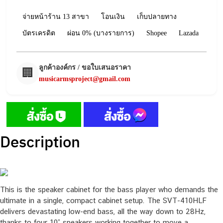
จ่ายหน้าร้าน 13 สาขา
โอนเงิน
เก็บปลายทาง
บัตรเครดิต
ผ่อน 0% (บางรายการ)
Shopee
Lazada
ลูกค้าองค์กร / ขอใบเสนอราคา
🏢
musicarmsproject@gmail.com
Description
This is the speaker cabinet for the bass player who demands the
ultimate in a single, compact cabinet setup. The SVT-410HLF
delivers devastating low-end bass, all the way down to 28Hz,
thanks to four 10” speakers working together to move a