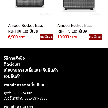
Ampeg Rocket Bass
Ampeg Rocket Bass
RB-108 แอมป์เบส
RB-115 แอมป์เบส
6,900 บาท
ลดพิเศษ
19,900 บาท
ลดพิเศษ
วิธีการสั่งซื้อ
ติดต่อเรา
นโยบายการเปลี่ยนและคืนสินค้า
รวมสินค้า
เวลาทำการตอบโซเชียล
ทุกวัน 9.00-24.00น.
เบอร์โทรด่วน 082-331-3830
เวลาทำการสาขา