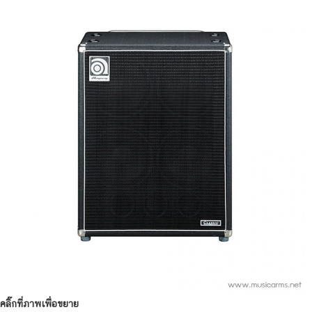
คลิ๊กที่ภาพเพื่อขยาย