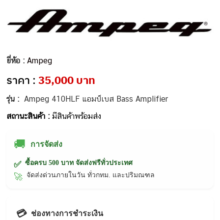
ยี่ห้อ :
Ampeg
ราคา :
35,000 บาท
รุ่น :
Ampeg 410HLF แอมป์เบส Bass Amplifier
สถานะสินค้า :
มีสินค้าพร้อมส่ง
🚚
การจัดส่ง
ซื้อครบ 500 บาท จัดส่งฟรีทั่วประเทศ
✅
จัดส่งด่วนภายในวัน ทั่วกทม. และปริมณฑล
🚀
💳
ช่องทางการชำระเงิน