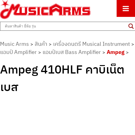
ศูนย์รวมครื่องดนตรีทุกชนิด ตั้งแต่เริ่มต้นถึงมืออาชีพ
Music Arms
Music Arms
สินค้า
เครื่องดนตรี Musical Instrument
>
>
>
แอมป์ Amplifier
แอมป์เบส Bass Amplifier
Ampeg
>
>
>
Ampeg 410HLF คาบิเน็ต
เบส