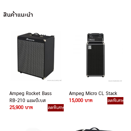
สินค้าแนะนำ
Ampeg Rocket Bass
Ampeg Micro CL Stack
RB-210 แอมป์เบส
15,000 บาท
ลดพิเศษ
25,900 บาท
ลดพิเศษ