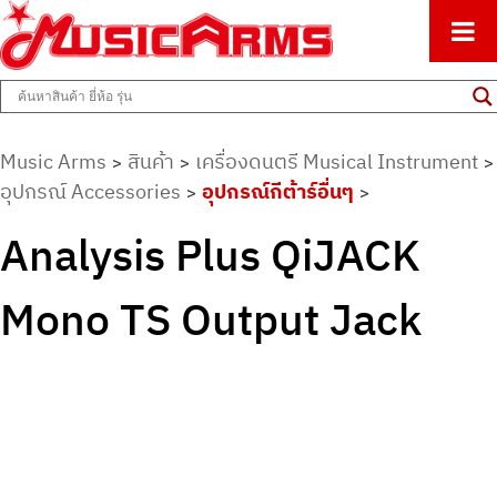
ศูนย์รวมครื่องดนตรีทุกชนิด ตั้งแต่เริ่มต้นถึงมืออาชีพ
Music Arms
Music Arms
สินค้า
เครื่องดนตรี Musical Instrument
>
>
>
อุปกรณ์ Accessories
อุปกรณ์กีต้าร์อื่นๆ
>
>
Analysis Plus QiJACK
Mono TS Output Jack