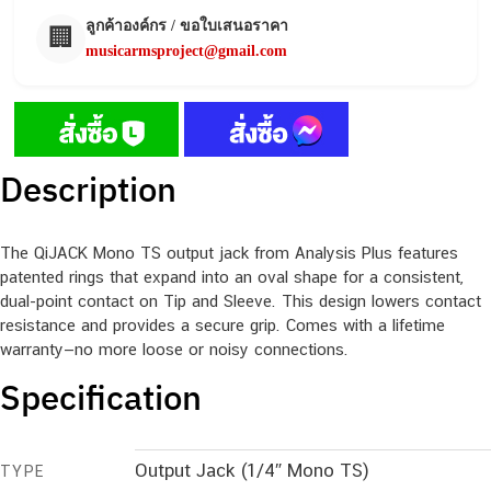
ลูกค้าองค์กร / ขอใบเสนอราคา
🏢
musicarmsproject@gmail.com
Description
The QiJACK Mono TS output jack from Analysis Plus features
patented rings that expand into an oval shape for a consistent,
dual-point contact on Tip and Sleeve. This design lowers contact
resistance and provides a secure grip. Comes with a lifetime
warranty—no more loose or noisy connections.
Specification
Output Jack (1/4″ Mono TS)
TYPE