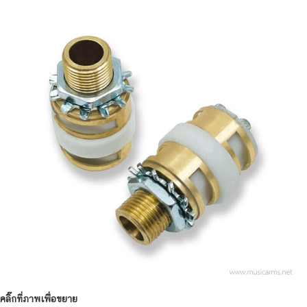
คลิ๊กที่ภาพเพื่อขยาย