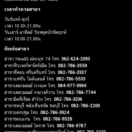
เวลาทำการสาขา
วันจันทร์-ศุกร์
เวลา 10.30-21.00น.
วันเสาร์-อาทิตย์ วันหยุดนักขัตฤกษ์
เวลา 10.00-21.00น.
ติดต่อสาขา
สาขา HeadQ อ่อนนุช 74 โทร.
062-624-2093
สาขาฟิวเจอร์พาร์ครังสิต โทร.
082-786-3559
สาขาซีคอน ศรีนครินทร์ โทร.
082-786-3337
สาขาแฟชั่น ไอส์แลนด์ โทร.
082-786-5533
สาขาเดอะมอลล์ บางแค โทร.
084-977-9994
สาขาเดอะมอลล์ งามวงศ์วาน โทร.
082-786-7744
สาขาอิมพีเรียล สำโรง โทร.
082-786-3336
สาขาชลบุรี หลังเซ็นทรัล ชลบุรี โทร.
082-786-2200
สาขานครปฐม โทร.
082-786-3924
สาขาขอนแก่น โทร.
082-786-9528
สาขาเดอะมอลล์ โคราช โทร.
082-786-9787