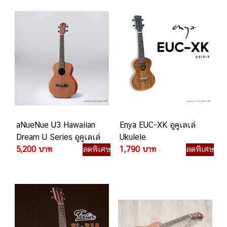
aNueNue U3 Hawaiian
Enya EUC-XK อูคูเลเล่
Dream U Series อูคูเลเล่
Ukulele
5,200 บาท
ลดพิเศษ
1,790 บาท
ลดพิเศษ