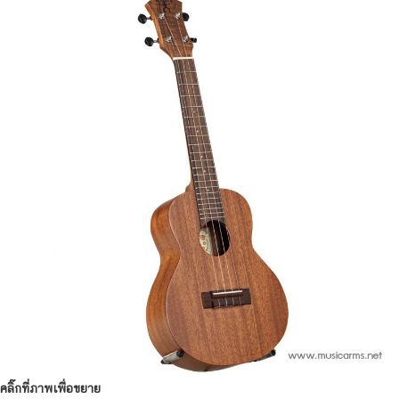
คลิ๊กที่ภาพเพื่อขยาย