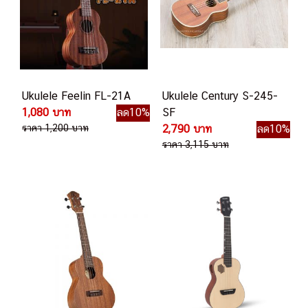
Ukulele Feelin FL-21A
Ukulele Century S-245-
1,080 บาท
ลด10%
SF
ราคา 1,200 บาท
2,790 บาท
ลด10%
ราคา 3,115 บาท