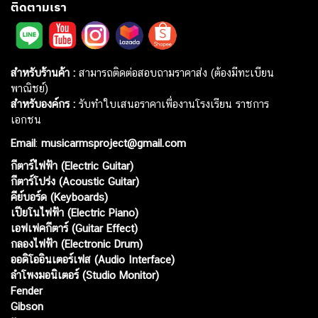
ติดตามเรา
สำหรับร้านค้า :
สามารถติดต่อสอบถามราคาส่ง (ต้องมีทะเบียน
พาณิชย์)
สำหรับองค์กร :
รับทำใบเสนอราคาเพื่องานโรงเรียน ราชการ
เอกชน
Email
:
musicarmsproject@gmail.com
กีตาร์ไฟฟ้า (Electric Guitar)
กีตาร์โปร่ง (Acoustic Guitar)
คีย์บอร์ด (Keyboards)
เปียโนไฟฟ้า (Electric Piano)
เอฟเฟคกีตาร์ (Guitar Effect)
กลองไฟฟ้า (Electronic Drum)
ออดิโออินเตอร์เฟส (Audio Interface)
ลำโพงมอนิเตอร์ (Studio Monitor)
Fender
Gibson