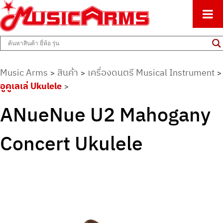
ศูนย์รวมครื่องดนตรีทุกชนิด ตั้งแต่เริ่มต้นถึงมืออาชีพ
Music Arms
Music Arms
สินค้า
เครื่องดนตรี Musical Instrument
>
>
>
อูคูเลเล่ Ukulele
>
ANueNue U2 Mahogany
Concert Ukulele