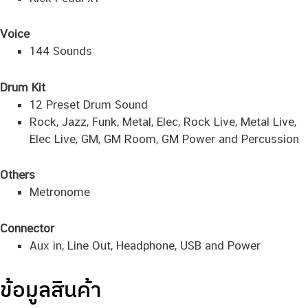
Voice
144 Sounds
Drum Kit
12 Preset Drum Sound
Rock, Jazz, Funk, Metal, Elec, Rock Live, Metal Live,
Elec Live, GM, GM Room, GM Power and Percussion
Others
Metronome
Connector
Aux in, Line Out, Headphone, USB and Power
ข้อมูลสินค้า