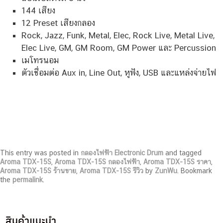
144 เสียง
12 Preset เสียงกลอง
Rock, Jazz, Funk, Metal, Elec, Rock Live, Metal Live,
Elec Live, GM, GM Room, GM Power และ Percussion
เมโทรนอม
ตัวเชื่อมต่อ Aux in, Line Out, หูฟัง, USB และแหล่งจ่ายไฟ
This entry was posted in
กลองไฟฟ้า Electronic Drum
and tagged
Aroma TDX-15S
,
Aroma TDX-15S กลองไฟฟ้า
,
Aroma TDX-15S ราคา
,
Aroma TDX-15S ร้านขาย
,
Aroma TDX-15S รีวิว
by
ZunWu
. Bookmark
the
permalink
.
สินค้าแนะนำ