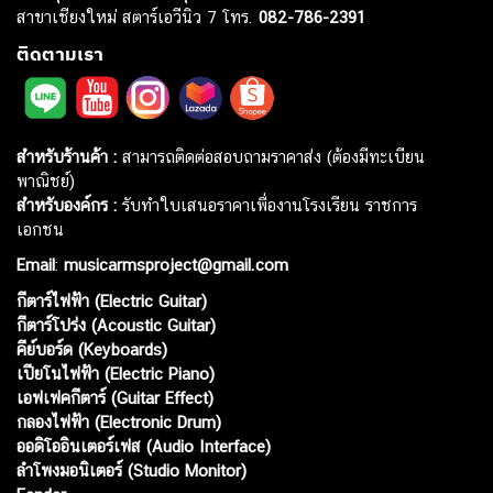
สาขาเชียงใหม่ สตาร์เอวีนิว 7 โทร.
082-786-2391
ติดตามเรา
สำหรับร้านค้า :
สามารถติดต่อสอบถามราคาส่ง (ต้องมีทะเบียน
พาณิชย์)
สำหรับองค์กร :
รับทำใบเสนอราคาเพื่องานโรงเรียน ราชการ
เอกชน
Email
:
musicarmsproject@gmail.com
กีตาร์ไฟฟ้า (Electric Guitar)
กีตาร์โปร่ง (Acoustic Guitar)
คีย์บอร์ด (Keyboards)
เปียโนไฟฟ้า (Electric Piano)
เอฟเฟคกีตาร์ (Guitar Effect)
กลองไฟฟ้า (Electronic Drum)
ออดิโออินเตอร์เฟส (Audio Interface)
ลำโพงมอนิเตอร์ (Studio Monitor)