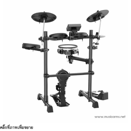
คลิ๊กที่ภาพเพื่อขยาย