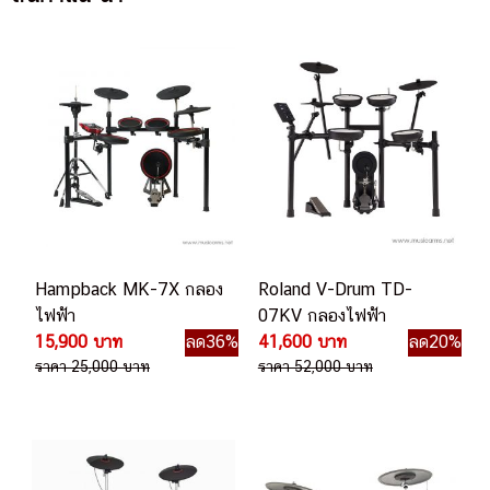
Hampback MK-7X กลอง
Roland V-Drum TD-
ไฟฟ้า
07KV กลองไฟฟ้า
15,900 บาท
ลด36%
41,600 บาท
ลด20%
ราคา 25,000 บาท
ราคา 52,000 บาท