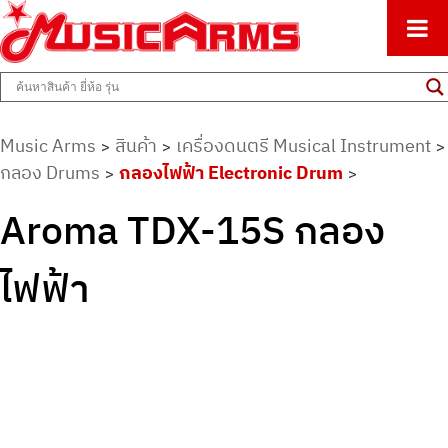
ศูนย์รวมครื่องดนตรีทุกชนิด ตั้งแต่เริ่มต้นถึงมืออาชีพ
Music Arms
Music Arms
สินค้า
เครื่องดนตรี Musical Instrument
>
>
>
กลอง Drums
กลองไฟฟ้า Electronic Drum
>
>
Aroma TDX-15S กลอง
ไฟฟ้า