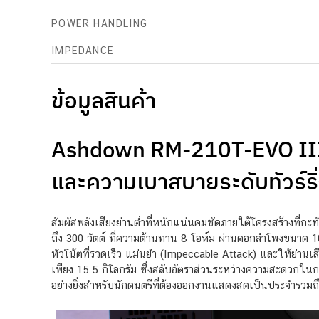
POWER HANDLING
IMPEDANCE
ข้อมูลสินค้า
Ashdown RM-210T-EVO III:
และความเบาสบายระดับทัวร์ริ
สัมผัสพลังเสียงย่านต่ำที่หนักแน่นคมชัดภายใต้โครงสร้างที่กะ
ถึง 300 วัตต์ ที่ความต้านทาน 8 โอห์ม ผ่านดอกลำโพงขนาด 
หัวโน้ตที่รวดเร็ว แม่นยำ (Impeccable Attack) และให้ย่านเส
เพียง 15.5 กิโลกรัม ซึ่งสลับอัตราส่วนระหว่างความสะดวกในก
อย่างยิ่งสำหรับนักดนตรีที่ต้องออกงานแสดงสดเป็นประจำรวมถึ