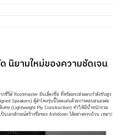
ด นิยามใหม่ของความชัดเจน
ีรีส์ Rootmaster อันเลื่องชื่อ ที่พร้อมจะส่งมอบกำลังขับสูง
ned Speakers) ตู้ลำโพงรุ่นนี้โดดเด่นด้วยการตอบสนองต่อ
บาพิเศษ (Lightweight Ply Construction) ทำให้มีน้ำหนักรวม
นเป็นเอกลักษณ์สร้างชื่อของ Ashdown ได้อย่างครบถ้วน เหมาะ