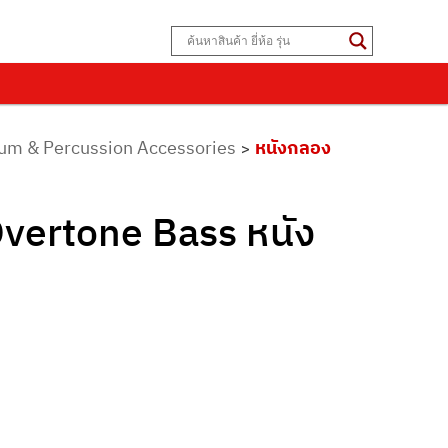
Drum & Percussion Accessories
หนังกลอง
>
vertone Bass หนัง