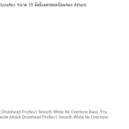
ม Dynaflex ขนาด 10 มิลลิเมตรยอดนิยมของ Attack
k Drumhead Proflex1 Smooth White No Overtone Bass
,
ร้าน
สเปค Attack Drumhead Proflex1 Smooth White No Overtone