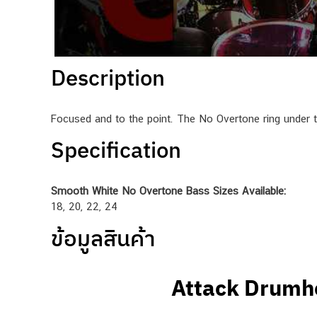
Description
Focused and to the point. The No Overtone ring under t
Specification
Smooth White No Overtone Bass Sizes Available:
18, 20, 22, 24
ข้อมูลสินค้า
Attack Drumh