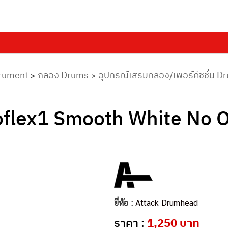
trument
กลอง Drums
อุปกรณ์เสริมกลอง/เพอร์คัชชั่น 
>
>
flex1 Smooth White No O
ยี่ห้อ :
Attack Drumhead
ราคา :
1,250 บาท