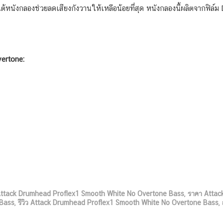
หนังกลองช่วยลดเสียงกังวานให้เหลือน้อยที่สุด หนังกลองนี้ผลิตจากฟิล์
ertone:
ttack Drumhead Proflex1 Smooth White No Overtone Bass
,
ราคา Attac
 Bass
,
รีวิว Attack Drumhead Proflex1 Smooth White No Overtone Bass
,