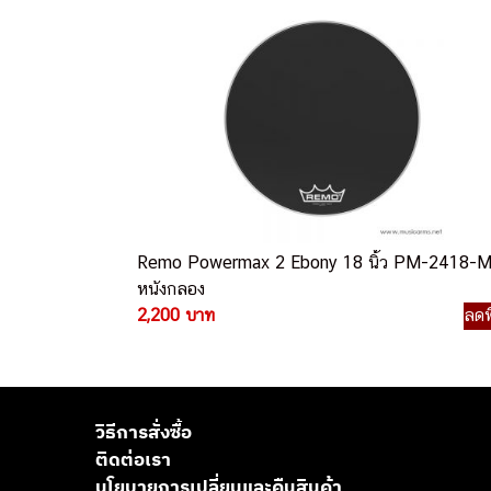
Remo Powermax 2 Ebony 18 นิ้ว PM-2418-
หนังกลอง
2,200 บาท
ลดพ
วิธีการสั่งซื้อ
ติดต่อเรา
นโยบายการเปลี่ยนและคืนสินค้า