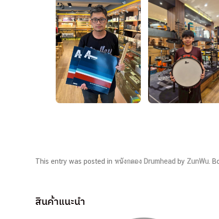
This entry was posted in
หนังกลอง Drumhead
by
ZunWu
. 
สินค้าแนะนำ