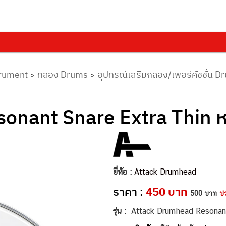
trument
กลอง Drums
อุปกรณ์เสริมกลอง/เพอร์คัชชั่น 
>
>
onant Snare Extra Thin 
ยี่ห้อ :
Attack Drumhead
ราคา :
450 บาท
500 บาท
ป
รุ่น :
Attack Drumhead Resonant