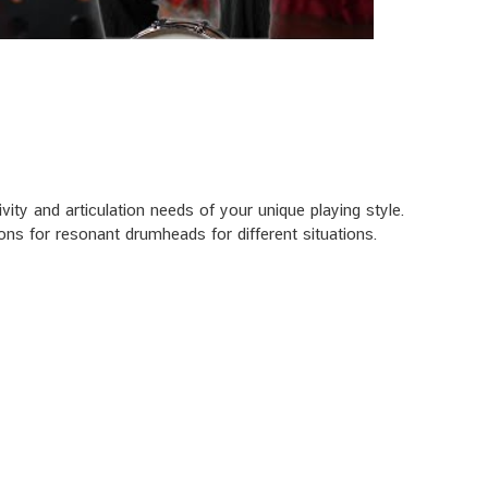
ity and articulation needs of your unique playing style.
ns for resonant drumheads for different situations.