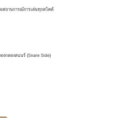
อสถานการณ์การเล่นทุกสไตล์
ของกลองสแนร์ (Snare Side)