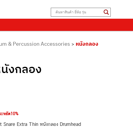
Drum & Percussion Accessories
หนังกลอง
>
หนังกลอง
ระหยัด10%
 Snare Extra Thin หนังกลอง Drumhead