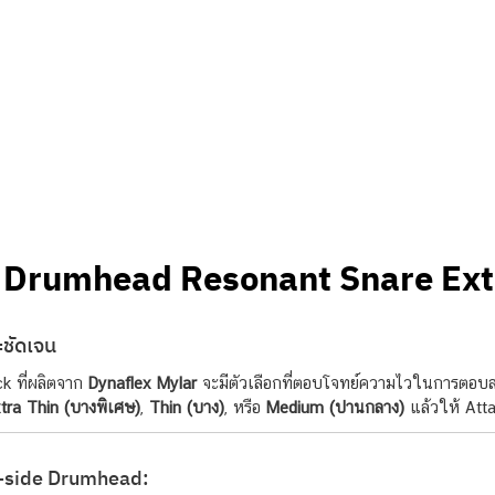
 Drumhead Resonant Snare Ext
ชัดเจน
k ที่ผลิตจาก
Dynaflex Mylar
จะมีตัวเลือกที่ตอบโจทย์ความไวในการตอบสน
tra Thin (บางพิเศษ)
,
Thin (บาง)
, หรือ
Medium (ปานกลาง)
แล้วให้ Atta
e-side Drumhead: