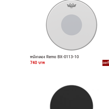
หนังกลอง Remo BX-0113-10
740 บาท
ลดพ