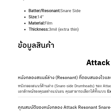
Batter/Resonant:
Snare Side
Size:
14″
Material:
Film
Thickness:
3mil (extra thin)
ข้อมูลสินค้า
Attack
หนังกลองสแนร์ล่าง (Resonant) ที่ตอบสนองไวและ
หนังกลองสแนร์ด้านล่าง (Snare-side Drumheads) ของ Attac
เอกลักษณ์ของคุณอย่างแน่นอน คุณสามารถเลือกได้ทั้งแบบ
Ex
คุณสมบัติของหนังกลอง Attack Resonant Snar