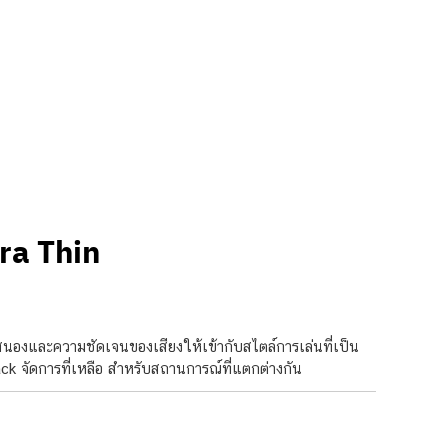
ra Thin
องและความชัดเจนของเสียงให้เข้ากับสไตล์การเล่นที่เป็น
ck จัดการที่เหลือ สำหรับสถานการณ์ที่แตกต่างกัน