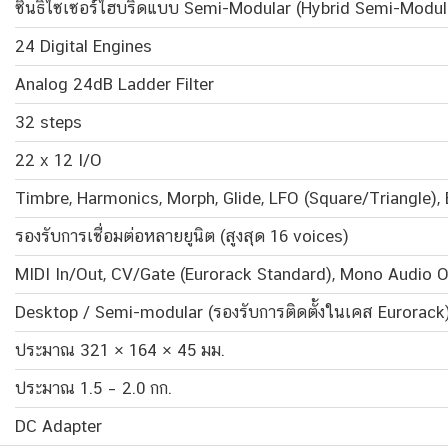
ซินธิไซเซอร์ไฮบริดแบบ Semi-Modular (Hybrid Semi-Modul
24 Digital Engines
Analog 24dB Ladder Filter
32 steps
22 x 12 I/O
Timbre, Harmonics, Morph, Glide, LFO (Square/Triangle),
รองรับการเชื่อมต่อหลายยูนิต (สูงสุด 16 voices)
MIDI In/Out, CV/Gate (Eurorack Standard), Mono Audio O
Desktop / Semi-modular (รองรับการติดตั้งในเคส Eurorack
ประมาณ 321 × 164 × 45 มม.
ประมาณ 1.5 – 2.0 กก.
DC Adapter