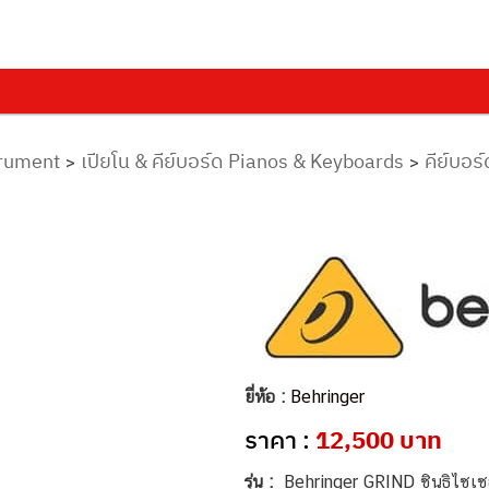
trument
เปียโน & คีย์บอร์ด Pianos & Keyboards
คีย์บอร
>
>
ยี่ห้อ :
Behringer
ราคา :
12,500 บาท
รุ่น :
Behringer GRIND ซินธิไซเซ