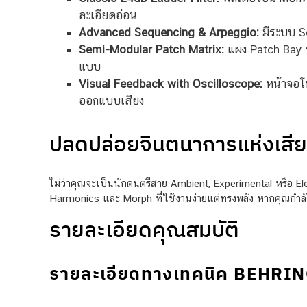
ละเอียดอ่อน
Advanced Sequencing & Arpeggio:
มีระบบ Se
Semi-Modular Patch Matrix:
แผง Patch Bay ข
แบบ
Visual Feedback with Oscilloscope:
หน้าจอโห
ออกแบบเสียง
ปลดปล่อยจินตนาการแห่งเสีย
ไม่ว่าคุณจะเป็นนักดนตรีสาย Ambient, Experimental หรือ Ele
Harmonics และ Morph ที่ใช้งานง่ายแต่ทรงพลัง หากคุณกำลั
รายละเอียดคุณสมบัติ
รายละเอียดทางเทคนิค BEHRI