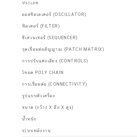
ประเภท
ออสซิลเลเตอร์ (OSCILLATOR)
ฟิลเตอร์ (FILTER)
ซีเควนเซอร์ (SEQUENCER)
จุดเชื่อมต่อสัญญาณ (PATCH MATRIX)
การปรับแต่งเสียง (CONTROLS)
โหมด POLY CHAIN
การเชื่อมต่อ (CONNECTIVITY)
รูปแบบตัวเครื่อง
ขนาด (กว้าง X ลึก X สูง)
น้ำหนัก
ระบบพลังงาน