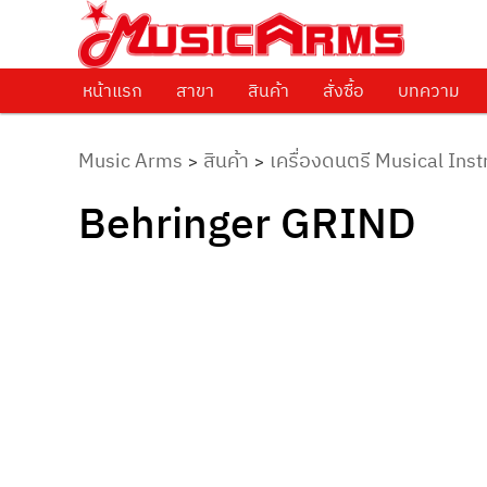
ศูนย์รวมครื่องดนตรีทุกชนิด ตั้งแต่เริ่มต้นถึงมืออาชีพ
Music Arms
หน้าแรก
Skip to primary content
สาขา
สินค้า
สั่งซื้อ
บทความ
Music Arms
สินค้า
เครื่องดนตรี Musical Ins
>
>
Behringer GRIND