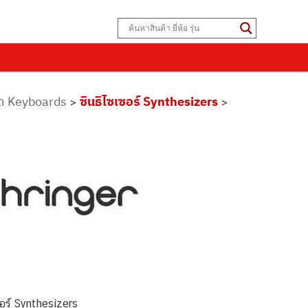
์ด Keyboards
ซินธิไซเซอร์ Synthesizers
>
>
อร์ Synthesizers