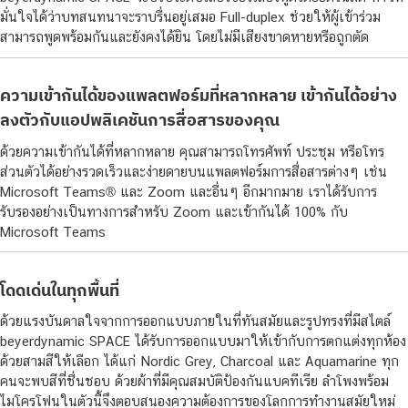
มั่นใจได้ว่าบทสนทนาจะราบรื่นอยู่เสมอ Full-duplex ช่วยให้ผู้เข้าร่วม
สามารถพูดพร้อมกันและยังคงได้ยิน โดยไม่มีเสียงขาดหายหรือถูกตัด
ความเข้ากันได้ของแพลตฟอร์มที่หลากหลาย
เข้ากันได้อย่าง
ลงตัวกับแอปพลิเคชันการสื่อสารของคุณ
ด้วยความเข้ากันได้ที่หลากหลาย คุณสามารถโทรศัพท์ ประชุม หรือโทร
ส่วนตัวได้อย่างรวดเร็วและง่ายดายบนแพลตฟอร์มการสื่อสารต่างๆ เช่น
Microsoft Teams® และ Zoom และอื่นๆ อีกมากมาย เราได้รับการ
รับรองอย่างเป็นทางการสำหรับ Zoom และเข้ากันได้ 100% กับ
Microsoft Teams
โดดเด่นในทุกพื้นที่
ด้วยแรงบันดาลใจจากการออกแบบภายในที่ทันสมัยและรูปทรงที่มีสไตล์
beyerdynamic SPACE ได้รับการออกแบบมาให้เข้ากับการตกแต่งทุกห้อง
ด้วยสามสีให้เลือก ได้แก่ Nordic Grey, Charcoal และ Aquamarine ทุก
คนจะพบสีที่ชื่นชอบ ด้วยผ้าที่มีคุณสมบัติป้องกันแบคทีเรีย ลำโพงพร้อม
ไมโครโฟนในตัวนี้จึงตอบสนองความต้องการของโลกการทำงานสมัยใหม่