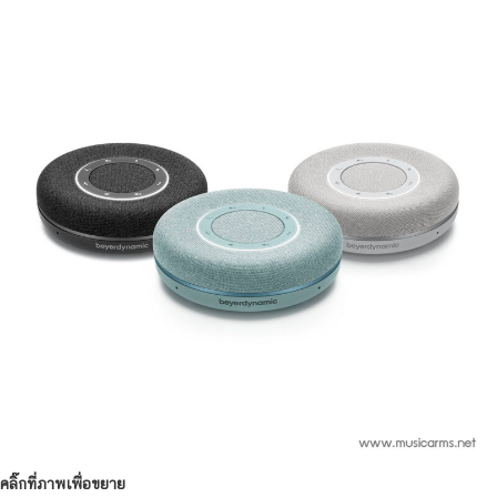
คลิ๊กที่ภาพเพื่อขยาย