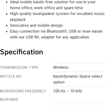
Ideal mobile hands-free solution for use in your
home office, work office and spare time
High-quality loudspeaker system for excellent music
playback
Innovative and mobile design
Easy connection via Bluetooth®, USB or even easier
with our USB WL adapter for any application
Specification
Wireless
TRANSMISSION TYPE
beyerdynamic Space select
ARTICLE NO.
option
100 Hz – 10 kHz
MICROPHONE FREQUENCY
RESPONSE