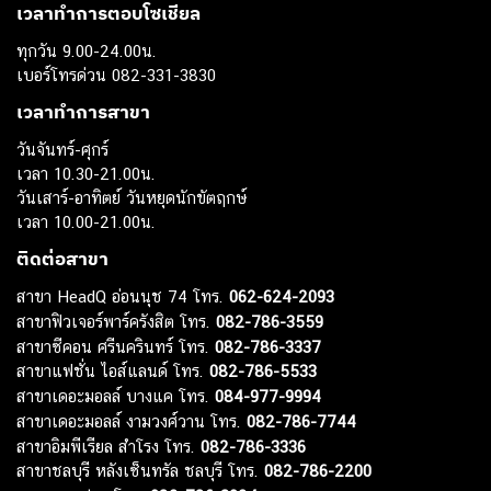
เวลาทำการตอบโซเชียล
ทุกวัน 9.00-24.00น.
เบอร์โทรด่วน 082-331-3830
เวลาทำการสาขา
วันจันทร์-ศุกร์
เวลา 10.30-21.00น.
วันเสาร์-อาทิตย์ วันหยุดนักขัตฤกษ์
เวลา 10.00-21.00น.
ติดต่อสาขา
สาขา HeadQ อ่อนนุช 74 โทร.
062-624-2093
สาขาฟิวเจอร์พาร์ครังสิต โทร.
082-786-3559
สาขาซีคอน ศรีนครินทร์ โทร.
082-786-3337
สาขาแฟชั่น ไอส์แลนด์ โทร.
082-786-5533
สาขาเดอะมอลล์ บางแค โทร.
084-977-9994
สาขาเดอะมอลล์ งามวงศ์วาน โทร.
082-786-7744
สาขาอิมพีเรียล สำโรง โทร.
082-786-3336
สาขาชลบุรี หลังเซ็นทรัล ชลบุรี โทร.
082-786-2200