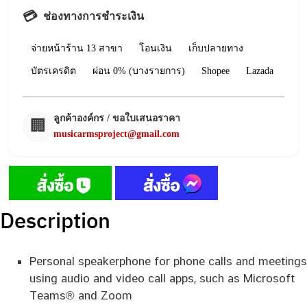
💳
ช่องทางการชำระเงิน
จ่ายหน้าร้าน 13 สาขา
โอนเงิน
เก็บปลายทาง
บัตรเครดิต
ผ่อน 0% (บางรายการ)
Shopee
Lazada
ลูกค้าองค์กร / ขอใบเสนอราคา
🏢
musicarmsproject@gmail.com
Description
Personal speakerphone for phone calls and meetings
using audio and video call apps, such as Microsoft
Teams® and Zoom