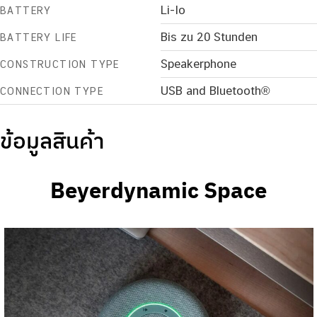
Li-Io
BATTERY
Bis zu 20 Stunden
BATTERY LIFE
Speakerphone
CONSTRUCTION TYPE
USB and Bluetooth®
CONNECTION TYPE
ข้อมูลสินค้า
Beyerdynamic Space