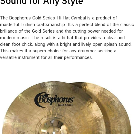
Sound for Any Style
The Bosphorus Gold Series Hi-Hat Cymbal is a product of
masterful Turkish craftsmanship. It’s a perfect blend of the classic
brilliance of the Gold Series and the cutting power needed for
modern music. The result is a hi-hat that provides a clear and
clean foot chick, along with a bright and lively open splash sound.
This makes it a superb choice for any drummer seeking a
versatile instrument for all their performances.