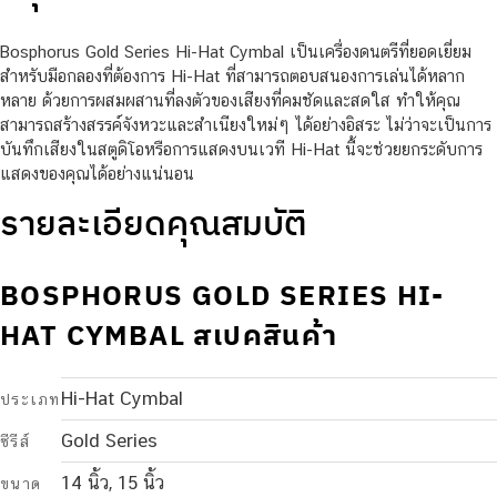
Bosphorus Gold Series Hi-Hat Cymbal เป็นเครื่องดนตรีที่ยอดเยี่ยม
สำหรับมือกลองที่ต้องการ Hi-Hat ที่สามารถตอบสนองการเล่นได้หลาก
หลาย ด้วยการผสมผสานที่ลงตัวของเสียงที่คมชัดและสดใส ทำให้คุณ
สามารถสร้างสรรค์จังหวะและสำเนียงใหม่ๆ ได้อย่างอิสระ ไม่ว่าจะเป็นการ
บันทึกเสียงในสตูดิโอหรือการแสดงบนเวที Hi-Hat นี้จะช่วยยกระดับการ
แสดงของคุณได้อย่างแน่นอน
รายละเอียดคุณสมบัติ
BOSPHORUS GOLD SERIES HI-
HAT CYMBAL สเปคสินค้า
Hi-Hat Cymbal
ประเภท
Gold Series
ซีรีส์
14 นิ้ว, 15 นิ้ว
ขนาด