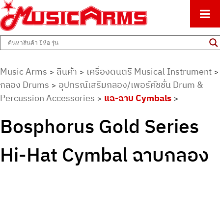
ศูนย์รวมครื่องดนตรีทุกชนิด ตั้งแต่เริ่มต้นถึงมืออาชีพ
Music Arms
Music Arms
สินค้า
เครื่องดนตรี Musical Instrument
>
>
>
กลอง Drums
อุปกรณ์เสริมกลอง/เพอร์คัชชั่น Drum &
>
Percussion Accessories
แฉ-ฉาบ Cymbals
>
>
Bosphorus Gold Series
Hi-Hat Cymbal ฉาบกลอง