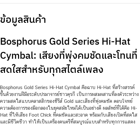
ข้อมูลสินค้า
Bosphorus Gold Series Hi-Hat
Cymbal: เสียงที่พุ่งคมชัดและโทนที่
สดใสสำหรับทุกสไตล์เพลง
Bosphorus Gold Series Hi-Hat Cymbal คือฉาบ Hi-Hat ที่สร้างสรรค์
ขึ้นด้วยงานฝีมือระดับปรมาจารย์ชาวตุรกี เป็นการผสมผสานที่ลงตัวระหว่าง
ความสดใสแบบคลาสสิกของซีรีส์ Gold และเสียงที่พุ่งคมชัด ตอบโจทย์
ความต้องการของมือกลองในยุคสมัยใหม่ได้เป็นอย่างดี ผลลัพธ์ที่ได้คือ Hi-
Hat ที่ให้เสียง Foot Chick ที่คมชัดและสะอาด พร้อมกับเสียงเปิดที่สดใส
และมีชีวิตชีวา ทำให้เป็นเครื่องดนตรีที่สมบูรณ์แบบสำหรับทุกการแสดง