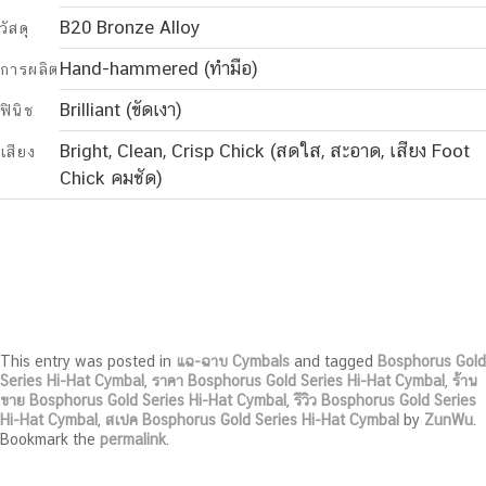
B20 Bronze Alloy
วัสดุ
Hand-hammered (ทำมือ)
การผลิต
Brilliant (ขัดเงา)
ฟินิช
Bright, Clean, Crisp Chick (สดใส, สะอาด, เสียง Foot
เสียง
Chick คมชัด)
This entry was posted in
แฉ-ฉาบ Cymbals
and tagged
Bosphorus Gold
Series Hi-Hat Cymbal
,
ราคา Bosphorus Gold Series Hi-Hat Cymbal
,
ร้าน
ขาย Bosphorus Gold Series Hi-Hat Cymbal
,
รีวิว Bosphorus Gold Series
Hi-Hat Cymbal
,
สเปค Bosphorus Gold Series Hi-Hat Cymbal
by
ZunWu
.
Bookmark the
permalink
.