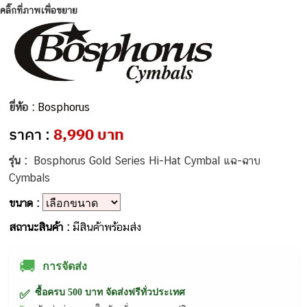
คลิ๊กที่ภาพเพื่อขยาย
ยี่ห้อ :
Bosphorus
ราคา :
8,990 บาท
รุ่น :
Bosphorus Gold Series Hi-Hat Cymbal แฉ-ฉาบ
Cymbals
ขนาด :
สถานะสินค้า :
มีสินค้าพร้อมส่ง
🚚
การจัดส่ง
ซื้อครบ 500 บาท จัดส่งฟรีทั่วประเทศ
✅