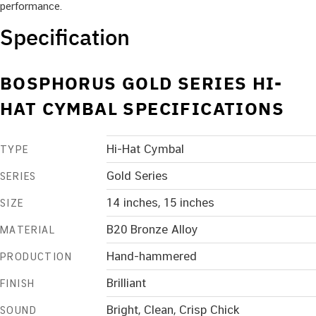
performance.
Specification
BOSPHORUS GOLD SERIES HI-
HAT CYMBAL SPECIFICATIONS
Hi-Hat Cymbal
TYPE
Gold Series
SERIES
14 inches, 15 inches
SIZE
B20 Bronze Alloy
MATERIAL
Hand-hammered
PRODUCTION
Brilliant
FINISH
Bright, Clean, Crisp Chick
SOUND