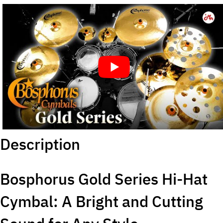
Description
Bosphorus Gold Series Hi-Hat
Cymbal: A Bright and Cutting