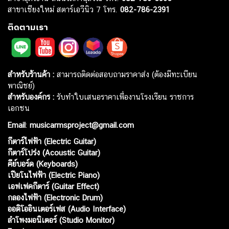
สาขาเชียงใหม่ สตาร์เอวีนิว 7 โทร.
082-786-2391
ติดตามเรา
สำหรับร้านค้า :
สามารถติดต่อสอบถามราคาส่ง (ต้องมีทะเบียน
พาณิชย์)
สำหรับองค์กร :
รับทำใบเสนอราคาเพื่องานโรงเรียน ราชการ
เอกชน
Email
:
musicarmsproject@gmail.com
กีตาร์ไฟฟ้า (Electric Guitar)
กีตาร์โปร่ง (Acoustic Guitar)
คีย์บอร์ด (Keyboards)
เปียโนไฟฟ้า (Electric Piano)
เอฟเฟคกีตาร์ (Guitar Effect)
กลองไฟฟ้า (Electronic Drum)
ออดิโออินเตอร์เฟส (Audio Interface)
ลำโพงมอนิเตอร์ (Studio Monitor)