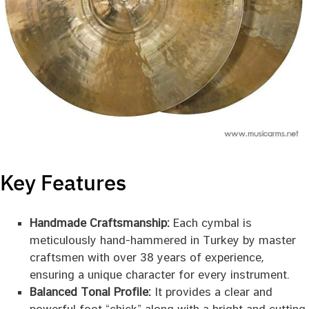
Key Features
Handmade Craftsmanship:
Each cymbal is
meticulously hand-hammered in Turkey by master
craftsmen with over 38 years of experience,
ensuring a unique character for every instrument.
Balanced Tonal Profile:
It provides a clear and