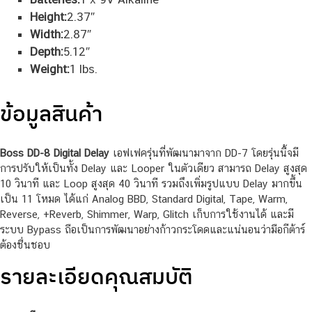
Height:
2.37″
Width:
2.87″
Depth:
5.12″
Weight:
1 lbs.
ข้อมูลสินค้า
Boss DD-8 Digital Delay
เอฟเฟครุ่นที่พัฒนามาจาก DD-7 โดยรุ่นนี้จมี
การปรับให้เป็นทั้ง Delay และ Looper ในตัวเดียว สามารถ Delay สูงสุด
10 วินาที และ Loop สูงสุด 40 วินาที รวมถึงเพิ่มรูปแบบ Delay มากขึ้น
เป็น 11 โหมด ได้แก่ Analog BBD, Standard Digital, Tape, Warm,
Reverse, +Reverb, Shimmer, Warp, Glitch เก็บการใช้งานได้ และมี
ระบบ Bypass ถือเป็นการพัฒนาอย่างก้าวกระโดดและแน่นอนว่ามือกีต้าร์
ต้องชื่นชอบ
รายละเอียดคุณสมบัติ