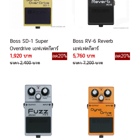
Boss SD-1 Super
Boss RV-6 Reverb
Overdrive เอฟเฟคกีตาร์
เอฟเฟคกีตาร์
1,920 บาท
ลด20%
5,760 บาท
ลด20%
ราคา 2,400 บาท
ราคา 7,200 บาท