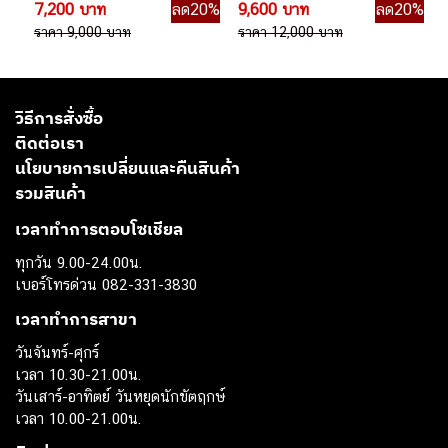
7,200 บาท
ลด20%
9,600 บาท
ลด20%
ราคา 9,000 บาท
ราคา 12,000 บาท
วิธีการสั่งซื้อ
ติดต่อเรา
นโยบายการเปลี่ยนและคืนสินค้า
รวมสินค้า
เวลาทำการตอบโซเชียล
ทุกวัน 9.00-24.00น.
เบอร์โทรด่วน 082-331-3830
เวลาทำการสาขา
วันจันทร์-ศุกร์
เวลา 10.30-21.00น.
วันเสาร์-อาทิตย์ วันหยุดนักขัตฤกษ์
เวลา 10.00-21.00น.