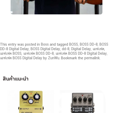
This entry was posted in
Boss
and tagged
BOSS
,
BOSS DD-8
,
BOSS
DD-8 Digital Delay
,
BOSS Digital Delay
,
dd-8
,
Digital Delay
,
เอฟเฟค
,
เอฟเฟค BOSS
,
เอฟเฟค BOSS DD-8
,
เอฟเฟค BOSS DD-8 Digital Delay
,
เอฟเฟค BOSS Digital Delay
by
ZunWu
. Bookmark the
permalink
.
สินค้าแนะนำ