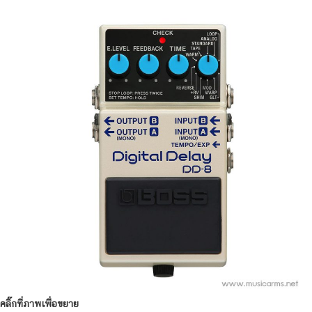
คลิ๊กที่ภาพเพื่อขยาย