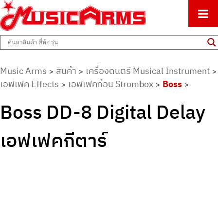
ศูนย์รวมครื่องดนตรีทุกชนิด ตั้งแต่เริ่มต้นถึงมืออาชีพ
Music Arms
Music Arms
สินค้า
เครื่องดนตรี Musical Instrument
>
>
>
เอฟเฟค Effects
เอฟเฟคก้อน Strombox
Boss
>
>
>
Boss DD-8 Digital Delay
เอฟเฟคกีตาร์