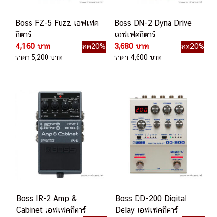
Boss FZ-5 Fuzz เอฟเฟค
Boss DN-2 Dyna Drive
กีตาร์
เอฟเฟคกีตาร์
4,160 บาท
ลด20%
3,680 บาท
ลด20%
ราคา 5,200 บาท
ราคา 4,600 บาท
Boss IR-2 Amp &
Boss DD-200 Digital
Cabinet เอฟเฟคกีตาร์
Delay เอฟเฟคกีตาร์