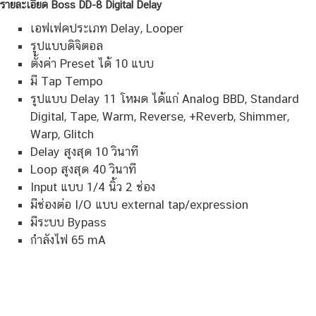
รายละเอียด Boss DD-8 Digital Delay
เอฟเฟคประเภท Delay, Looper
รูปแบบดิจิตอล
ตั้งค่า Preset ได้ 10 แบบ
มี Tap Tempo
รูปแบบ Delay 11 โหมด ได้แก่ Analog BBD, Standard
Digital, Tape, Warm, Reverse, +Reverb, Shimmer,
Warp, Glitch
Delay สูงสุด 10 วินาที
Loop สูงสุด 40 วินาที
Input แบบ 1/4 นิ้ว 2 ช่อง
มีช่องต่อ I/O แบบ external tap/expression
มีระบบ Bypass
กำลังไฟ 65 mA