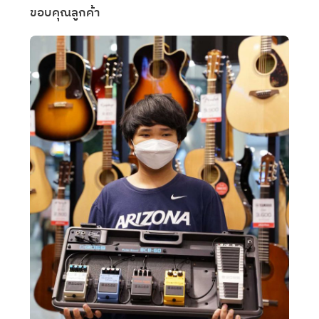
ขอบคุณลูกค้า