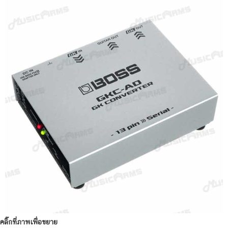
คลิ๊กที่ภาพเพื่อขยาย