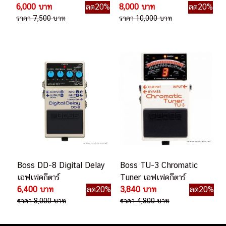
6,000 บาท
ลด20%
8,000 บาท
ลด20%
ราคา 7,500 บาท
ราคา 10,000 บาท
Boss DD-8 Digital Delay
Boss TU-3 Chromatic
เอฟเฟคกีตาร์
Tuner เอฟเฟคกีตาร์
6,400 บาท
ลด20%
3,840 บาท
ลด20%
ราคา 8,000 บาท
ราคา 4,800 บาท