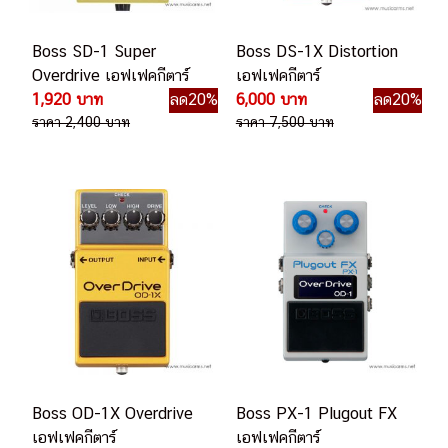
Boss SD-1 Super
Boss DS-1X Distortion
Overdrive เอฟเฟคกีตาร์
เอฟเฟคกีตาร์
1,920 บาท
ลด20%
6,000 บาท
ลด20%
ราคา 2,400 บาท
ราคา 7,500 บาท
Boss OD-1X Overdrive
Boss PX-1 Plugout FX
เอฟเฟคกีตาร์
เอฟเฟคกีตาร์