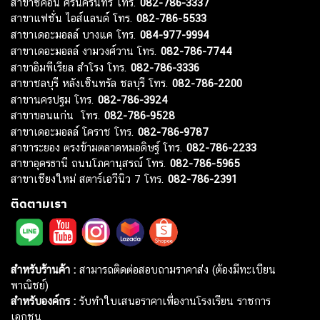
สาขาซีคอน ศรีนครินทร์ โทร.
082-786-3337
สาขาแฟชั่น ไอส์แลนด์ โทร.
082-786-5533
สาขาเดอะมอลล์ บางแค โทร.
084-977-9994
สาขาเดอะมอลล์ งามวงศ์วาน โทร.
082-786-7744
สาขาอิมพีเรียล สำโรง โทร.
082-786-3336
สาขาชลบุรี หลังเซ็นทรัล ชลบุรี โทร.
082-786-2200
สาขานครปฐม โทร.
082-786-3924
สาขาขอนแก่น โทร.
082-786-9528
สาขาเดอะมอลล์ โคราช โทร.
082-786-9787
สาขาระยอง ตรงข้ามตลาดหมอดิษฐ์ โทร.
082-786-2233
สาขาอุดรธานี ถนนโภคานุสรณ์ โทร.
082-786-5965
สาขาเชียงใหม่ สตาร์เอวีนิว 7 โทร.
082-786-2391
ติดตามเรา
สำหรับร้านค้า :
สามารถติดต่อสอบถามราคาส่ง (ต้องมีทะเบียน
พาณิชย์)
สำหรับองค์กร :
รับทำใบเสนอราคาเพื่องานโรงเรียน ราชการ
เอกชน