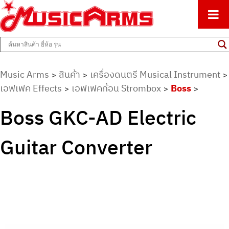
ศูนย์รวมครื่องดนตรีทุกชนิด ตั้งแต่เริ่มต้นถึงมืออาชีพ
Music Arms
Music Arms
สินค้า
เครื่องดนตรี Musical Instrument
>
>
>
เอฟเฟค Effects
เอฟเฟคก้อน Strombox
Boss
>
>
>
Boss GKC-AD Electric
Guitar Converter