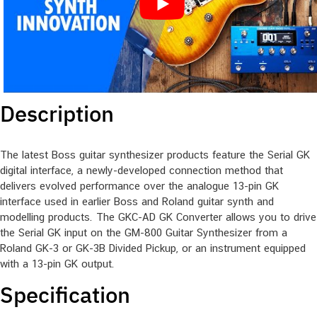
Description
The latest Boss guitar synthesizer products feature the Serial GK
digital interface, a newly-developed connection method that
delivers evolved performance over the analogue 13-pin GK
interface used in earlier Boss and Roland guitar synth and
modelling products. The GKC-AD GK Converter allows you to drive
the Serial GK input on the GM-800 Guitar Synthesizer from a
Roland GK-3 or GK-3B Divided Pickup, or an instrument equipped
with a 13-pin GK output.
Specification