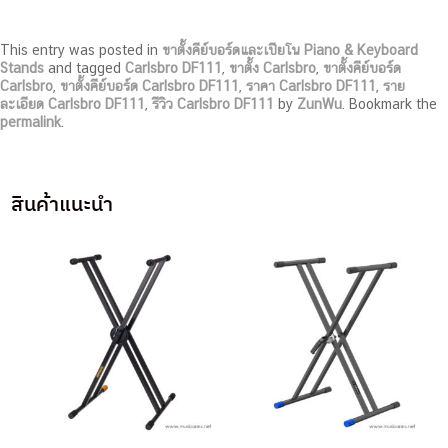
This entry was posted in
ขาตั้งคีย์บอร์ดและเปียโน Piano & Keyboard
Stands
and tagged
Carlsbro DF111
,
ขาตั้ง Carlsbro
,
ขาตั้งคีย์บอร์ด
Carlsbro
,
ขาตั้งคีย์บอร์ด Carlsbro DF111
,
ราคา Carlsbro DF111
,
ราย
ละเอียด Carlsbro DF111
,
รีวิว Carlsbro DF111
by
ZunWu
. Bookmark the
permalink
.
สินค้าแนะนำ