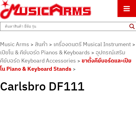
ศูนย์รวมครื่องดนตรีทุกชนิด ตั้งแต่เริ่มต้นถึงมืออาชีพ
Music Arms
Music Arms
สินค้า
เครื่องดนตรี Musical Instrument
>
>
>
เปียโน & คีย์บอร์ด Pianos & Keyboards
อุปกรณ์เสริม
>
คีย์บอร์ด Keyboard Accessories
ขาตั้งคีย์บอร์ดและเปีย
>
โน Piano & Keyboard Stands
>
Carlsbro DF111