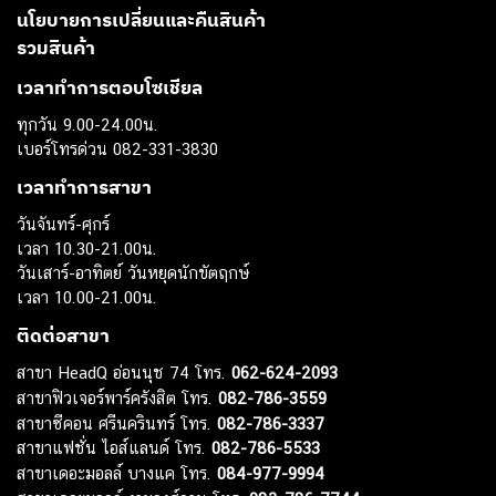
นโยบายการเปลี่ยนและคืนสินค้า
รวมสินค้า
เวลาทำการตอบโซเชียล
ทุกวัน 9.00-24.00น.
เบอร์โทรด่วน 082-331-3830
เวลาทำการสาขา
วันจันทร์-ศุกร์
เวลา 10.30-21.00น.
วันเสาร์-อาทิตย์ วันหยุดนักขัตฤกษ์
เวลา 10.00-21.00น.
ติดต่อสาขา
สาขา HeadQ อ่อนนุช 74 โทร.
062-624-2093
สาขาฟิวเจอร์พาร์ครังสิต โทร.
082-786-3559
สาขาซีคอน ศรีนครินทร์ โทร.
082-786-3337
สาขาแฟชั่น ไอส์แลนด์ โทร.
082-786-5533
สาขาเดอะมอลล์ บางแค โทร.
084-977-9994