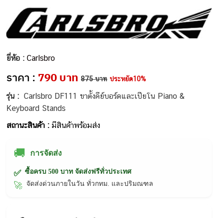
ยี่ห้อ :
Carlsbro
ราคา :
790 บาท
875 บาท
ประหยัด10%
รุ่น :
Carlsbro DF111 ขาตั้งคีย์บอร์ดและเปียโน Piano &
Keyboard Stands
สถานะสินค้า :
มีสินค้าพร้อมส่ง
🚚
การจัดส่ง
ซื้อครบ 500 บาท จัดส่งฟรีทั่วประเทศ
✅
จัดส่งด่วนภายในวัน ทั่วกทม. และปริมณฑล
🚀