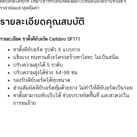
คีย์บอร์ดได้ทุกที่ เหมาะสำหรับคนที่ต้องออกไปซ้อมนอกสถานที่บ่อยๆ
ราคาย่อมเยาสุดคุ้มค่า
รายละเอียดคุณสมบัติ
รายละเอียด ขาตั้งคีย์บอร์ด Carlsbro DF111
ขาตั้งคีย์บอร์ด รูปตัว X แบบกาง
แข็งแรง ทนทานด้วยโครงสร้างขาโลหะ ไม่เป็นสนิม
ปรับความสูงได้ 5 ระดับ
ปรับความสูงได้ช่วง: 64-98 ซม.
รองรับคีย์บอร์ดได้ทุกขนาด
ส่วนสัมผัสคีย์บอร์ดหุ้มด้วยยาง ไม่ทำให้คีย์บอร์ดเป็นรอย
ขาตั้งสามารถพับเก็บได้ ช่วยประหยัดพื้นที่ และสะดวกใน
การขนย้าย