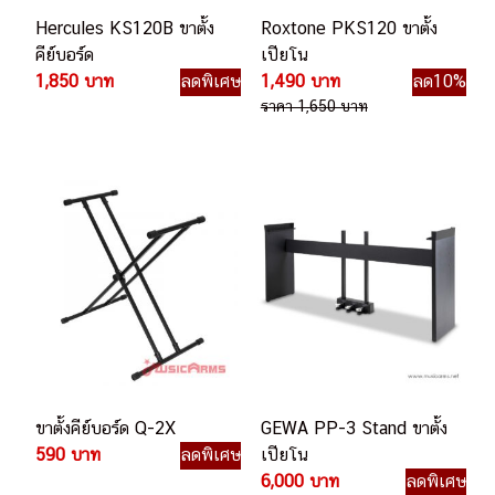
Hercules KS120B ขาตั้ง
Roxtone PKS120 ขาตั้ง
คีย์บอร์ด
เปียโน
1,850 บาท
ลดพิเศษ
1,490 บาท
ลด10%
ราคา 1,650 บาท
ขาตั้งคีย์บอร์ด Q-2X
GEWA PP-3 Stand ขาตั้ง
590 บาท
ลดพิเศษ
เปียโน
6,000 บาท
ลดพิเศษ