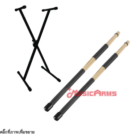
คลิ๊กที่ภาพเพื่อขยาย