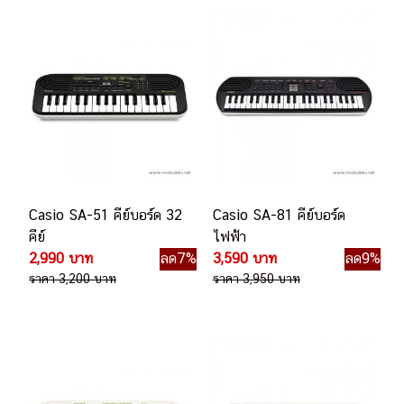
Casio SA-51 คีย์บอร์ด 32
Casio SA-81 คีย์บอร์ด
คีย์
ไฟฟ้า
2,990 บาท
ลด7%
3,590 บาท
ลด9%
ราคา 3,200 บาท
ราคา 3,950 บาท