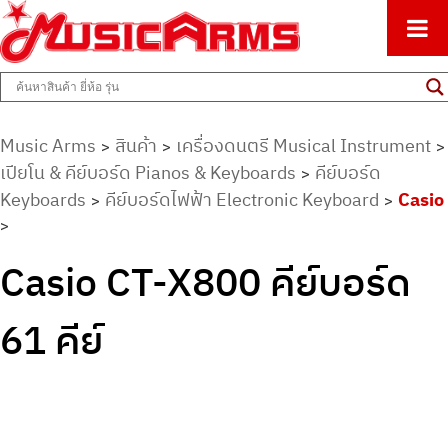
ศูนย์รวมครื่องดนตรีทุกชนิด ตั้งแต่เริ่มต้นถึงมืออาชีพ
Music Arms
Music Arms
สินค้า
เครื่องดนตรี Musical Instrument
>
>
>
เปียโน & คีย์บอร์ด Pianos & Keyboards
คีย์บอร์ด
>
Keyboards
คีย์บอร์ดไฟฟ้า Electronic Keyboard
Casio
>
>
>
Casio CT-X800 คีย์บอร์ด
61 คีย์