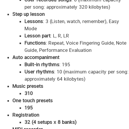
per song: approximately 320 kilobytes)
Step up lesson
Lessons
: 3 (Listen, watch, remember), Easy
Mode
Lesson part
: L, R, LR
Functions
: Repeat, Voice Fingering Guide, Note
Guide, Performance Evaluation
Auto accompaniment
Built-in rhythms
: 195
User rhythms
: 10 (maximum capacity per song:
approximately 64 kilobytes)
Music presets
310
One touch presets
195
Registration
32 (4 setups x 8 banks)