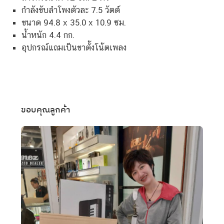
กำลังขับลำโพงตัวละ 7.5 วัตต์
ขนาด 94.8 x 35.0 x 10.9 ซม.
น้ำหนัก 4.4 กก.
อุปกรณ์แถมเป็นขาตั้งโน้ตเพลง
ขอบคุณลูกค้า