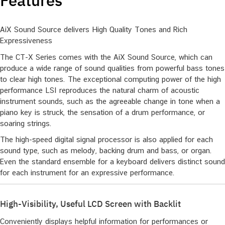
Features
AiX Sound Source delivers High Quality Tones and Rich
Expressiveness
The CT-X Series comes with the AiX Sound Source, which can
produce a wide range of sound qualities from powerful bass tones
to clear high tones. The exceptional computing power of the high
performance LSI reproduces the natural charm of acoustic
instrument sounds, such as the agreeable change in tone when a
piano key is struck, the sensation of a drum performance, or
soaring strings.
The high-speed digital signal processor is also applied for each
sound type, such as melody, backing drum and bass, or organ.
Even the standard ensemble for a keyboard delivers distinct sound
for each instrument for an expressive performance.
​​High-Visibility, Useful LCD Screen with Backlit​
Conveniently displays helpful information for performances or