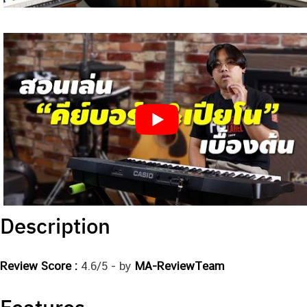
Description
Review Score :
4.6/5 - by
MA-ReviewTeam