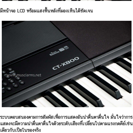
มีหน้าจอ LCD พร้อมแสงพื้นหลังที่มองเห็นได้ชัดเจน
ระบบตอบสนองตามการสัมผัสเพื่อการแสดงอันน่าตื่นตาตื่นใจ มั่นใจว่าการ
แสดงจะมีความน่าตื่นตาตื่นใจด้วยระดับเสียงที่เปลี่ยนไปตามแรงกดคีย์เช่น
เดียวกับเปียโนของจริง