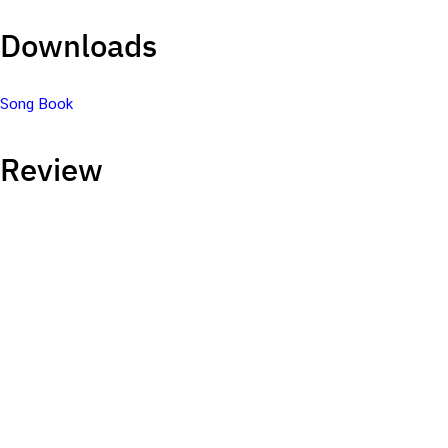
Downloads
Song Book
FUNCTION
Review