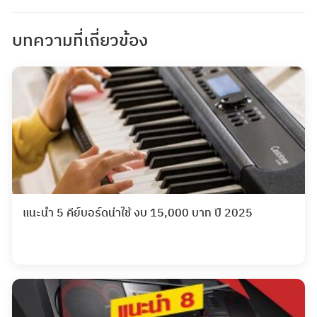
บทความที่เกี่ยวข้อง
แนะนำ 5 คีย์บอร์ดน่าใช้ งบ 15,000 บาท ปี 2025