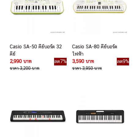
Casio SA-50 คีย์บอร์ด 32
Casio SA-80 คีย์บอร์ด
คีย์
ไฟฟ้า
2,990 บาท
ลด7%
3,590 บาท
ลด9%
ราคา 3,200 บาท
ราคา 3,950 บาท