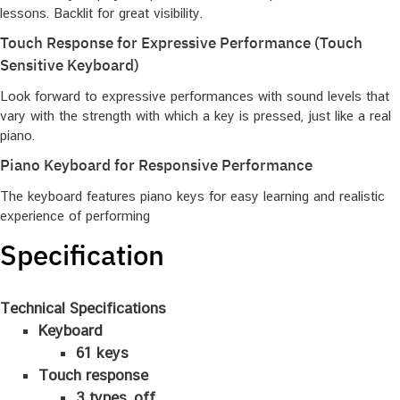
lessons. Backlit for great visibility.
Touch Response for Expressive Performance (Touch
Sensitive Keyboard)
Look forward to expressive performances with sound levels that
vary with the strength with which a key is pressed, just like a real
piano.
Piano Keyboard for Responsive Performance
The keyboard features piano keys for easy learning and realistic
experience of performing
Specification
Technical Specifications
Keyboard
61 keys
Touch response
3 types, off