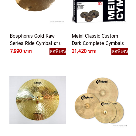
Bosphorus Gold Raw
Meinl Classic Custom
Series Ride Cymbal ฉาบ
Dark Complete Cymbals
กลอง
Set ชุดฉาบกลอง
7,990 บาท
ลดพิเศษ
21,420 บาท
ลดพิเศษ