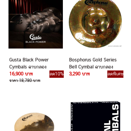
Gusta Black Power
Bosphorus Gold Series
Cymbals ฉาบกลอง
Bell Cymbal ฉาบกลอง
16,900 บาท
ลด10%
3,290 บาท
ลดพิเศษ
ราคา 18,780 บาท