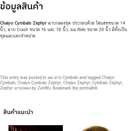
ข้อมูลสินค้า
Chaiyo Cymbals Zephyr
ฉาบกลองชุด ประกอบด้วย ไฮแฮทขนาด 14
นิ้ว, ฉาบ Crash ขนาด 16 และ 18 นิ้ว, แฉ Ride ขนาด 20 นิ้ว มีทั้งเป็น
ชุดและแยกจำหน่าย
This entry was posted in
แฉ-ฉาบ Cymbals
and tagged
Chaiyo
Cymbals
,
Chaiyo Cymbals Zephyr
,
Chaiyo Zephyr
,
Cymbals Zephyr
,
Zephyr ฉาบกลอง
by
ZunWu
. Bookmark the
permalink
.
สินค้าแนะนำ