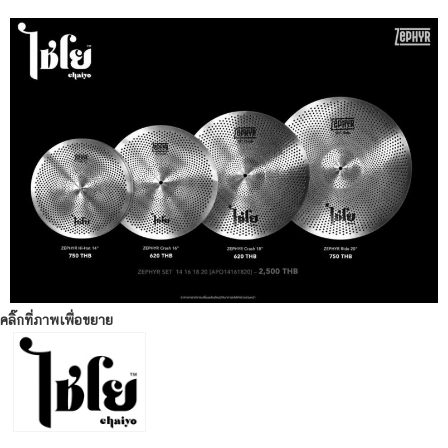
คลิ๊กที่ภาพเพื่อขยาย