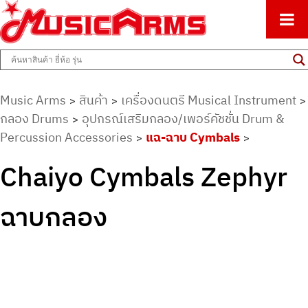
ศูนย์รวมครื่องดนตรีทุกชนิด ตั้งแต่เริ่มต้นถึงมืออาชีพ
Music Arms
Music Arms
สินค้า
เครื่องดนตรี Musical Instrument
>
>
>
กลอง Drums
อุปกรณ์เสริมกลอง/เพอร์คัชชั่น Drum &
>
Percussion Accessories
แฉ-ฉาบ Cymbals
>
>
Chaiyo Cymbals Zephyr
ฉาบกลอง