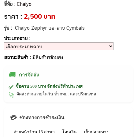
ยี่ห้อ :
Chaiyo
ราคา :
2,500 บาท
รุ่น :
Chaiyo Zephyr แฉ-ฉาบ Cymbals
ประเภทฉาบ :
สถานะสินค้า :
มีสินค้าพร้อมส่ง
🚚
การจัดส่ง
ซื้อครบ 500 บาท จัดส่งฟรีทั่วประเทศ
✅
จัดส่งด่วนภายในวัน ทั่วกทม. และปริมณฑล
🚀
💳
ช่องทางการชำระเงิน
จ่ายหน้าร้าน 13 สาขา
โอนเงิน
เก็บปลายทาง