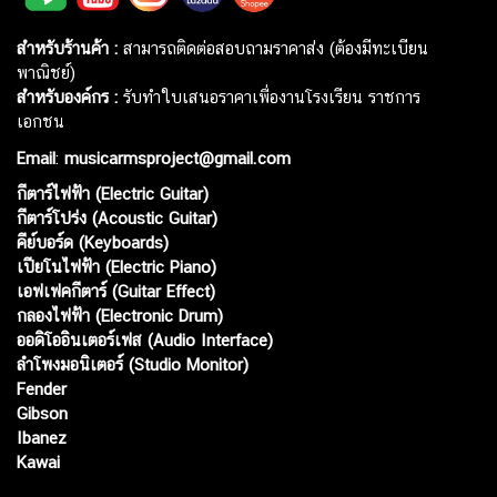
สำหรับร้านค้า :
สามารถติดต่อสอบถามราคาส่ง (ต้องมีทะเบียน
พาณิชย์)
สำหรับองค์กร :
รับทำใบเสนอราคาเพื่องานโรงเรียน ราชการ
เอกชน
Email
:
musicarmsproject@gmail.com
กีตาร์ไฟฟ้า (Electric Guitar)
กีตาร์โปร่ง (Acoustic Guitar)
คีย์บอร์ด (Keyboards)
เปียโนไฟฟ้า (Electric Piano)
เอฟเฟคกีตาร์ (Guitar Effect)
กลองไฟฟ้า (Electronic Drum)
ออดิโออินเตอร์เฟส (Audio Interface)
ลำโพงมอนิเตอร์ (Studio Monitor)
Fender
Gibson
Ibanez
Kawai