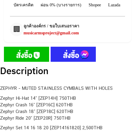
บัตรเครดิต
ผ่อน 0% (บางรายการ)
Shopee
Lazada
ลูกค้าองค์กร / ขอใบเสนอราคา
🏢
musicarmsproject@gmail.com
Description
ZEPHYR – MUTED STAINLESS CYMBALS WITH HOLES
Zephyr Hi-Hat 14” [ZEP14H] 750THB
Zephyr Crash 16” [ZEP16C] 620THB
Zephyr Crash 18” [ZEP18C] 620THB
Zephyr Ride 20” [ZEP20R] 750THB
Zephyr Set 14 16 18 20 [ZEP14161820] 2,500THB