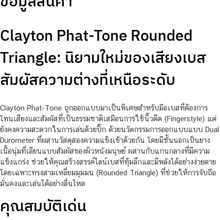
ข้อมูลสินค้า
Clayton Phat-Tone Rounded
Triangle: นิยามใหม่ของเสียงเบส
สัมผัสความต่างที่เหนือระดับ
Clayton Phat-Tone ถูกออกแบบมาเป็นพิเศษสำหรับมือเบสที่ต้องการ
โทนเสียงและสัมผัสที่เป็นธรรมชาติเสมือนการใช้นิ้วดีด (Fingerstyle) แต่
ยังคงความสะดวกในการเล่นด้วยปิ๊ก ด้วยนวัตกรรมการออกแบบแบบ Dual
Durometer ที่ผสานวัสดุสองความแข็งเข้าด้วยกัน โดยมีชั้นนอกเป็นยาง
เนื้อนุ่มที่เลียนแบบสัมผัสของผิวหนังมนุษย์ ผสานกับแกนกลางที่มีความ
แข็งแกร่ง ช่วยให้คุณสร้างสรรค์ไลน์เบสที่ทุ้มลึกและมีพลังได้อย่างง่ายดาย
โดยเฉพาะทรงสามเหลี่ยมมุมมน (Rounded Triangle) ที่ช่วยให้การจับถือ
มั่นคงและเล่นได้อย่างลื่นไหล
คุณสมบัติเด่น