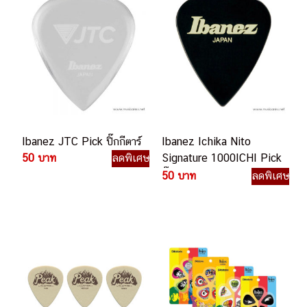
Ibanez JTC Pick ปิ๊กกีตาร์
Ibanez Ichika Nito
50 บาท
ลดพิเศษ
Signature 1000ICHI Pick
ปิ๊กกีตาร์
50 บาท
ลดพิเศษ