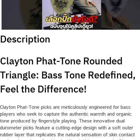
Description
Clayton Phat-Tone Rounded
Triangle: Bass Tone Redefined,
Feel the Difference!
Clayton Phat-Tone picks are meticulously engineered for bass
players who seek to capture the authentic warmth and organic
tone produced by fingerstyle playing. These innovative dual
durometer picks feature a cutting-edge design with a soft outer
rubber layer that replicates the natural sensation of skin contact