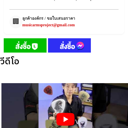
ลูกค้าองค์กร / ขอใบเสนอราคา
🏢
musicarmsproject@gmail.com
วีดีโอ