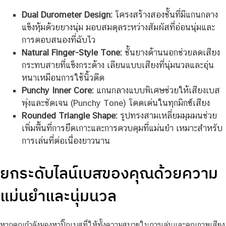
Dual Durometer Design:
โครงสร้างสองชั้นที่มีแกนกลาง
แข็งหุ้มด้วยยางนุ่ม มอบสมดุลระหว่างสัมผัสที่อ่อนนุ่มและ
การตอบสนองที่ฉับไว
Natural Finger-Style Tone:
ชั้นยางด้านนอกช่วยลดเสียง
กระทบสายที่แข็งกระด้าง เลียนแบบเสียงที่นุ่มนวลและอุ่น
หนาเหมือนการใช้นิ้วดีด
Punchy Inner Core:
แกนกลางแบบพิเศษช่วยให้เสียงเบส
พุ่งและชัดเจน (Punchy Tone) โดดเด่นในทุกมิกซ์เสียง
Rounded Triangle Shape:
รูปทรงสามเหลี่ยมมุมมนช่วย
เพิ่มพื้นที่การยึดเกาะและการควบคุมที่แม่นยำ เหมาะสำหรับ
การเล่นที่ต่อเนื่องยาวนาน
ยกระดับไลน์เบสของคุณด้วยความ
แม่นยำและนุ่มนวล
หากคุณกำลังมองหาปิ๊กเบสที่ให้ทั้งความสบายในการเล่นและคุณภาพเสียง