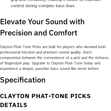
control during complex bass lines.
Elevate Your Sound with
Precision and Comfort
Clayton Phat-Tone Picks are built for players who demand both
professional function and premium sound quality. Don’t
compromise between the convenience of a pick and the richness
of fingerstyle play. Upgrade to Clayton Phat-Tone today and
experience a deeper, punchier bass sound like never before.
Specification
CLAYTON PHAT-TONE PICKS
DETAILS