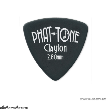
คลิ๊กที่ภาพเพื่อขยาย