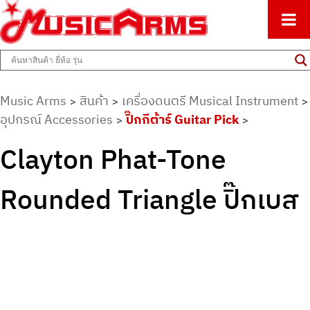
ศูนย์รวมครื่องดนตรีทุกชนิด ตั้งแต่เริ่มต้นถึงมืออาชีพ
Music Arms
Music Arms
สินค้า
เครื่องดนตรี Musical Instrument
>
>
>
อุปกรณ์ Accessories
ปิ๊กกีต้าร์ Guitar Pick
>
>
Clayton Phat-Tone
Rounded Triangle ปิ๊กเบส