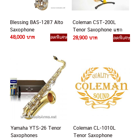
Blessing BAS-1287 Alto
Coleman CST-200L
Saxophone
Tenor Saxophone แซก
48,000 บาท
ลดพิเศษ
โซโฟน
28,900 บาท
ลดพิเศษ
Yamaha YTS-26 Tenor
Coleman CL-1010L
Saxophones
Tenor Saxophone