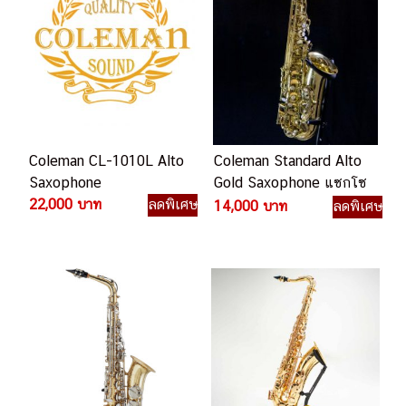
Coleman CL-1010L Alto
Coleman Standard Alto
Saxophone
Gold Saxophone แซกโซ
22,000 บาท
ลดพิเศษ
โฟน
14,000 บาท
ลดพิเศษ