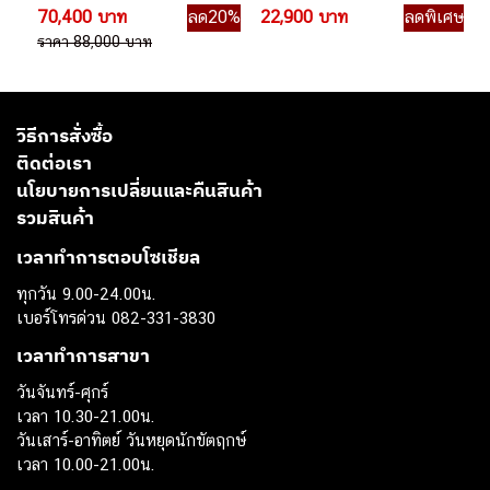
70,400 บาท
ลด20%
22,900 บาท
ลดพิเศษ
ราคา 88,000 บาท
วิธีการสั่งซื้อ
ติดต่อเรา
นโยบายการเปลี่ยนและคืนสินค้า
รวมสินค้า
เวลาทำการตอบโซเชียล
ทุกวัน 9.00-24.00น.
เบอร์โทรด่วน 082-331-3830
เวลาทำการสาขา
วันจันทร์-ศุกร์
เวลา 10.30-21.00น.
วันเสาร์-อาทิตย์ วันหยุดนักขัตฤกษ์
เวลา 10.00-21.00น.