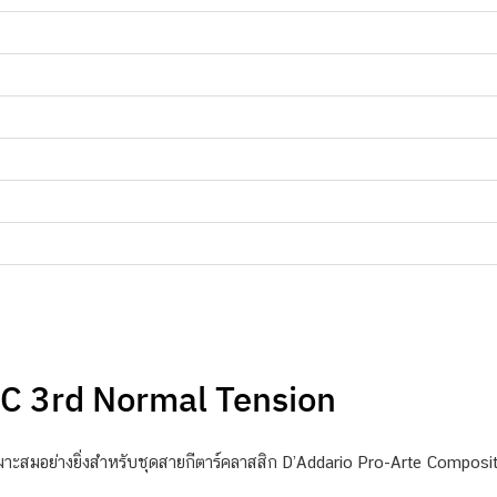
C 3rd Normal Tension
าะสมอย่างยิ่งสำหรับชุดสายกีตาร์คลาสสิก D’Addario Pro-Arte Composi