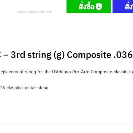
– 3rd string (g) Composite .036
eplacement string for the D’Addario Pro-Arte Composite classical g
6 classical guitar string