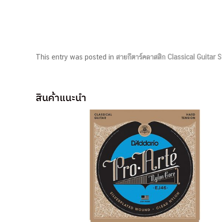
This entry was posted in
สายกีตาร์คลาสสิก Classical Guitar S
สินค้าแนะนำ