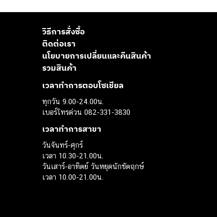
วิธีการสั่งซื้อ
ติดต่อเรา
นโยบายการเปลี่ยนและคืนสินค้า
รวมสินค้า
เวลาทำการตอบโซเชียล
ทุกวัน 9.00-24.00น.
เบอร์โทรด่วน 082-331-3830
เวลาทำการสาขา
วันจันทร์-ศุกร์
เวลา 10.30-21.00น.
วันเสาร์-อาทิตย์ วันหยุดนักขัตฤกษ์
เวลา 10.00-21.00น.