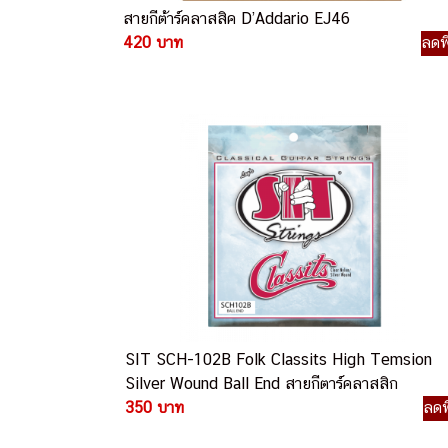
สายกีต้าร์คลาสสิค D’Addario EJ46
420 บาท
ลดพ
SIT SCH-102B Folk Classits High Temsion
Silver Wound Ball End สายกีตาร์คลาสสิก
350 บาท
ลดพ