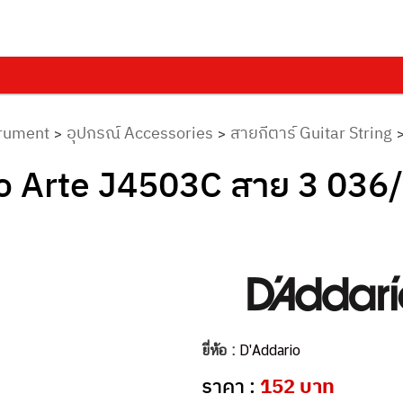
trument
อุปกรณ์ Accessories
สายกีตาร์ Guitar String
>
>
ro Arte J4503C สาย 3 03
ยี่ห้อ :
D'Addario
ราคา :
152 บาท