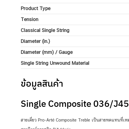
Product Type
Tension
Classical Single String
Diameter (in.)
Diameter (mm) / Gauge
Single String Unwound Material
ข้อมูลสินค้า
Single Composite 036/J45
สายเดี่ยว Pro-Arté Composite Treble เป็นสายทดแทนที่เหม