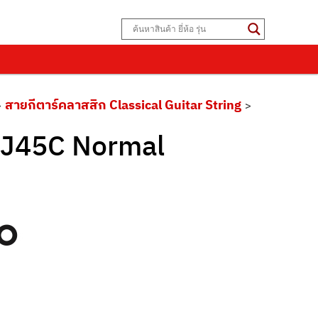
สายกีตาร์คลาสสิก Classical Guitar String
>
>
6/J45C Normal