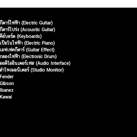
กีตาร์ไฟฟ้า (Electric Guitar)
กีตาร์โปร่ง (Acoustic Guitar)
คีย์บอร์ด (Keyboards)
เปียโนไฟฟ้า (Electric Piano)
เอฟเฟคกีตาร์ (Guitar Effect)
กลองไฟฟ้า (Electronic Drum)
ออดิโออินเตอร์เฟส (Audio Interface)
ลำโพงมอนิเตอร์ (Studio Monitor)
Fender
Gibson
Ibanez
Kawai
Web เปิดเมื่อ :
15 ม.ค. 2556
อัพเดทล่าสุด :
8 ส.ค. 2569