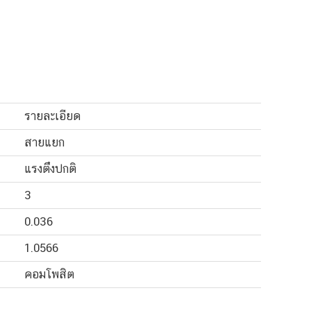
รายละเอียด
สายแยก
แรงตึงปกติ
3
0.036
1.0566
คอมโพสิต