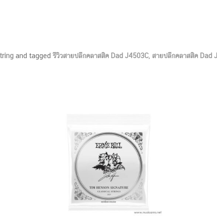
tring
and tagged
รีวิวสายปลีกคลาสสิค Dad J4503C
,
สายปลีกคลาสสิค Dad