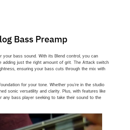
alog Bass Preamp
 your bass sound. With its Blend control, you can
e adding just the right amount of grit. The Attack switch
rightness, ensuring your bass cuts through the mix with
foundation for your tone. Whether you’re in the studio
 sonic versatility and clarity. Plus, with features like
for any bass player seeking to take their sound to the