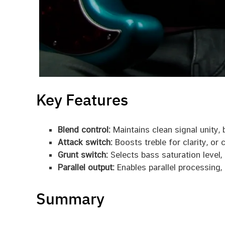
Key Features
Blend control:
Maintains clean signal unity, 
Attack switch:
Boosts treble for clarity, or 
Grunt switch:
Selects bass saturation level
Parallel output:
Enables parallel processing, 
Summary