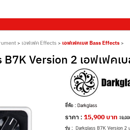
trument
เอฟเฟค Effects
เอฟเฟคเบส Bass Effects
>
>
>
s B7K Version 2 เอฟเฟคเบ
ยี่ห้อ :
Darkglass
ราคา :
15,900 บาท
19,00
รุ่น :
Darkglass B7K Version 2 