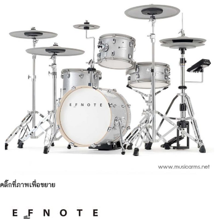
คลิ๊กที่ภาพเพื่อขยาย