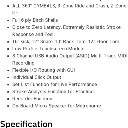
ALL 360° CYMBALS, 3-Zone Ride and Crash, 2-Zone
HH
Full 6 ply Birch Shells
Close to Zero Latency, Extremely Realistic Stroke
Response and Feel
16” kick, 12” Snare, 10” Rack Tom, 12” Floor Tom
Low Profile Touchscreen Module
8 Channel USB Audio Output (ASIO) Multi-Track MIDI
Recording
Flexible I/O Routing with GUI
Individual Click Output
Set List Function for Live Performance
Stroke Analysis Function for Practice
Recorder Function
On-Board Micro-Speaker for Metronome
Specification