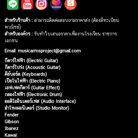
สำหรับร้านค้า :
สามารถติดต่อสอบถามราคาส่ง (ต้องมีทะเบียน
พาณิชย์)
สำหรับองค์กร :
รับทำใบเสนอราคาเพื่องานโรงเรียน ราชการ
เอกชน
Email
:
musicarmsproject@gmail.com
กีตาร์ไฟฟ้า (Electric Guitar)
กีตาร์โปร่ง (Acoustic Guitar)
คีย์บอร์ด (Keyboards)
เปียโนไฟฟ้า (Electric Piano)
เอฟเฟคกีตาร์ (Guitar Effect)
กลองไฟฟ้า (Electronic Drum)
ออดิโออินเตอร์เฟส (Audio Interface)
ลำโพงมอนิเตอร์ (Studio Monitor)
Fender
Gibson
Ibanez
Kawai