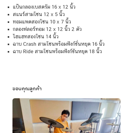
แป้นกลองเบสดรัม 16 x 12 นิ้ว
สแนร์สามโซน 12 x 5 นิ้ว
ทอมแพดสองโซน 10 x 7 นิ้ว
กลองฟลอร์ทอม 12 x 12 นิ้ว 2 ตัว
ไฮแฮทสองโซน 14 นิ้ว
ฉาบ Crash สามโซนพร้อมฟังก์ชั่นหยุด 16 นิ้ว
ฉาบ Ride สามโซนพร้อมฟังก์ชันหยุด 18 นิ้ว
ขอบคุณลูกค้า