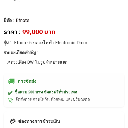
ยี่ห้อ :
Efnote
ราคา :
99,000 บาท
รุ่น :
Efnote 5 กลองไฟฟ้า Electronic Drum
รายละเอียดสำคัญ :
📌กระเดื่อง DW ในรูปจำหน่ายแยก
🚚
การจัดส่ง
ซื้อครบ 500 บาท จัดส่งฟรีทั่วประเทศ
✅
จัดส่งด่วนภายในวัน ทั่วกทม. และปริมณฑล
🚀
💳
ช่องทางการชำระเงิน