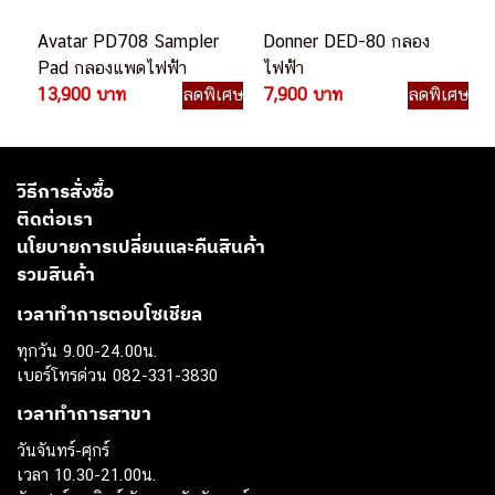
Avatar PD708 Sampler
Donner DED-80 กลอง
Pad กลองแพดไฟฟ้า
ไฟฟ้า
13,900 บาท
ลดพิเศษ
7,900 บาท
ลดพิเศษ
วิธีการสั่งซื้อ
ติดต่อเรา
นโยบายการเปลี่ยนและคืนสินค้า
รวมสินค้า
เวลาทำการตอบโซเชียล
ทุกวัน 9.00-24.00น.
เบอร์โทรด่วน 082-331-3830
เวลาทำการสาขา
วันจันทร์-ศุกร์
เวลา 10.30-21.00น.