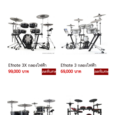
Efnote 3X กลองไฟฟ้า
Efnote 3 กลองไฟฟ้า
99,000 บาท
ลดพิเศษ
69,000 บาท
ลดพิเศษ