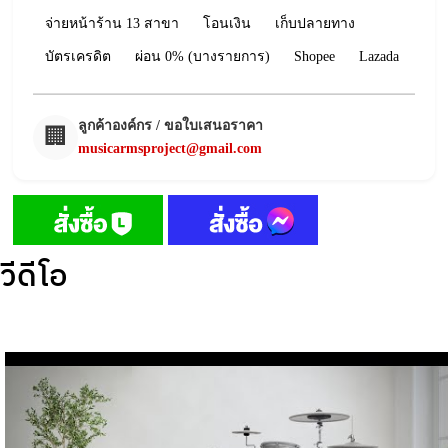
จ่ายหน้าร้าน 13 สาขา
โอนเงิน
เก็บปลายทาง
บัตรเครดิต
ผ่อน 0% (บางรายการ)
Shopee
Lazada
ลูกค้าองค์กร / ขอใบเสนอราคา
🏢
musicarmsproject@gmail.com
วีดีโอ