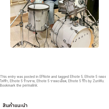
This entry was posted in
EFNote
and tagged
Efnote 5
,
Efnote 5 กลอง
ไฟฟ้า
,
Efnote 5 ร้านขาย
,
Efnote 5 รายละเอียด
,
Efnote 5 รีวิว
by
ZunWu
.
Bookmark the
permalink
.
สินค้าแนะนำ