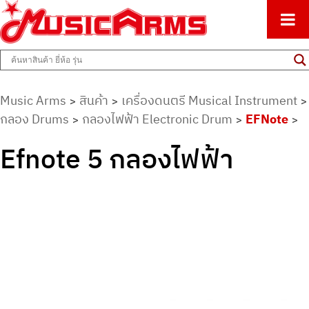
ศูนย์รวมครื่องดนตรีทุกชนิด ตั้งแต่เริ่มต้นถึงมืออาชีพ
Music Arms
Music Arms
สินค้า
เครื่องดนตรี Musical Instrument
>
>
>
กลอง Drums
กลองไฟฟ้า Electronic Drum
EFNote
>
>
>
Efnote 5 กลองไฟฟ้า