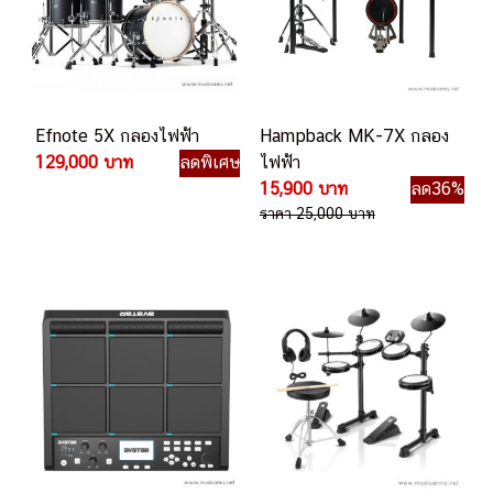
Efnote 5X กลองไฟฟ้า
Hampback MK-7X กลอง
129,000 บาท
ลดพิเศษ
ไฟฟ้า
15,900 บาท
ลด36%
ราคา 25,000 บาท