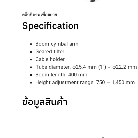
คลิ๊กที่ภาพเพื่อขยาย
Specification
Boom cymbal arm
Geared tilter
Cable holder
Tube diameter: φ25.4 mm (1″) – φ22.2 mm 
Boom length: 400 mm
Height adjustment range: 750 — 1,450 mm
ข้อมูลสินค้า