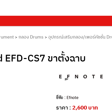
trument
กลอง Drums
อุปกรณ์เสริมกลอง/เพอร์คัชชั่น 
>
>
 EFD-CS7 ขาตั้งฉาบ
ยี่ห้อ :
Efnote
ราคา :
2,600 บาท