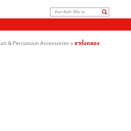
Drum & Percussion Accessories
ขาตั้งกลอง
>