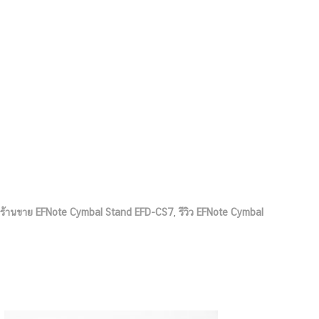
ร้านขาย EFNote Cymbal Stand EFD-CS7
,
รีวิว EFNote Cymbal