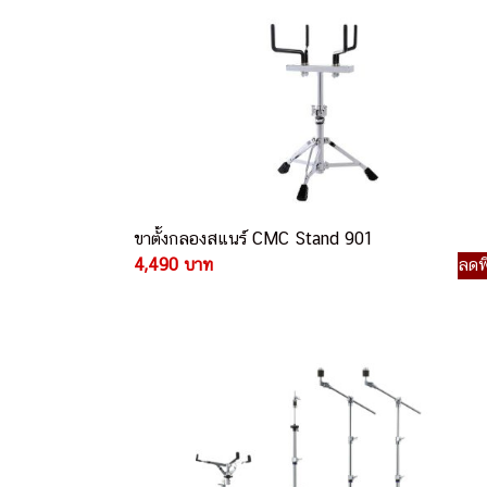
ขาตั้งกลองสแนร์ CMC Stand 901
4,490 บาท
ลดพ