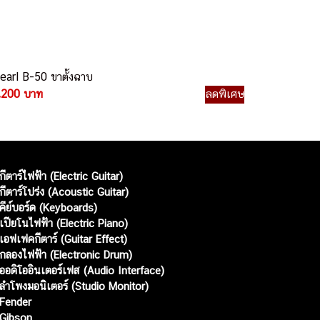
earl B-50 ขาตั้งฉาบ
,200 บาท
ลดพิเศษ
กีตาร์ไฟฟ้า (Electric Guitar)
กีตาร์โปร่ง (Acoustic Guitar)
คีย์บอร์ด (Keyboards)
เปียโนไฟฟ้า (Electric Piano)
เอฟเฟคกีตาร์ (Guitar Effect)
กลองไฟฟ้า (Electronic Drum)
ออดิโออินเตอร์เฟส (Audio Interface)
ลำโพงมอนิเตอร์ (Studio Monitor)
Fender
Gibson