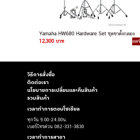
Yamaha HW680 Hardware Set ชุดขาตั้งกลอง
12,300 บาท
ลดพ
วิธีการสั่งซื้อ
ติดต่อเรา
นโยบายการเปลี่ยนและคืนสินค้า
รวมสินค้า
เวลาทำการตอบโซเชียล
ทุกวัน 9.00-24.00น.
เบอร์โทรด่วน 082-331-3830
เวลาทำการสาขา