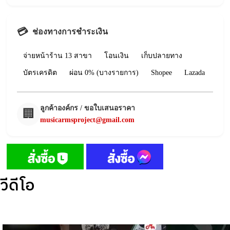
💳
ช่องทางการชำระเงิน
จ่ายหน้าร้าน 13 สาขา
โอนเงิน
เก็บปลายทาง
บัตรเครดิต
ผ่อน 0% (บางรายการ)
Shopee
Lazada
ลูกค้าองค์กร / ขอใบเสนอราคา
🏢
musicarmsproject@gmail.com
วีดีโอ