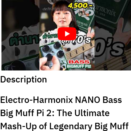
Description
Electro-Harmonix NANO Bass
Big Muff Pi 2: The Ultimate
Mash-Up of Legendary Big Muff