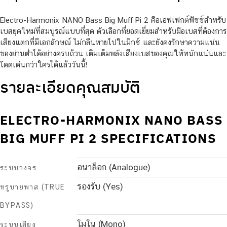
Electro-Harmonix NANO Bass Big Muff Pi 2 คือเอฟเฟกต์ฟัซซ์สำหรับ
เบสยุคใหม่ที่สมบูรณ์แบบที่สุด ตัวเลือกที่ยอดเยี่ยมสำหรับมือเบสที่ต้องการ
เสียงแตกที่มีเอกลักษณ์ ไม่กลืนหายไปในมิกซ์ และยังคงรักษาความแน่น
ของย่านต่ำได้อย่างครบถ้วน เติมเต็มพลังเสียงเบสของคุณให้หนักแน่นและ
โดดเด่นกว่าใครได้แล้ววันนี้!
รายละเอียดคุณสมบัติ
ELECTRO-HARMONIX NANO BASS
BIG MUFF PI 2 SPECIFICATIONS
อนาล็อก (Analogue)
ระบบวงจร
รองรับ (Yes)
ทรูบายพาส (TRUE
BYPASS)
โมโน (Mono)
ระบบเสียง