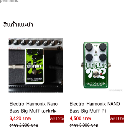
permalink
.
สินค้าแนะนำ
Electro-Harmonix Nano
Electro-Harmonix NANO
Bass Big Muff เอฟเฟค
Bass Big Muff Pi
เบส
2 เอฟเฟคเบส
3,420 บาท
ลด12%
4,500 บาท
ลด10%
ราคา 3,900 บาท
ราคา 5,000 บาท