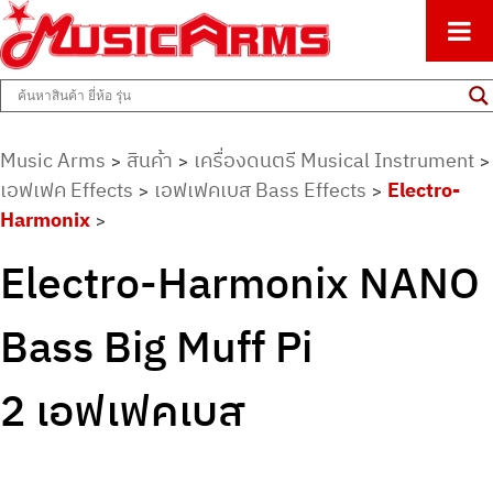
ศูนย์รวมครื่องดนตรีทุกชนิด ตั้งแต่เริ่มต้นถึงมืออาชีพ
Music Arms
Music Arms
สินค้า
เครื่องดนตรี Musical Instrument
>
>
>
เอฟเฟค Effects
เอฟเฟคเบส Bass Effects
Electro-
>
>
Harmonix
>
Electro-Harmonix NANO
Bass Big Muff Pi
2 เอฟเฟคเบส