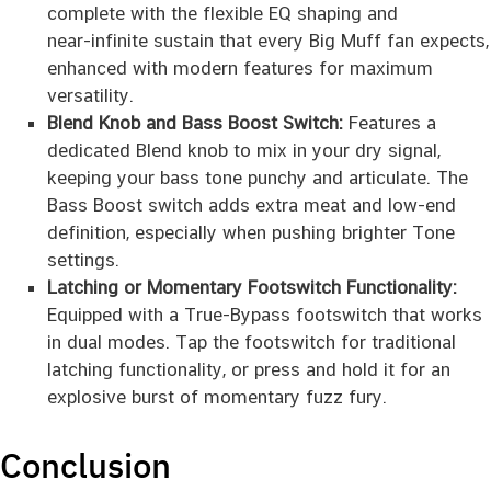
complete with the flexible EQ shaping and
near‑infinite sustain that every Big Muff fan expects,
enhanced with modern features for maximum
versatility.
Blend Knob and Bass Boost Switch:
Features a
dedicated Blend knob to mix in your dry signal,
keeping your bass tone punchy and articulate. The
Bass Boost switch adds extra meat and low-end
definition, especially when pushing brighter Tone
settings.
Latching or Momentary Footswitch Functionality:
Equipped with a True-Bypass footswitch that works
in dual modes. Tap the footswitch for traditional
latching functionality, or press and hold it for an
explosive burst of momentary fuzz fury.
Conclusion