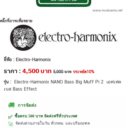
คลิ๊กที่ภาพเพื่อขยาย
ยี่ห้อ :
Electro-Harmonix
ราคา :
4,500 บาท
5,000 บาท
ประหยัด10%
รุ่น :
Electro-Harmonix NANO Bass Big Muff Pi 2 เอฟเฟค
เบส Bass Effect
🚚
การจัดส่ง
ซื้อครบ 500 บาท จัดส่งฟรีทั่วประเทศ
✅
จัดส่งด่วนภายในวัน ทั่วกทม. และปริมณฑล
🚀