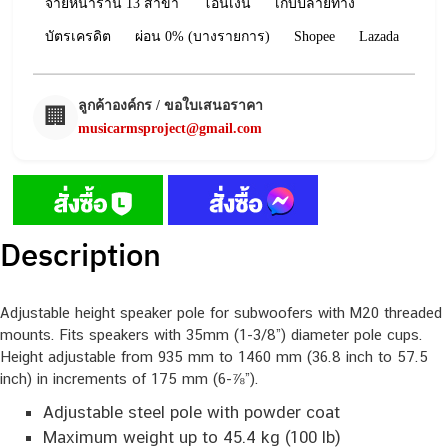
จ่ายหน้าร้าน 13 สาขา
โอนเงิน
เก็บปลายทาง
บัตรเครดิต
ผ่อน 0% (บางรายการ)
Shopee
Lazada
ลูกค้าองค์กร / ขอใบเสนอราคา
🏢
musicarmsproject@gmail.com
Description
Adjustable height speaker pole for subwoofers with M20 threaded
mounts. Fits speakers with 35mm (1-3/8”) diameter pole cups.
Height adjustable from 935 mm to 1460 mm (36.8 inch to 57.5
inch) in increments of 175 mm (6-⅞”).
Adjustable steel pole with powder coat
Maximum weight up to 45.4 kg (100 lb)