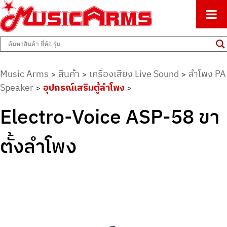
ศูนย์รวมครื่องดนตรีทุกชนิด ตั้งแต่เริ่มต้นถึงมืออาชีพ
Music Arms
Music Arms
สินค้า
เครื่องเสียง Live Sound
ลำโพง PA
>
>
>
Speaker
อุปกรณ์เสริมตู้ลำโพง
>
>
Electro-Voice ASP-58 ขา
ตั้งลำโพง