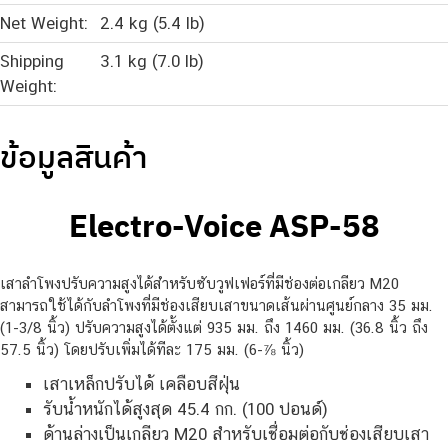
Net Weight:
2.4 kg (5.4 lb)
Shipping
3.1 kg (7.0 lb)
Weight:
ข้อมูลสินค้า
Electro-Voice ASP-58
เสาลำโพงปรับความสูงได้สำหรับซับวูฟเฟอร์ที่มีช่องต่อเกลียว M20
สามารถใช้ได้กับลำโพงที่มีช่องเสียบเสาขนาดเส้นผ่านศูนย์กลาง 35 มม.
(1-3/8 นิ้ว) ปรับความสูงได้ตั้งแต่ 935 มม. ถึง 1460 มม. (36.8 นิ้ว ถึง
57.5 นิ้ว) โดยปรับเพิ่มได้ทีละ 175 มม. (6-⅞ นิ้ว)
เสาเหล็กปรับได้ เคลือบสีฝุ่น
รับน้ำหนักได้สูงสุด 45.4 กก. (100 ปอนด์)
ด้านล่างเป็นเกลียว M20 สำหรับเชื่อมต่อกับช่องเสียบเสา