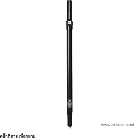
คลิ๊กที่ภาพเพื่อขยาย