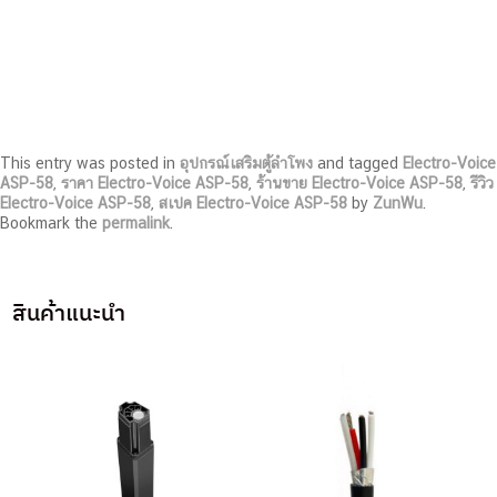
This entry was posted in
อุปกรณ์เสริมตู้ลำโพง
and tagged
Electro-Voice
ASP-58
,
ราคา Electro-Voice ASP-58
,
ร้านขาย Electro-Voice ASP-58
,
รีวิว
Electro-Voice ASP-58
,
สเปค Electro-Voice ASP-58
by
ZunWu
.
Bookmark the
permalink
.
สินค้าแนะนำ