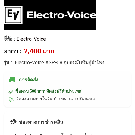
ยี่ห้อ :
Electro-Voice
ราคา :
7,400 บาท
รุ่น :
Electro-Voice ASP-58 อุปกรณ์เสริมตู้ลำโพง
🚚
การจัดส่ง
ซื้อครบ 500 บาท จัดส่งฟรีทั่วประเทศ
✅
จัดส่งด่วนภายในวัน ทั่วกทม. และปริมณฑล
🚀
💳
ช่องทางการชำระเงิน