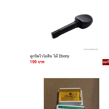
ลูกบิดไวโอลิน ไม้ Ebony
199 บาท
ลดพ