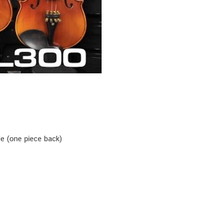
e (one piece back)