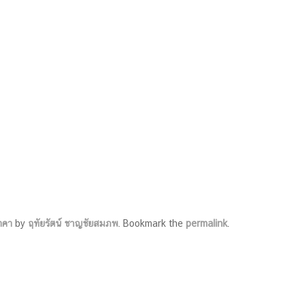
าคา
by
ฤทัยรัตน์ ชาญชัยสมภพ
. Bookmark the
permalink
.