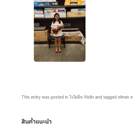
This entry was posted in
ไวโอลิน Violin
and tagged
elman e
สินค้าแนะนำ