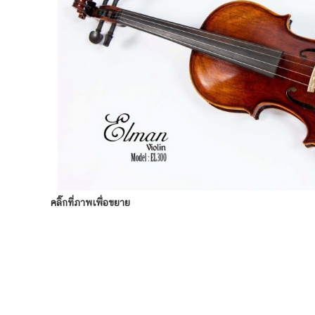
คลิ๊กที่ภาพเพื่อขยาย