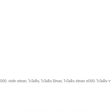
l300
,
violin elman
,
ไวโอลิน
,
ไวโอลิน Elman
,
ไวโอลิน elman el300
,
ไวโอลิน ร