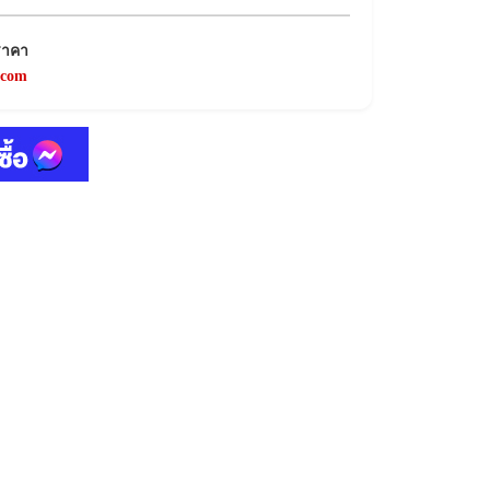
ราคา
.com