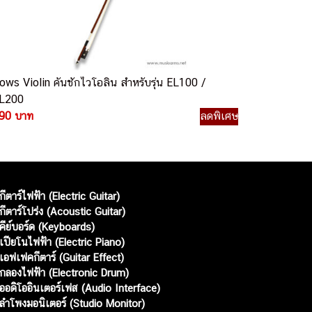
ows Violin คันชักไวโอลิน สำหรับรุ่น EL100 /
L200
90 บาท
ลดพิเศษ
กีตาร์ไฟฟ้า (Electric Guitar)
กีตาร์โปร่ง (Acoustic Guitar)
คีย์บอร์ด (Keyboards)
เปียโนไฟฟ้า (Electric Piano)
เอฟเฟคกีตาร์ (Guitar Effect)
กลองไฟฟ้า (Electronic Drum)
ออดิโออินเตอร์เฟส (Audio Interface)
ลำโพงมอนิเตอร์ (Studio Monitor)