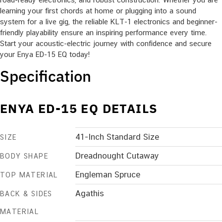
learning your first chords at home or plugging into a sound
system for a live gig, the reliable KLT-1 electronics and beginner-
friendly playability ensure an inspiring performance every time.
Start your acoustic-electric journey with confidence and secure
your Enya ED-15 EQ today!
Specification
ENYA ED-15 EQ DETAILS
41-Inch Standard Size
SIZE
Dreadnought Cutaway
BODY SHAPE
Engleman Spruce
TOP MATERIAL
Agathis
BACK & SIDES
MATERIAL