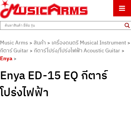
ศูนย์รวมครื่องดนตรีทุกชนิด ตั้งแต่เริ่มต้นถึงมืออาชีพ
Music Arms
Music Arms
สินค้า
เครื่องดนตรี Musical Instrument
>
>
>
กีตาร์ Guitar
กีตาร์โปร่ง/โปร่งไฟฟ้า Acoustic Guitar
>
>
Enya
>
Enya ED-15 EQ กีตาร์
โปร่งไฟฟ้า