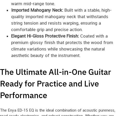
warm mid-range tone.
Imported Mahogany Neck:
Built with a stable, high-
quality imported mahogany neck that withstands
string tension and resists warping, ensuring a
comfortable grip and precise action.
Elegant Hi-Gloss Protective Finish:
Coated with a
premium glossy finish that protects the wood from
climate variations while showcasing the natural
aesthetic beauty of the instrument.
The Ultimate All-in-One Guitar
Ready for Practice and Live
Performance
The Enya ED-15 EQ is the ideal combination of acoustic pureness,
road-ready electronics, and robust construction. Whether you are