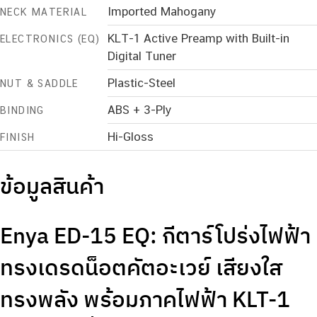
Imported Mahogany
NECK MATERIAL
KLT-1 Active Preamp with Built-in
ELECTRONICS (EQ)
Digital Tuner
Plastic-Steel
NUT & SADDLE
ABS + 3-Ply
BINDING
Hi-Gloss
FINISH
ข้อมูลสินค้า
Enya ED-15 EQ: กีตาร์โปร่งไฟฟ้า
ทรงเดรดน็อตคัตอะเวย์ เสียงใส
ทรงพลัง พร้อมภาคไฟฟ้า KLT-1