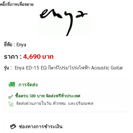
คลิ๊กที่ภาพเพื่อขยาย
ยี่ห้อ :
Enya
ราคา :
4,690 บาท
รุ่น :
Enya ED-15 EQ กีตาร์โปร่ง/โปร่งไฟฟ้า Acoustic Guitar
🚚
การจัดส่ง
ซื้อครบ 500 บาท จัดส่งฟรีทั่วประเทศ
✅
จัดส่งด่วนภายในวัน ทั่วกทม. และปริมณฑล
🚀
💳
ช่องทางการชำระเงิน