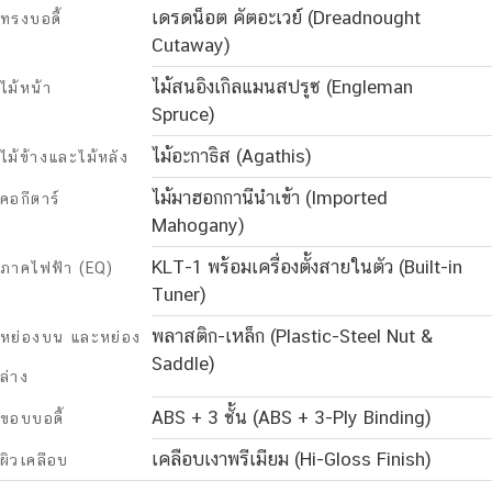
เดรดน็อต คัตอะเวย์ (Dreadnought
ทรงบอดี้
Cutaway)
ไม้สนอิงเกิลแมนสปรูซ (Engleman
ไม้หน้า
Spruce)
ไม้อะกาธิส (Agathis)
ไม้ข้างและไม้หลัง
ไม้มาฮอกกานีนำเข้า (Imported
คอกีตาร์
Mahogany)
KLT-1 พร้อมเครื่องตั้งสายในตัว (Built-in
ภาคไฟฟ้า (EQ)
Tuner)
พลาสติก-เหล็ก (Plastic-Steel Nut &
หย่องบน และหย่อง
Saddle)
ล่าง
ABS + 3 ชั้น (ABS + 3-Ply Binding)
ขอบบอดี้
เคลือบเงาพรีเมียม (Hi-Gloss Finish)
ผิวเคลือบ