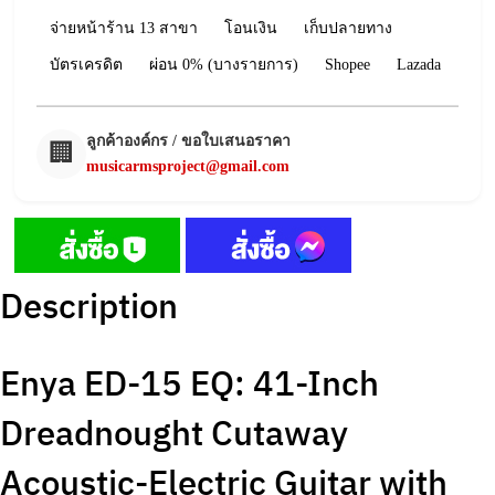
จ่ายหน้าร้าน 13 สาขา
โอนเงิน
เก็บปลายทาง
บัตรเครดิต
ผ่อน 0% (บางรายการ)
Shopee
Lazada
ลูกค้าองค์กร / ขอใบเสนอราคา
🏢
musicarmsproject@gmail.com
Description
Enya ED-15 EQ: 41-Inch
Dreadnought Cutaway
Acoustic-Electric Guitar with