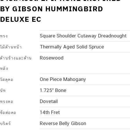
BY GIBSON HUMMINGBIRD
DELUXE EC
Square Shoulder Cutaway Dreadnought
ทรง
Thermally Aged Solid Spruce
ไม้ด้านหน้า
Rosewood
ด้านข้างและด้าน
หลัง
One Piece Mahogany
วัสดุคอ
1.725″ Bone
นัท
Dovetail
ทรงคอ
14th Fret
ข้อต่อคอ
Reverse Belly Gibson
บริดจ์