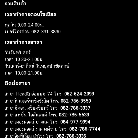
รวมสินค้า
เวลาทำการตอบโซเชียล
ทุกวัน 9.00-24.00น.
เบอร์โทรด่วน 082-331-3830
เวลาทำการสาขา
วันจันทร์-ศุกร์
เวลา 10.30-21.00น.
วันเสาร์-อาทิตย์ วันหยุดนักขัตฤกษ์
เวลา 10.00-21.00น.
ติดต่อสาขา
สาขา HeadQ อ่อนนุช 74 โทร.
062-624-2093
สาขาฟิวเจอร์พาร์ครังสิต โทร.
082-786-3559
สาขาซีคอน ศรีนครินทร์ โทร.
082-786-3337
สาขาแฟชั่น ไอส์แลนด์ โทร.
082-786-5533
สาขาเดอะมอลล์ บางแค โทร.
084-977-9994
สาขาเดอะมอลล์ งามวงศ์วาน โทร.
082-786-7744
สาขาอิมพีเรียล สำโรง โทร.
082-786-3336