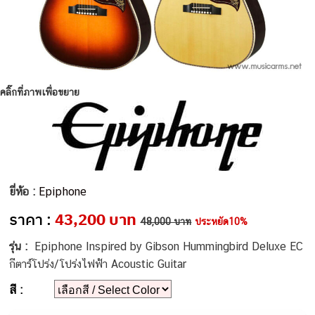
คลิ๊กที่ภาพเพื่อขยาย
ยี่ห้อ :
Epiphone
ราคา :
43,200 บาท
48,000 บาท
ประหยัด10%
รุ่น :
Epiphone Inspired by Gibson Hummingbird Deluxe EC
กีตาร์โปร่ง/โปร่งไฟฟ้า Acoustic Guitar
สี :