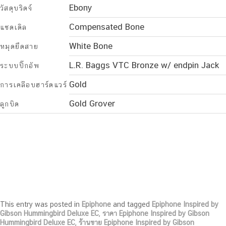
Ebony
วัสดุบริดจ์
Compensated Bone
แซดเดิล
White Bone
หมุดยึดสาย
L.R. Baggs VTC Bronze w/ endpin Jack
ระบบปิ๊กอัพ
Gold
การเคลือบฮาร์ดแวร์
Gold Grover
ลูกบิด
This entry was posted in
Epiphone
and tagged
Epiphone Inspired by
Gibson Hummingbird Deluxe EC
,
ราคา Epiphone Inspired by Gibson
Hummingbird Deluxe EC
,
ร้านขาย Epiphone Inspired by Gibson