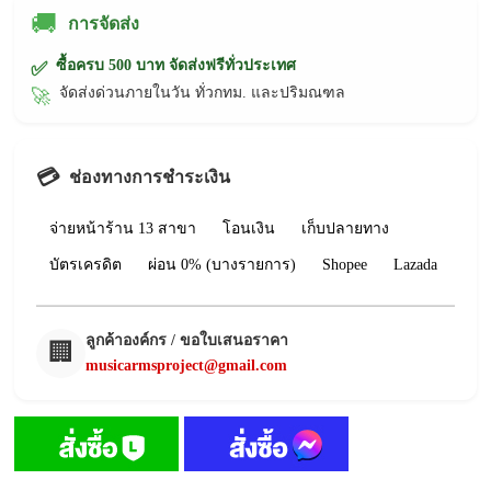
🚚
การจัดส่ง
ซื้อครบ 500 บาท จัดส่งฟรีทั่วประเทศ
✅
จัดส่งด่วนภายในวัน ทั่วกทม. และปริมณฑล
🚀
💳
ช่องทางการชำระเงิน
จ่ายหน้าร้าน 13 สาขา
โอนเงิน
เก็บปลายทาง
บัตรเครดิต
ผ่อน 0% (บางรายการ)
Shopee
Lazada
ลูกค้าองค์กร / ขอใบเสนอราคา
🏢
musicarmsproject@gmail.com