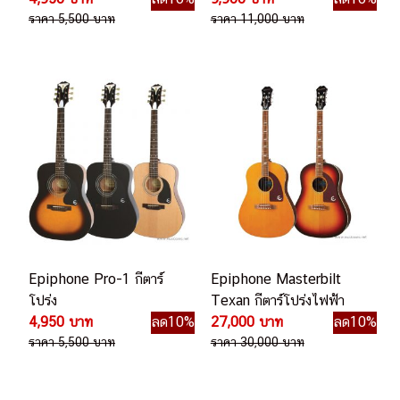
ราคา 5,500 บาท
ราคา 11,000 บาท
Epiphone Pro-1 กีตาร์
Epiphone Masterbilt
โปร่ง
Texan กีตาร์โปร่งไฟฟ้า
4,950 บาท
ลด10%
27,000 บาท
ลด10%
ราคา 5,500 บาท
ราคา 30,000 บาท