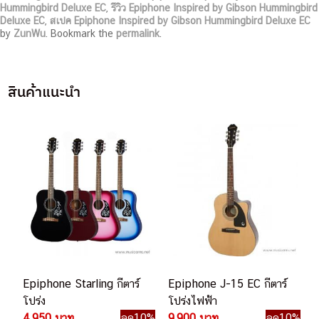
Hummingbird Deluxe EC
,
รีวิว Epiphone Inspired by Gibson Hummingbird
Deluxe EC
,
สเปค Epiphone Inspired by Gibson Hummingbird Deluxe EC
by
ZunWu
. Bookmark the
permalink
.
สินค้าแนะนำ
Epiphone Starling กีตาร์
Epiphone J-15 EC กีตาร์
โปร่ง
โปร่งไฟฟ้า
4,950 บาท
ลด10%
9,900 บาท
ลด10%