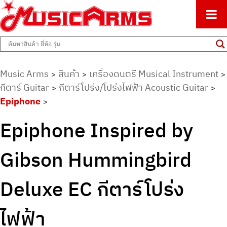
ศูนย์รวมครื่องดนตรีทุกชนิด ตั้งแต่เริ่มต้นถึงมืออาชีพ
Music Arms
Music Arms
สินค้า
เครื่องดนตรี Musical Instrument
>
>
>
กีตาร์ Guitar
กีตาร์โปร่ง/โปร่งไฟฟ้า Acoustic Guitar
>
>
Epiphone
>
Epiphone Inspired by
Gibson Hummingbird
Deluxe EC กีตาร์โปร่ง
ไฟฟ้า