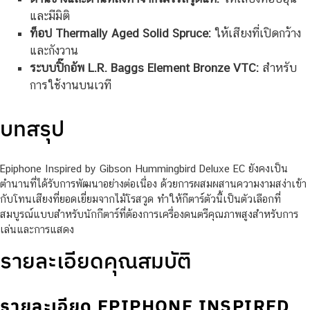
และมีมิติ
ท็อป Thermally Aged Solid Spruce:
ให้เสียงที่เปิดกว้าง
และกังวาน
ระบบปิ๊กอัพ L.R. Baggs Element Bronze VTC:
สำหรับ
การใช้งานบนเวที
บทสรุป
Epiphone Inspired by Gibson Hummingbird Deluxe EC ยังคงเป็น
ตำนานที่ได้รับการพัฒนาอย่างต่อเนื่อง ด้วยการผสมผสานความงามสง่าเข้า
กับโทนเสียงที่ยอดเยี่ยมจากไม้โรสวูด ทำให้กีตาร์ตัวนี้เป็นตัวเลือกที่
สมบูรณ์แบบสำหรับนักกีตาร์ที่ต้องการเครื่องดนตรีคุณภาพสูงสำหรับการ
เล่นและการแสดง
รายละเอียดคุณสมบัติ
รายละเอียด EPIPHONE INSPIRED