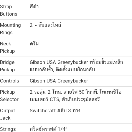
Strap
สีดำ
Buttons
Mounting
2 – ก้นและไหล่
Rings
Neck
ครีม
Pickup
Bridge
Gibson USA Greenybucker พร้อมขั้วแม่เหล็ก
Pickup
แบบกลับขั้ว; ติดตั้งแบบย้อนกลับ
Controls
Gibson USA Greenybucker
Pickup
2 วอลุ่ม, 2 โทน, สายไฟ 50 วินาที, โพเทนชิโอ
Selector
เมนเตอร์ CTS, ตัวเก็บประจุมัลลอรี
Output
Switchcraft สลับ 3 ทาง
Jack
Strings
สวิตซ์คราฟต์ 1/4″