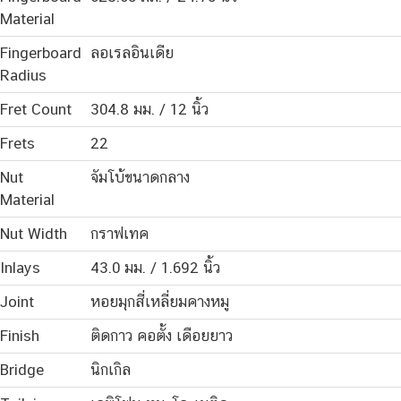
Material
Fingerboard
ลอเรลอินเดีย
Radius
Fret Count
304.8 มม. / 12 นิ้ว
Frets
22
Nut
จัมโบ้ขนาดกลาง
Material
Nut Width
กราฟเทค
Inlays
43.0 มม. / 1.692 นิ้ว
Joint
หอยมุกสี่เหลี่ยมคางหมู
Finish
ติดกาว คอตั้ง เดือยยาว
Bridge
นิกเกิล