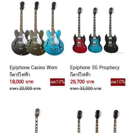
Epiphone Casino Worn
Epiphone SG Prophecy
กีตาร์ไฟฟ้า
กีตาร์ไฟฟ้า
18,000 บาท
ลด10%
29,700 บาท
ลด10%
ราคา 20,000 บาท
ราคา 33,000 บาท