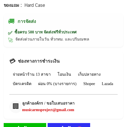
ของแถม :
Hard Case
🚚
การจัดส่ง
ซื้อครบ 500 บาท จัดส่งฟรีทั่วประเทศ
✅
จัดส่งด่วนภายในวัน ทั่วกทม. และปริมณฑล
🚀
💳
ช่องทางการชำระเงิน
จ่ายหน้าร้าน 13 สาขา
โอนเงิน
เก็บปลายทาง
บัตรเครดิต
ผ่อน 0% (บางรายการ)
Shopee
Lazada
ลูกค้าองค์กร / ขอใบเสนอราคา
🏢
musicarmsproject@gmail.com