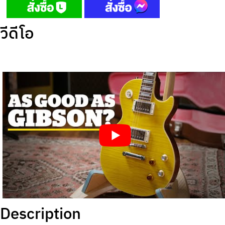
วีดีโอ
Description