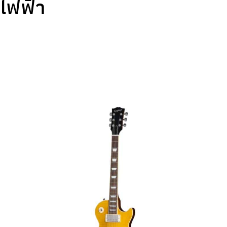
ไฟฟ้า