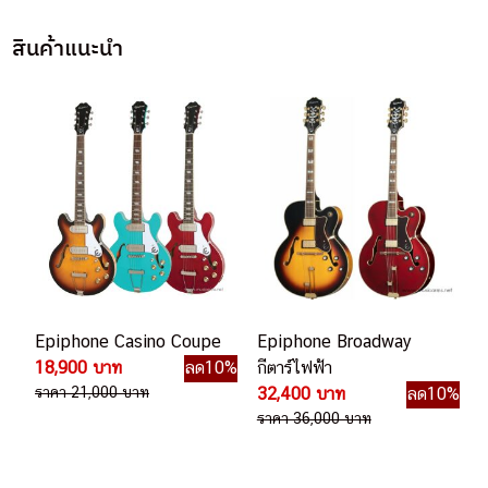
สินค้าแนะนำ
Epiphone Casino Coupe
Epiphone Broadway
18,900 บาท
ลด10%
กีตาร์ไฟฟ้า
ราคา 21,000 บาท
32,400 บาท
ลด10%
ราคา 36,000 บาท