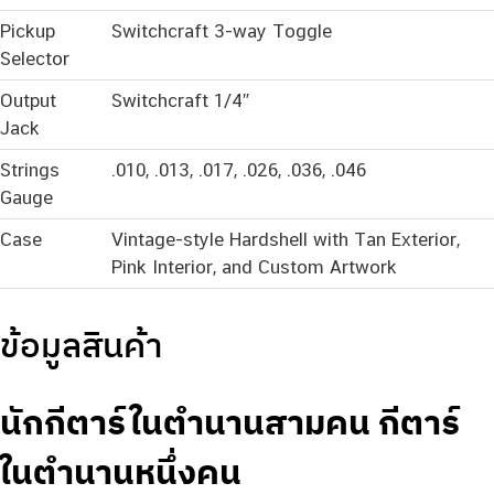
Pickup
Switchcraft 3-way Toggle
Selector
Output
Switchcraft 1/4″
Jack
Strings
.010, .013, .017, .026, .036, .046
Gauge
Case
Vintage-style Hardshell with Tan Exterior,
Pink Interior, and Custom Artwork
ข้อมูลสินค้า
นักกีตาร์ในตำนานสามคน กีตาร์
ในตำนานหนึ่งคน