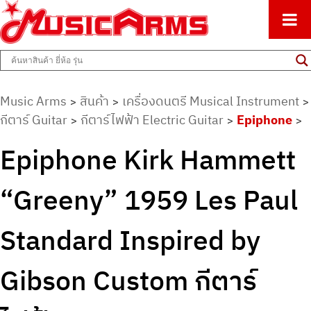
ศูนย์รวมครื่องดนตรีทุกชนิด ตั้งแต่เริ่มต้นถึงมืออาชีพ
Music Arms
Music Arms
สินค้า
เครื่องดนตรี Musical Instrument
>
>
>
กีตาร์ Guitar
กีตาร์ไฟฟ้า Electric Guitar
Epiphone
>
>
>
Epiphone Kirk Hammett
“Greeny” 1959 Les Paul
Standard Inspired by
Gibson Custom กีตาร์