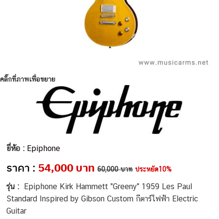
คลิ๊กที่ภาพเพื่อขยาย
ยี่ห้อ :
Epiphone
ราคา :
54,000 บาท
60,000 บาท
ประหยัด10%
รุ่น :
Epiphone Kirk Hammett "Greeny" 1959 Les Paul
Standard Inspired by Gibson Custom กีตาร์ไฟฟ้า Electric
Guitar