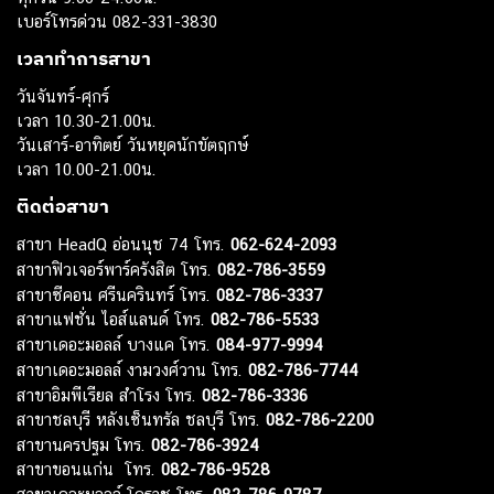
เบอร์โทรด่วน 082-331-3830
เวลาทำการสาขา
วันจันทร์-ศุกร์
เวลา 10.30-21.00น.
วันเสาร์-อาทิตย์ วันหยุดนักขัตฤกษ์
เวลา 10.00-21.00น.
ติดต่อสาขา
สาขา HeadQ อ่อนนุช 74 โทร.
062-624-2093
สาขาฟิวเจอร์พาร์ครังสิต โทร.
082-786-3559
สาขาซีคอน ศรีนครินทร์ โทร.
082-786-3337
สาขาแฟชั่น ไอส์แลนด์ โทร.
082-786-5533
สาขาเดอะมอลล์ บางแค โทร.
084-977-9994
สาขาเดอะมอลล์ งามวงศ์วาน โทร.
082-786-7744
สาขาอิมพีเรียล สำโรง โทร.
082-786-3336
สาขาชลบุรี หลังเซ็นทรัล ชลบุรี โทร.
082-786-2200
สาขานครปฐม โทร.
082-786-3924
สาขาขอนแก่น โทร.
082-786-9528