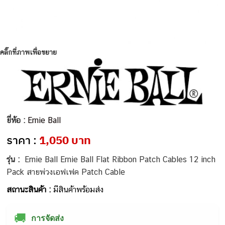
คลิ๊กที่ภาพเพื่อขยาย
ยี่ห้อ :
Ernie Ball
ราคา :
1,050 บาท
รุ่น :
Ernie Ball Ernie Ball Flat Ribbon Patch Cables 12 inch
Pack สายพ่วงเอฟเฟค Patch Cable
สถานะสินค้า :
มีสินค้าพร้อมส่ง
🚚
การจัดส่ง