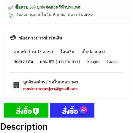
ซื้อครบ 500 บาท จัดส่งฟรีทั่วประเทศ
✅
จัดส่งด่วนภายในวัน ทั่วกทม. และปริมณฑล
🚀
💳
ช่องทางการชำระเงิน
จ่ายหน้าร้าน 13 สาขา
โอนเงิน
เก็บปลายทาง
บัตรเครดิต
ผ่อน 0% (บางรายการ)
Shopee
Lazada
ลูกค้าองค์กร / ขอใบเสนอราคา
🏢
musicarmsproject@gmail.com
Description