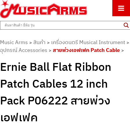
ศูนย์รวมครื่องดนตรีทุกชนิด ตั้งแต่เริ่มต้นถึงมืออาชีพ
Music Arms
Music Arms
สินค้า
เครื่องดนตรี Musical Instrument
>
>
>
อุปกรณ์ Accessories
สายพ่วงเอฟเฟค Patch Cable
>
>
Ernie Ball Flat Ribbon
Patch Cables 12 inch
Pack P06222 สายพ่วง
เอฟเฟค