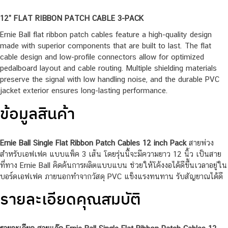
12” FLAT RIBBON PATCH CABLE 3-PACK
Ernie Ball flat ribbon patch cables feature a high-quality design
made with superior components that are built to last. The flat
cable design and low-profile connectors allow for optimized
pedalboard layout and cable routing. Multiple shielding materials
preserve the signal with low handling noise, and the durable PVC
jacket exterior ensures long-lasting performance.
ข้อมูลสินค้า
Ernie Ball Single Flat Ribbon Patch Cables 12 inch
Pack
สายพ่วง
สำหรับเอฟเฟค แบบแพ็ค 3 เส้น โดยรุ่นนี้จะมีความยาว 12 นิ้ว เป็นสาย
ที่ทาง Ernie Ball คิดค้นการผลิตแบบแบน ช่วยให้โค้งงอได้ดีขึ้นเวลาอยู่ใน
บอร์ดเอฟเฟค ภายนอกทำจากวัสดุ PVC แข็งแรงทนทาน รับสัญยาณได้ดี
รายละเอียดคุณสมบัติ